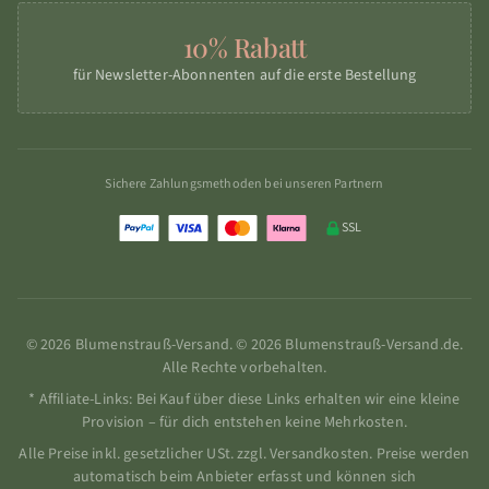
10% Rabatt
für Newsletter-Abonnenten auf die erste Bestellung
Sichere Zahlungsmethoden bei unseren Partnern
SSL
© 2026 Blumenstrauß-Versand. © 2026 Blumenstrauß-Versand.de.
Alle Rechte vorbehalten.
* Affiliate-Links: Bei Kauf über diese Links erhalten wir eine kleine
Provision – für dich entstehen keine Mehrkosten.
Alle Preise inkl. gesetzlicher USt. zzgl. Versandkosten. Preise werden
automatisch beim Anbieter erfasst und können sich