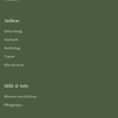
Anlässe
Geburtstag
Hochzeit
Muttertag
Trauer
Alle Anlässe
Hilfe & Info
Blumen verschicken
Pflegetipps