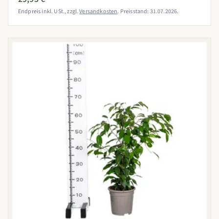
Endpreis inkl. USt., zzgl.
Versandkosten
. Preisstand: 31.07.2026.