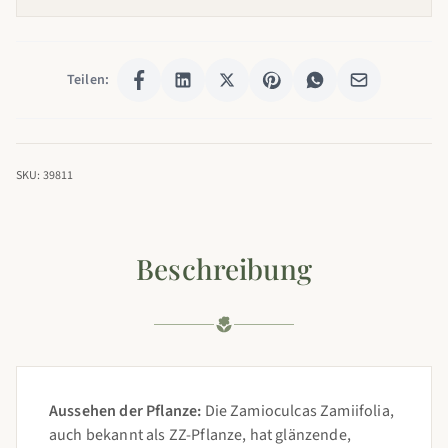
Teilen:
SKU: 39811
Beschreibung
Aussehen der Pflanze:
Die Zamioculcas Zamiifolia,
auch bekannt als ZZ-Pflanze, hat glänzende,