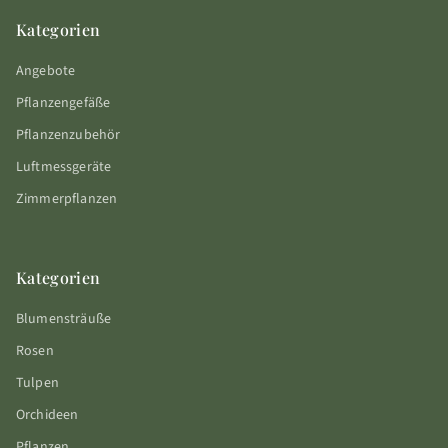
Kategorien
Angebote
Pflanzengefäße
Pflanzenzubehör
Luftmessgeräte
Zimmerpflanzen
Kategorien
Blumensträuße
Rosen
Tulpen
Orchideen
Pflanzen