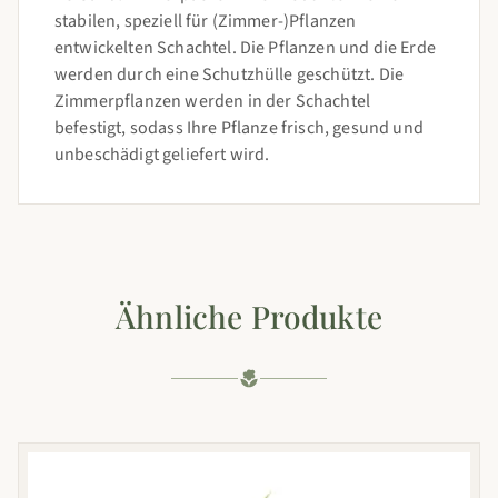
stabilen, speziell für (Zimmer-)Pflanzen
entwickelten Schachtel. Die Pflanzen und die Erde
werden durch eine Schutzhülle geschützt. Die
Zimmerpflanzen werden in der Schachtel
befestigt, sodass Ihre Pflanze frisch, gesund und
unbeschädigt geliefert wird.
Ähnliche Produkte