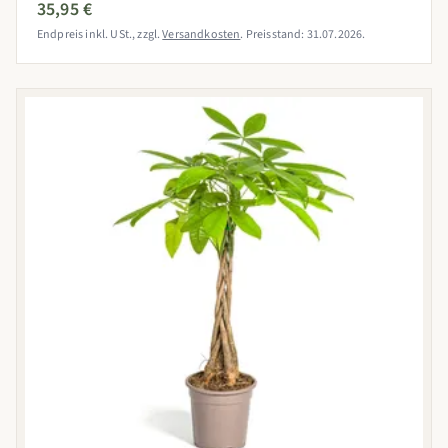
35,95 €
Endpreis inkl. USt., zzgl.
Versandkosten
. Preisstand: 31.07.2026.