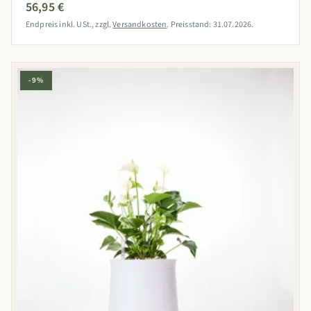
56,95 €
Endpreis inkl. USt., zzgl.
Versandkosten
. Preisstand: 31.07.2026.
-9%