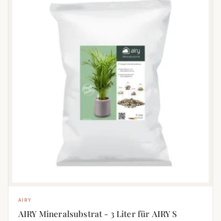
AIRY
AIRY Mineralsubstrat - 3 Liter für AIRY S