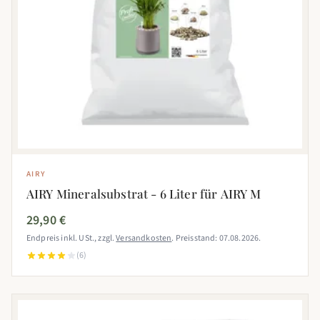
AIRY
AIRY Mineralsubstrat - 6 Liter für AIRY M
29,90 €
Endpreis inkl. USt., zzgl.
Versandkosten
. Preisstand: 07.08.2026.
(6)