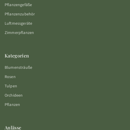
Pflanzengefäße
Pflanzenzubehör
Luftmessgeräte
Zimmerpflanzen
Kategorien
Blumensträuße
Rosen
Tulpen
Orchideen
Pflanzen
Anlässe