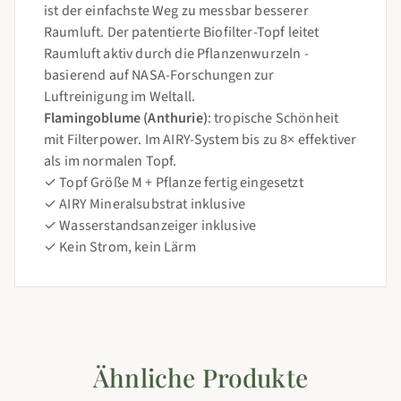
ist der einfachste Weg zu messbar besserer
Raumluft. Der patentierte Biofilter-Topf leitet
Raumluft aktiv durch die Pflanzenwurzeln -
basierend auf NASA-Forschungen zur
Luftreinigung im Weltall.
Flamingoblume (Anthurie)
: tropische Schönheit
mit Filterpower. Im AIRY-System bis zu 8× effektiver
als im normalen Topf.
✓ Topf Größe M + Pflanze fertig eingesetzt
✓ AIRY Mineralsubstrat inklusive
✓ Wasserstandsanzeiger inklusive
✓ Kein Strom, kein Lärm
Ähnliche Produkte