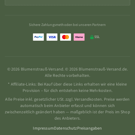
Sichere Zahlungsmethoden bei unseren Partnern
SSL
© 2026 Blumenstrauß-Versand. © 2026 Blumenstrauß-Versand.de.
Alle Rechte vorbehalten.
* Affiliate-Links: Bei Kauf über diese Links erhalten wir eine kleine
Provision – für dich entstehen keine Mehrkosten.
Alle Preise inkl. gesetzlicher USt. zzgl. Versandkosten. Preise werden
automatisch beim Anbieter erfasst und können sich
zwischenzeitlich geändert haben — maßgeblich ist der Preis im Shop
des Anbieters.
Impressum
Datenschutz
Preisangaben