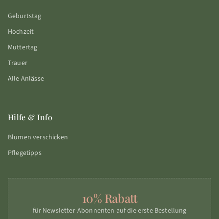
Geburtstag
Hochzeit
Muttertag
Trauer
Alle Anlässe
Hilfe & Info
Blumen verschicken
Pflegetipps
10% Rabatt
für Newsletter-Abonnenten auf die erste Bestellung