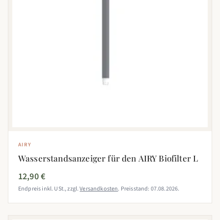
AIRY
Wasserstandsanzeiger für den AIRY Biofilter L
12,90 €
Endpreis inkl. USt., zzgl.
Versandkosten
. Preisstand: 07.08.2026.