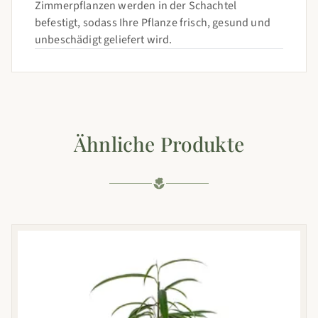
Zimmerpflanzen werden in der Schachtel
befestigt, sodass Ihre Pflanze frisch, gesund und
unbeschädigt geliefert wird.
Ähnliche Produkte