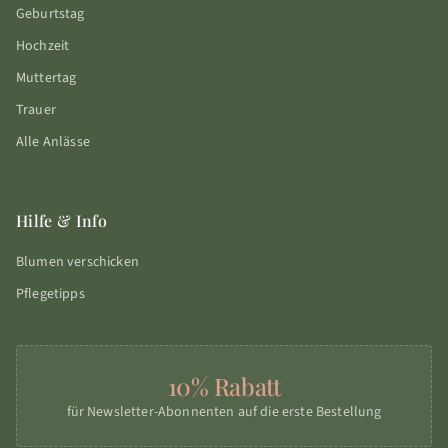
Geburtstag
Hochzeit
Muttertag
Trauer
Alle Anlässe
Hilfe & Info
Blumen verschicken
Pflegetipps
10% Rabatt
für Newsletter-Abonnenten auf die erste Bestellung