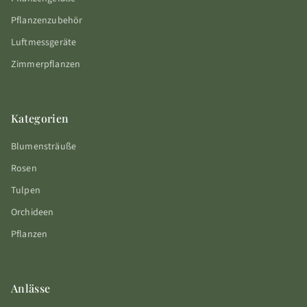
Pflanzenzubehör
Luftmessgeräte
Zimmerpflanzen
Kategorien
Blumensträuße
Rosen
Tulpen
Orchideen
Pflanzen
Anlässe