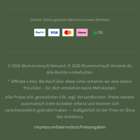
Sichere Zahlungsmethoden bei unseren Partnern
SSL
© 2026 Blumenstrauß-Versand. © 2026 Blumenstrauß-Versand.de.
Alle Rechte vorbehalten.
* Affiliate-Links: Bei Kauf über diese Links erhalten wir eine kleine
Provision – für dich entstehen keine Mehrkosten.
Alle Preise inkl. gesetzlicher USt. zzgl. Versandkosten. Preise werden
automatisch beim Anbieter erfasst und können sich
zwischenzeitlich geändert haben — maßgeblich ist der Preis im Shop
des Anbieters.
Impressum
Datenschutz
Preisangaben