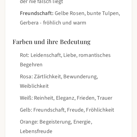
der nie falsch liegt
Freundschaft:
Gelbe Rosen, bunte Tulpen,
Gerbera - fröhlich und warm
Farben und ihre Bedeutung
Rot: Leidenschaft, Liebe, romantisches
Begehren
Rosa: Zärtlichkeit, Bewunderung,
Weiblichkeit
Weiß: Reinheit, Eleganz, Frieden, Trauer
Gelb: Freundschaft, Freude, Fröhlichkeit
Orange: Begeisterung, Energie,
Lebensfreude