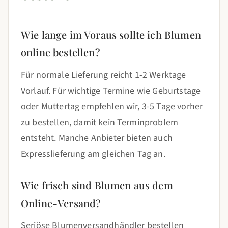
Wie lange im Voraus sollte ich Blumen
online bestellen?
Für normale Lieferung reicht 1-2 Werktage
Vorlauf. Für wichtige Termine wie Geburtstage
oder Muttertag empfehlen wir, 3-5 Tage vorher
zu bestellen, damit kein Terminproblem
entsteht. Manche Anbieter bieten auch
Expresslieferung am gleichen Tag an.
Wie frisch sind Blumen aus dem
Online-Versand?
Seriöse Blumenversandhändler bestellen