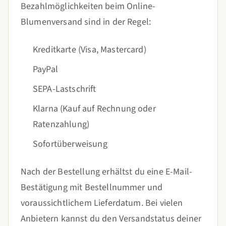
Bezahlmöglichkeiten beim Online-
Blumenversand sind in der Regel:
Kreditkarte (Visa, Mastercard)
PayPal
SEPA-Lastschrift
Klarna (Kauf auf Rechnung oder
Ratenzahlung)
Sofortüberweisung
Nach der Bestellung erhältst du eine E-Mail-
Bestätigung mit Bestellnummer und
voraussichtlichem Lieferdatum. Bei vielen
Anbietern kannst du den Versandstatus deiner