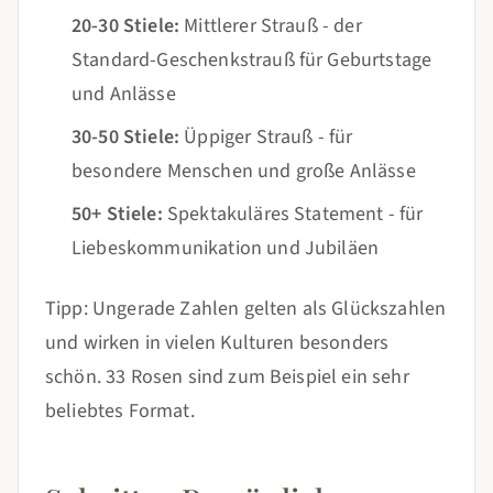
20-30 Stiele:
Mittlerer Strauß - der
Standard-Geschenkstrauß für Geburtstage
und Anlässe
30-50 Stiele:
Üppiger Strauß - für
besondere Menschen und große Anlässe
50+ Stiele:
Spektakuläres Statement - für
Liebeskommunikation und Jubiläen
Tipp: Ungerade Zahlen gelten als Glückszahlen
und wirken in vielen Kulturen besonders
schön. 33 Rosen sind zum Beispiel ein sehr
beliebtes Format.