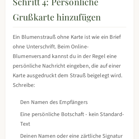
Schritt 4: Persönliche
Grußkarte hinzufügen
Ein Blumenstrauß ohne Karte ist wie ein Brief
ohne Unterschrift. Beim Online-
Blumenversand kannst du in der Regel eine
persönliche Nachricht eingeben, die auf einer
Karte ausgedruckt dem Strauß beigelegt wird.
Schreibe:
Den Namen des Empfängers
Eine persönliche Botschaft - kein Standard-
Text
Deinen Namen oder eine zärtliche Signatur