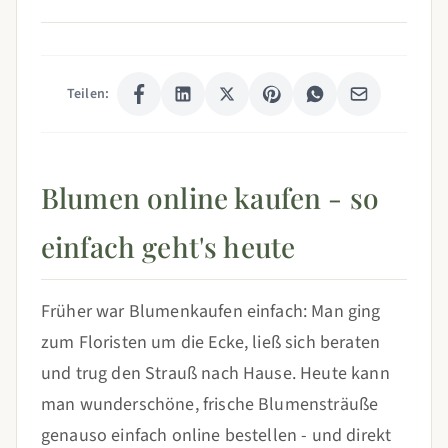
Teilen:
Blumen online kaufen - so
einfach geht's heute
Früher war Blumenkaufen einfach: Man ging
zum Floristen um die Ecke, ließ sich beraten
und trug den Strauß nach Hause. Heute kann
man wunderschöne, frische Blumensträuße
genauso einfach online bestellen - und direkt