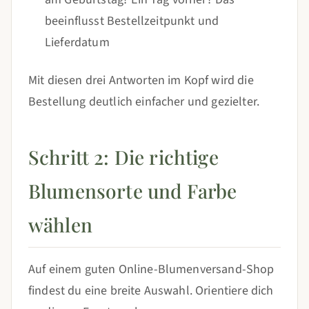
beeinflusst Bestellzeitpunkt und
Lieferdatum
Mit diesen drei Antworten im Kopf wird die
Bestellung deutlich einfacher und gezielter.
Schritt 2: Die richtige
Blumensorte und Farbe
wählen
Auf einem guten Online-Blumenversand-Shop
findest du eine breite Auswahl. Orientiere dich