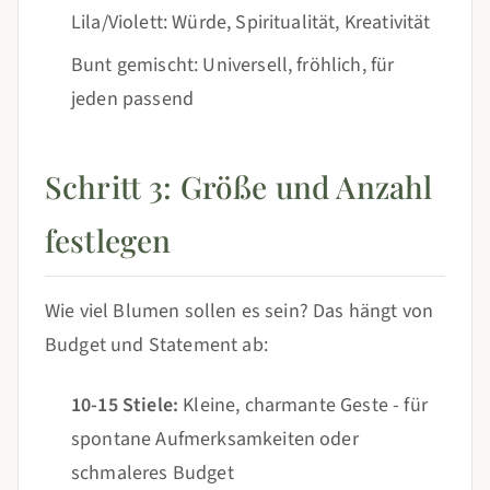
Lila/Violett: Würde, Spiritualität, Kreativität
Bunt gemischt: Universell, fröhlich, für
jeden passend
Schritt 3: Größe und Anzahl
festlegen
Wie viel Blumen sollen es sein? Das hängt von
Budget und Statement ab:
10-15 Stiele:
Kleine, charmante Geste - für
spontane Aufmerksamkeiten oder
schmaleres Budget