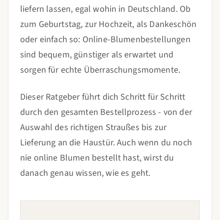
liefern lassen, egal wohin in Deutschland. Ob
zum Geburtstag, zur Hochzeit, als Dankeschön
oder einfach so: Online-Blumenbestellungen
sind bequem, günstiger als erwartet und
sorgen für echte Überraschungsmomente.
Dieser Ratgeber führt dich Schritt für Schritt
durch den gesamten Bestellprozess - von der
Auswahl des richtigen Straußes bis zur
Lieferung an die Haustür. Auch wenn du noch
nie online Blumen bestellt hast, wirst du
danach genau wissen, wie es geht.