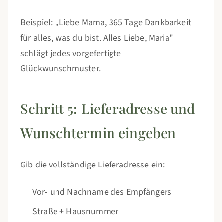
Beispiel: „Liebe Mama, 365 Tage Dankbarkeit
für alles, was du bist. Alles Liebe, Maria"
schlägt jedes vorgefertigte
Glückwunschmuster.
Schritt 5: Lieferadresse und
Wunschtermin eingeben
Gib die vollständige Lieferadresse ein:
Vor- und Nachname des Empfängers
Straße + Hausnummer