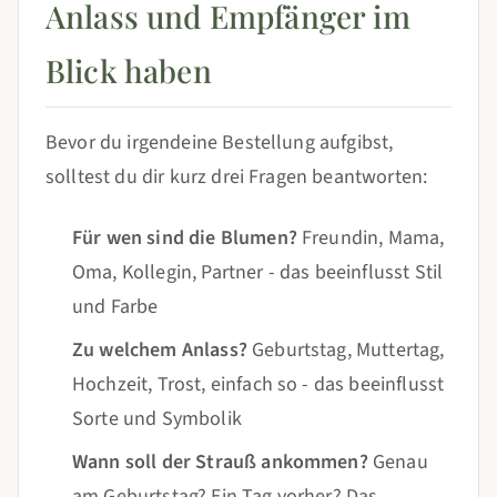
Anlass und Empfänger im
Blick haben
Bevor du irgendeine Bestellung aufgibst,
solltest du dir kurz drei Fragen beantworten:
Für wen sind die Blumen?
Freundin, Mama,
Oma, Kollegin, Partner - das beeinflusst Stil
und Farbe
Zu welchem Anlass?
Geburtstag, Muttertag,
Hochzeit, Trost, einfach so - das beeinflusst
Sorte und Symbolik
Wann soll der Strauß ankommen?
Genau
am Geburtstag? Ein Tag vorher? Das