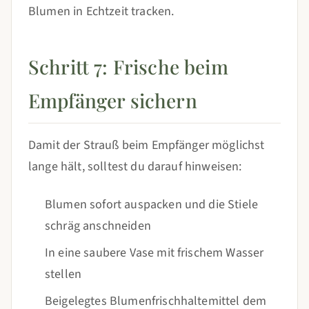
Blumen in Echtzeit tracken.
Schritt 7: Frische beim
Empfänger sichern
Damit der Strauß beim Empfänger möglichst
lange hält, solltest du darauf hinweisen:
Blumen sofort auspacken und die Stiele
schräg anschneiden
In eine saubere Vase mit frischem Wasser
stellen
Beigelegtes Blumenfrischhaltemittel dem