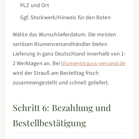
PLZ und Ort
Ggf. Stockwerk/Hinweis für den Boten
Wähle das Wunschlieferdatum. Die meisten
seriösen Blumenversandhändler bieten
Lieferung in ganz Deutschland innerhalb von 1-
2 Werktagen an. Bei
blumenstrauss-versand.de
wird der Strauß am Bestelltag frisch
zusammengestellt und schnell geliefert.
Schritt 6: Bezahlung und
Bestellbestätigung