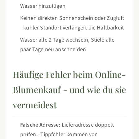
Wasser hinzufügen
Keinen direkten Sonnenschein oder Zugluft
- kühler Standort verlängert die Haltbarkeit
Wasser alle 2 Tage wechseln, Stiele alle
paar Tage neu anschneiden
Häufige Fehler beim Online-
Blumenkauf - und wie du sie
vermeidest
Falsche Adresse:
Lieferadresse doppelt
prüfen - Tippfehler kommen vor