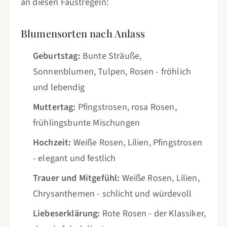
an diesen Faustregeln:
Blumensorten nach Anlass
Geburtstag:
Bunte Sträuße,
Sonnenblumen, Tulpen, Rosen - fröhlich
und lebendig
Muttertag:
Pfingstrosen, rosa Rosen,
frühlingsbunte Mischungen
Hochzeit:
Weiße Rosen, Lilien, Pfingstrosen
- elegant und festlich
Trauer und Mitgefühl:
Weiße Rosen, Lilien,
Chrysanthemen - schlicht und würdevoll
Liebeserklärung:
Rote Rosen - der Klassiker,