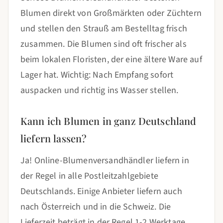
Blumen direkt von Großmärkten oder Züchtern
und stellen den Strauß am Bestelltag frisch
zusammen. Die Blumen sind oft frischer als
beim lokalen Floristen, der eine ältere Ware auf
Lager hat. Wichtig: Nach Empfang sofort
auspacken und richtig ins Wasser stellen.
Kann ich Blumen in ganz Deutschland
liefern lassen?
Ja! Online-Blumenversandhändler liefern in
der Regel in alle Postleitzahlgebiete
Deutschlands. Einige Anbieter liefern auch
nach Österreich und in die Schweiz. Die
Lieferzeit beträgt in der Regel 1-2 Werktage.