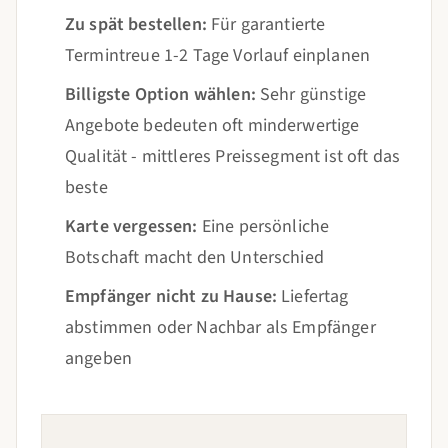
Zu spät bestellen:
Für garantierte
Termintreue 1-2 Tage Vorlauf einplanen
Billigste Option wählen:
Sehr günstige
Angebote bedeuten oft minderwertige
Qualität - mittleres Preissegment ist oft das
beste
Karte vergessen:
Eine persönliche
Botschaft macht den Unterschied
Empfänger nicht zu Hause:
Liefertag
abstimmen oder Nachbar als Empfänger
angeben