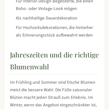
Für Interior-Design-Begeisterte, die einen
Boho- oder Vintage-Look mögen
Als nachhaltige Dauerdekoration
Für Hochzeitsdekorationen, die hinterher
als Erinnerungsstück aufbewahrt werden
Jahreszeiten und die richtige
Blumenwahl
Im Frühling und Sommer sind frische Blumen
meist die bessere Wahl: Die Fülle saisonaler
Blüten macht jeden Strauß zum Erlebnis. Im
Winter, wenn das Angebot eingeschränkter ist,