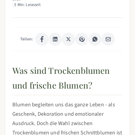
|
5 Min. Lesezeit
Teilen:
Was sind Trockenblumen
und frische Blumen?
Blumen begleiten uns das ganze Leben - als
Geschenk, Dekoration und emotionaler
Ausdruck. Doch die Wahl zwischen
Trockenblumen und frischen Schnittblumen ist