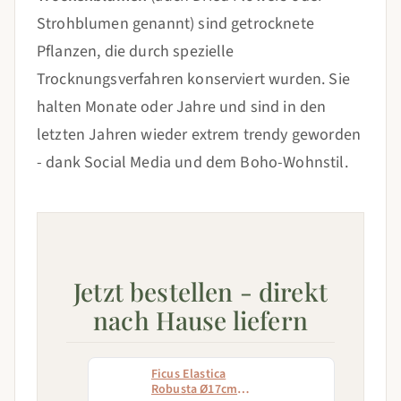
Strohblumen genannt) sind getrocknete
Pflanzen, die durch spezielle
Trocknungsverfahren konserviert wurden. Sie
halten Monate oder Jahre und sind in den
letzten Jahren wieder extrem trendy geworden
- dank Social Media und dem Boho-Wohnstil.
Jetzt bestellen - direkt
nach Hause liefern
Ficus Elastica
Robusta Ø17cm -