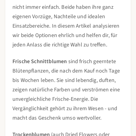
nicht immer einfach. Beide haben ihre ganz
eigenen Vorzüge, Nachteile und idealen
Einsatzbereiche. In diesem Artikel analysieren
wir beide Optionen ehrlich und helfen dir, für
jeden Anlass die richtige Wahl zu treffen.
Frische Schnittblumen
sind frisch geerntete
Blütenpflanzen, die nach dem Kauf noch Tage
bis Wochen leben. Sie sind lebendig, duften,
zeigen natürliche Farben und verströmen eine
unvergleichliche Frische-Energie. Die
Vergänglichkeit gehört zu ihrem Wesen - und
macht das Geschenk umso wertvoller.
Trockenblumen
(auch Dried Flowers oder