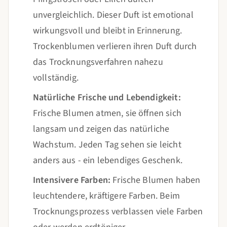
unvergleichlich. Dieser Duft ist emotional
wirkungsvoll und bleibt in Erinnerung.
Trockenblumen verlieren ihren Duft durch
das Trocknungsverfahren nahezu
vollständig.
Natürliche Frische und Lebendigkeit:
Frische Blumen atmen, sie öffnen sich
langsam und zeigen das natürliche
Wachstum. Jeden Tag sehen sie leicht
anders aus - ein lebendiges Geschenk.
Intensivere Farben:
Frische Blumen haben
leuchtendere, kräftigere Farben. Beim
Trocknungsprozess verblassen viele Farben