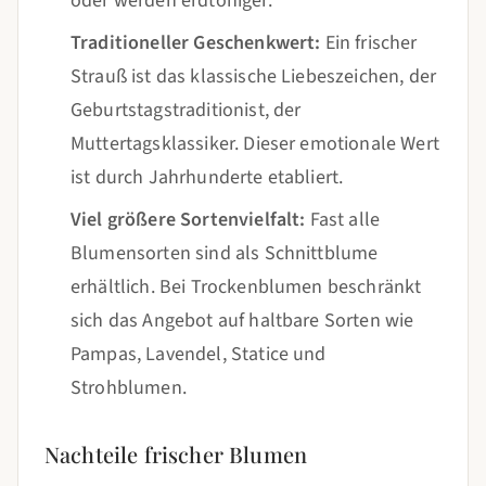
oder werden erdtöniger.
Traditioneller Geschenkwert:
Ein frischer
Strauß ist das klassische Liebeszeichen, der
Geburtstagstraditionist, der
Muttertagsklassiker. Dieser emotionale Wert
ist durch Jahrhunderte etabliert.
Viel größere Sortenvielfalt:
Fast alle
Blumensorten sind als Schnittblume
erhältlich. Bei Trockenblumen beschränkt
sich das Angebot auf haltbare Sorten wie
Pampas, Lavendel, Statice und
Strohblumen.
Nachteile frischer Blumen