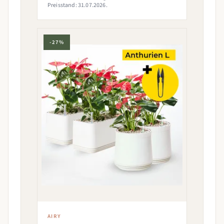
Preisstand: 31.07.2026.
-27%
AIRY