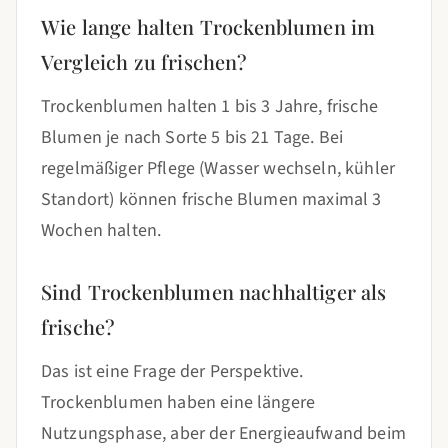
Wie lange halten Trockenblumen im
Vergleich zu frischen?
Trockenblumen halten 1 bis 3 Jahre, frische
Blumen je nach Sorte 5 bis 21 Tage. Bei
regelmäßiger Pflege (Wasser wechseln, kühler
Standort) können frische Blumen maximal 3
Wochen halten.
Sind Trockenblumen nachhaltiger als
frische?
Das ist eine Frage der Perspektive.
Trockenblumen haben eine längere
Nutzungsphase, aber der Energieaufwand beim