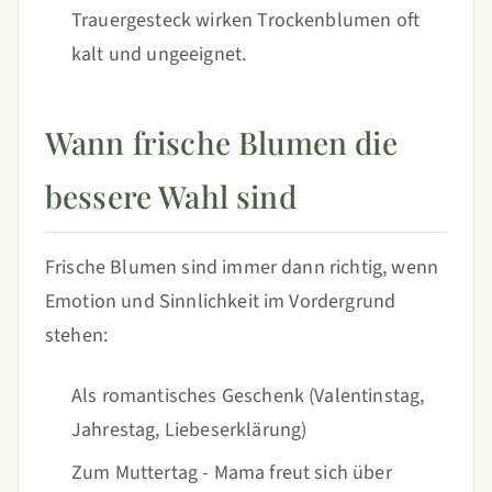
Trauergesteck wirken Trockenblumen oft
kalt und ungeeignet.
Wann frische Blumen die
bessere Wahl sind
Frische Blumen sind immer dann richtig, wenn
Emotion und Sinnlichkeit im Vordergrund
stehen:
Als romantisches Geschenk (Valentinstag,
Jahrestag, Liebeserklärung)
Zum Muttertag - Mama freut sich über