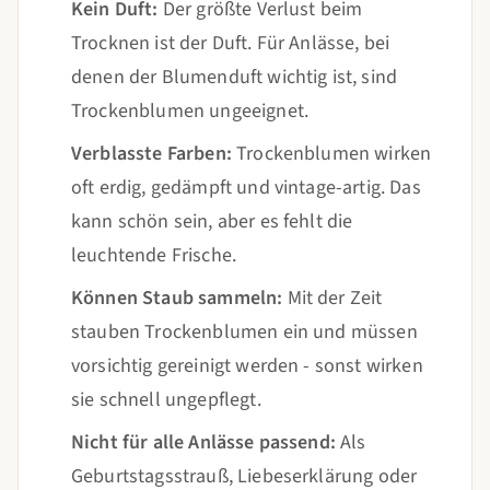
Kein Duft:
Der größte Verlust beim
Trocknen ist der Duft. Für Anlässe, bei
denen der Blumenduft wichtig ist, sind
Trockenblumen ungeeignet.
Verblasste Farben:
Trockenblumen wirken
oft erdig, gedämpft und vintage-artig. Das
kann schön sein, aber es fehlt die
leuchtende Frische.
Können Staub sammeln:
Mit der Zeit
stauben Trockenblumen ein und müssen
vorsichtig gereinigt werden - sonst wirken
sie schnell ungepflegt.
Nicht für alle Anlässe passend:
Als
Geburtstagsstrauß, Liebeserklärung oder