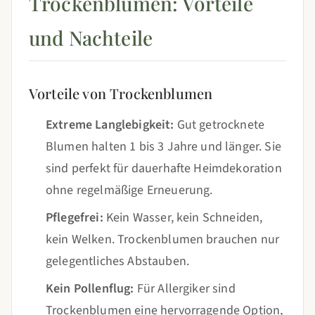
Trockenblumen: Vorteile
und Nachteile
Vorteile von Trockenblumen
Extreme Langlebigkeit:
Gut getrocknete
Blumen halten 1 bis 3 Jahre und länger. Sie
sind perfekt für dauerhafte Heimdekoration
ohne regelmäßige Erneuerung.
Pflegefrei:
Kein Wasser, kein Schneiden,
kein Welken. Trockenblumen brauchen nur
gelegentliches Abstauben.
Kein Pollenflug:
Für Allergiker sind
Trockenblumen eine hervorragende Option,