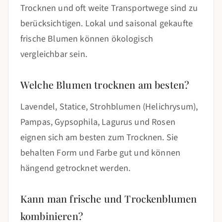
Trocknen und oft weite Transportwege sind zu
berücksichtigen. Lokal und saisonal gekaufte
frische Blumen können ökologisch
vergleichbar sein.
Welche Blumen trocknen am besten?
Lavendel, Statice, Strohblumen (Helichrysum),
Pampas, Gypsophila, Lagurus und Rosen
eignen sich am besten zum Trocknen. Sie
behalten Form und Farbe gut und können
hängend getrocknet werden.
Kann man frische und Trockenblumen
kombinieren?