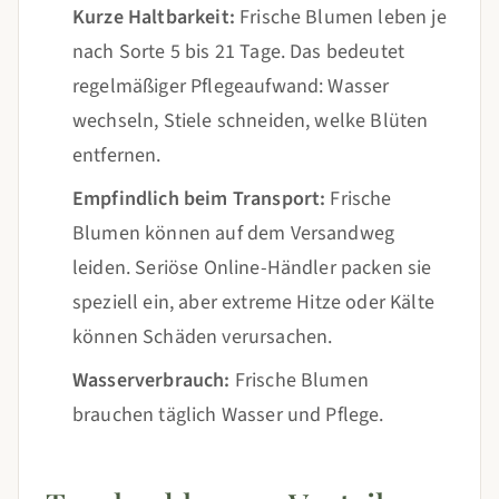
Kurze Haltbarkeit:
Frische Blumen leben je
nach Sorte 5 bis 21 Tage. Das bedeutet
regelmäßiger Pflegeaufwand: Wasser
wechseln, Stiele schneiden, welke Blüten
entfernen.
Empfindlich beim Transport:
Frische
Blumen können auf dem Versandweg
leiden. Seriöse Online-Händler packen sie
speziell ein, aber extreme Hitze oder Kälte
können Schäden verursachen.
Wasserverbrauch:
Frische Blumen
brauchen täglich Wasser und Pflege.