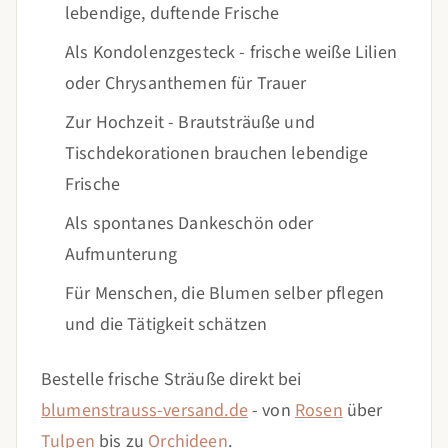
lebendige, duftende Frische
Als Kondolenzgesteck - frische weiße Lilien
oder Chrysanthemen für Trauer
Zur Hochzeit - Brautsträuße und
Tischdekorationen brauchen lebendige
Frische
Als spontanes Dankeschön oder
Aufmunterung
Für Menschen, die Blumen selber pflegen
und die Tätigkeit schätzen
Bestelle frische Sträuße direkt bei
blumenstrauss-versand.de
- von
Rosen
über
Tulpen
bis zu
Orchideen
.