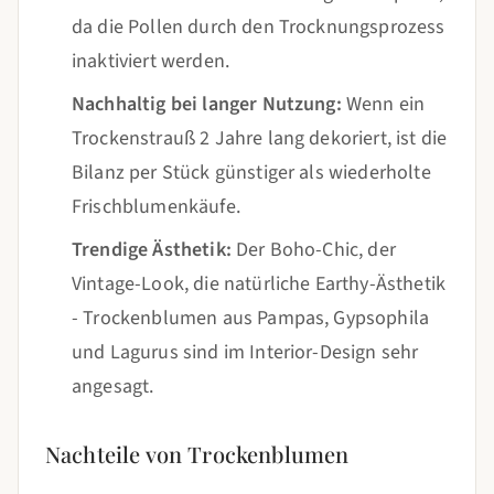
da die Pollen durch den Trocknungsprozess
inaktiviert werden.
Nachhaltig bei langer Nutzung:
Wenn ein
Trockenstrauß 2 Jahre lang dekoriert, ist die
Bilanz per Stück günstiger als wiederholte
Frischblumenkäufe.
Trendige Ästhetik:
Der Boho-Chic, der
Vintage-Look, die natürliche Earthy-Ästhetik
- Trockenblumen aus Pampas, Gypsophila
und Lagurus sind im Interior-Design sehr
angesagt.
Nachteile von Trockenblumen