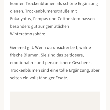
können Trockenblumen als schöne Ergänzung
dienen. Trockenblumensträuße mit
Eukalyptus, Pampas und Cottonstern passen
besonders gut zur gemütlichen
Winteratmosphäre.
Generell gilt: Wenn du unsicher bist, wähle
frische Blumen. Sie sind das zeitlosere,
emotionalere und persönlichere Geschenk.
Trockenblumen sind eine tolle Ergänzung, aber
selten ein vollständiger Ersatz.