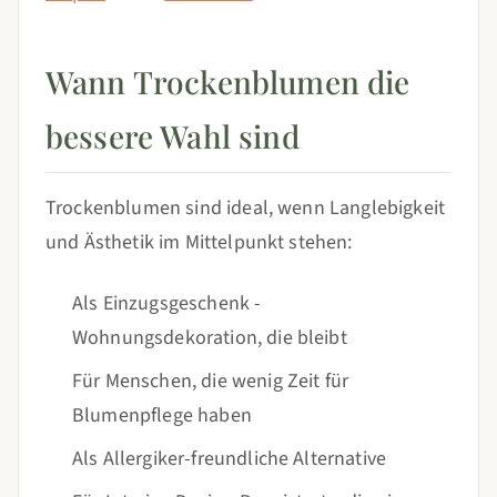
Wann Trockenblumen die
bessere Wahl sind
Trockenblumen sind ideal, wenn Langlebigkeit
und Ästhetik im Mittelpunkt stehen:
Als Einzugsgeschenk -
Wohnungsdekoration, die bleibt
Für Menschen, die wenig Zeit für
Blumenpflege haben
Als Allergiker-freundliche Alternative