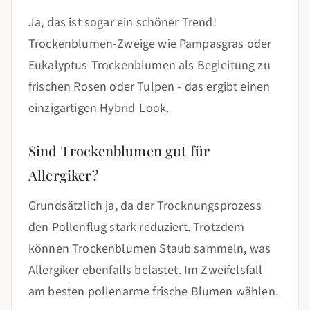
Ja, das ist sogar ein schöner Trend!
Trockenblumen-Zweige wie Pampasgras oder
Eukalyptus-Trockenblumen als Begleitung zu
frischen Rosen oder Tulpen - das ergibt einen
einzigartigen Hybrid-Look.
Sind Trockenblumen gut für
Allergiker?
Grundsätzlich ja, da der Trocknungsprozess
den Pollenflug stark reduziert. Trotzdem
können Trockenblumen Staub sammeln, was
Allergiker ebenfalls belastet. Im Zweifelsfall
am besten pollenarme frische Blumen wählen.