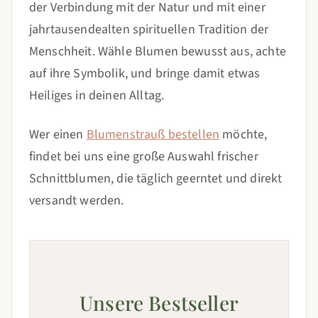
der Verbindung mit der Natur und mit einer
jahrtausendealten spirituellen Tradition der
Menschheit. Wähle Blumen bewusst aus, achte
auf ihre Symbolik, und bringe damit etwas
Heiliges in deinen Alltag.
Wer einen
Blumenstrauß bestellen
möchte,
findet bei uns eine große Auswahl frischer
Schnittblumen, die täglich geerntet und direkt
versandt werden.
Unsere Bestseller