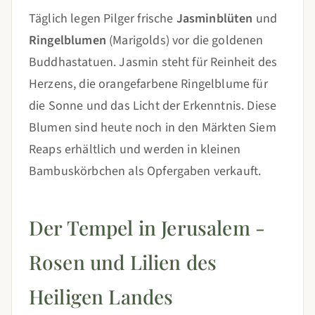
Täglich legen Pilger frische
Jasminblüten
und
Ringelblumen
(Marigolds) vor die goldenen
Buddhastatuen. Jasmin steht für Reinheit des
Herzens, die orangefarbene Ringelblume für
die Sonne und das Licht der Erkenntnis. Diese
Blumen sind heute noch in den Märkten Siem
Reaps erhältlich und werden in kleinen
Bambuskörbchen als Opfergaben verkauft.
Der Tempel in Jerusalem -
Rosen und Lilien des
Heiligen Landes