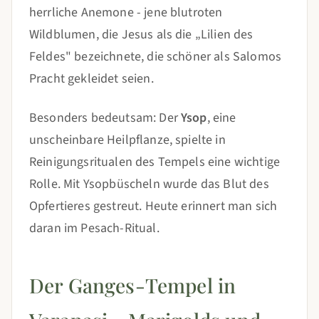
herrliche Anemone - jene blutroten
Wildblumen, die Jesus als die „Lilien des
Feldes" bezeichnete, die schöner als Salomos
Pracht gekleidet seien.
Besonders bedeutsam: Der
Ysop
, eine
unscheinbare Heilpflanze, spielte in
Reinigungsritualen des Tempels eine wichtige
Rolle. Mit Ysopbüscheln wurde das Blut des
Opfertieres gestreut. Heute erinnert man sich
daran im Pesach-Ritual.
Der Ganges-Tempel in