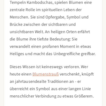
Tempeln Kambodschas, spielen Blumen eine
zentrale Rolle im spirituellen Leben der
Menschen. Sie sind Opfergabe, Symbol und
Brücke zwischen der sichtbaren und
unsichtbaren Welt. An heiligen Orten erfährt
die Blume ihre tiefste Bedeutung: Sie
verwandelt einen profanen Moment in etwas
Heiliges und macht das Unbegreifliche greifbar.
Dieses Wissen ist keineswegs verloren. Wer
heute einen
Blumenstrauß
verschenkt, knüpft
an jahrtausendealte Traditionen an - er
überreicht ein Symbol aus einer langen Linie
menschlicher Verbindung zu etwas Größerem.