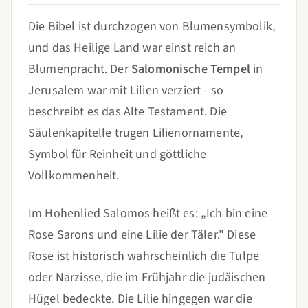
Die Bibel ist durchzogen von Blumensymbolik,
und das Heilige Land war einst reich an
Blumenpracht. Der
Salomonische Tempel
in
Jerusalem war mit Lilien verziert - so
beschreibt es das Alte Testament. Die
Säulenkapitelle trugen Lilienornamente,
Symbol für Reinheit und göttliche
Vollkommenheit.
Im Hohenlied Salomos heißt es: „Ich bin eine
Rose Sarons und eine Lilie der Täler." Diese
Rose ist historisch wahrscheinlich die Tulpe
oder Narzisse, die im Frühjahr die judäischen
Hügel bedeckte. Die Lilie hingegen war die