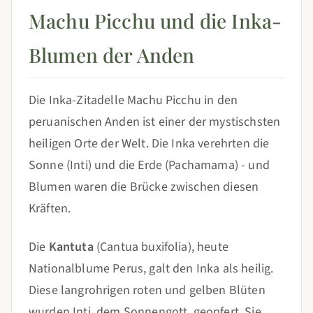
Machu Picchu und die Inka-
Blumen der Anden
Die Inka-Zitadelle Machu Picchu in den
peruanischen Anden ist einer der mystischsten
heiligen Orte der Welt. Die Inka verehrten die
Sonne (Inti) und die Erde (Pachamama) - und
Blumen waren die Brücke zwischen diesen
Kräften.
Die
Kantuta
(Cantua buxifolia), heute
Nationalblume Perus, galt den Inka als heilig.
Diese langrohrigen roten und gelben Blüten
wurden Inti, dem Sonnengott, geopfert. Sie