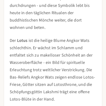
durchdrungen - und diese Symbolik lebt bis
heute in den täglichen Ritualen der
buddhistischen Mönche weiter, die dort
wohnen und beten.
Der
Lotus
ist die heilige Blume Angkor Wats
schlechthin. Er wächst im Schlamm und
entfaltet sich zu makelloser Schönheit an der
Wasseroberfläche - ein Bild für spirituelle
Erleuchtung trotz weltlicher Verstrickung. Die
Bas-Reliefs Angkor Wats zeigen endlose Lotos-
Friese, Götter sitzen auf Lotosthrone, und die
Schöpfungsgöttin Lakshmi trägt eine offene
Lotos-Blüte in der Hand.