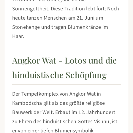
Sonnengottheit. Diese Tradition lebt fort: Noch
heute tanzen Menschen am 21. Juni um
Stonehenge und tragen Blumenkränze im
Haar.
Angkor Wat - Lotos und die
hinduistische Schöpfung
Der Tempelkomplex von Angkor Wat in
Kambodscha gilt als das größte religiöse
Bauwerk der Welt. Erbaut im 12. Jahrhundert
zu Ehren des hinduistischen Gottes Vishnu, ist
er von einer tiefen Blumensymbolik