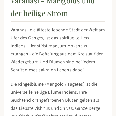
Varanasi - Marigolds und
der heilige Strom
Varanasi, die älteste lebende Stadt der Welt am
Ufer des Ganges, ist das spirituelle Herz
Indiens. Hier stirbt man, um Moksha zu
erlangen - die Befreiung aus dem Kreislauf der
Wiedergeburt. Und Blumen sind bei jedem
Schritt dieses sakralen Lebens dabei.
Die
Ringelblume
(Marigold / Tagetes) ist die
universelle heilige Blume Indiens. Ihre
leuchtend orangefarbenen Blüten gelten als
das Liebste Vishnus und Shivas. Ganze Berge