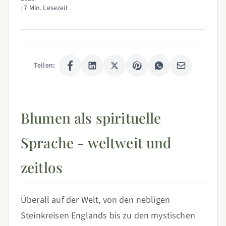
|
7 Min. Lesezeit
Teilen:
Blumen als spirituelle
Sprache - weltweit und
zeitlos
Überall auf der Welt, von den nebligen
Steinkreisen Englands bis zu den mystischen