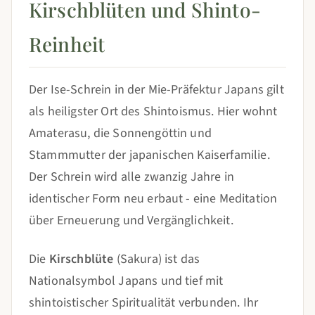
Kirschblüten und Shinto-
Reinheit
Der Ise-Schrein in der Mie-Präfektur Japans gilt
als heiligster Ort des Shintoismus. Hier wohnt
Amaterasu, die Sonnengöttin und
Stammmutter der japanischen Kaiserfamilie.
Der Schrein wird alle zwanzig Jahre in
identischer Form neu erbaut - eine Meditation
über Erneuerung und Vergänglichkeit.
Die
Kirschblüte
(Sakura) ist das
Nationalsymbol Japans und tief mit
shintoistischer Spiritualität verbunden. Ihr