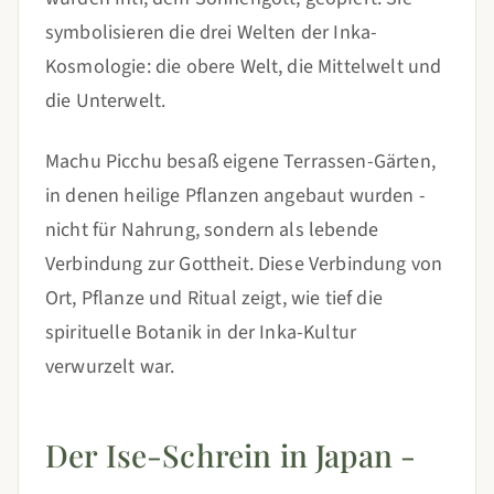
symbolisieren die drei Welten der Inka-
Kosmologie: die obere Welt, die Mittelwelt und
die Unterwelt.
Machu Picchu besaß eigene Terrassen-Gärten,
in denen heilige Pflanzen angebaut wurden -
nicht für Nahrung, sondern als lebende
Verbindung zur Gottheit. Diese Verbindung von
Ort, Pflanze und Ritual zeigt, wie tief die
spirituelle Botanik in der Inka-Kultur
verwurzelt war.
Der Ise-Schrein in Japan -