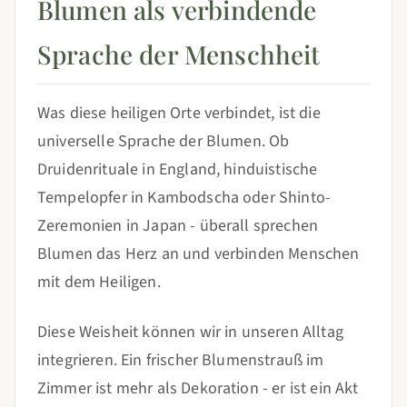
Blumen als verbindende
Sprache der Menschheit
Was diese heiligen Orte verbindet, ist die
universelle Sprache der Blumen. Ob
Druidenrituale in England, hinduistische
Tempelopfer in Kambodscha oder Shinto-
Zeremonien in Japan - überall sprechen
Blumen das Herz an und verbinden Menschen
mit dem Heiligen.
Diese Weisheit können wir in unseren Alltag
integrieren. Ein frischer Blumenstrauß im
Zimmer ist mehr als Dekoration - er ist ein Akt