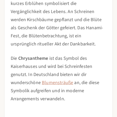
kurzes Erblühen symbolisiert die
Vergänglichkeit des Lebens. An Schreinen
werden Kirschbäume gepflanzt und die Blüte
als Geschenk der Götter gefeiert. Das Hanami-
Fest, die Blütenbetrachtung, ist ein
ursprünglich ritueller Akt der Dankbarkeit.
Die
Chrysantheme
ist das Symbol des
Kaiserhauses und wird bei Schreinfesten
genutzt. In Deutschland bieten wir dir
wunderschöne
Blumensträuße
an, die diese
Symbolik aufgreifen und in moderne
Arrangements verwandeln.