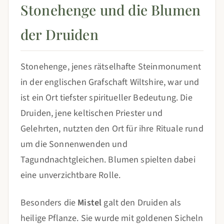
Stonehenge und die Blumen
der Druiden
Stonehenge, jenes rätselhafte Steinmonument
in der englischen Grafschaft Wiltshire, war und
ist ein Ort tiefster spiritueller Bedeutung. Die
Druiden, jene keltischen Priester und
Gelehrten, nutzten den Ort für ihre Rituale rund
um die Sonnenwenden und
Tagundnachtgleichen. Blumen spielten dabei
eine unverzichtbare Rolle.
Besonders die
Mistel
galt den Druiden als
heilige Pflanze. Sie wurde mit goldenen Sicheln