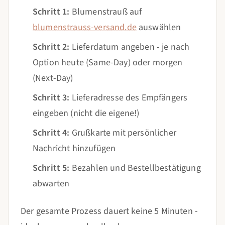
Schritt 1:
Blumenstrauß auf
blumenstrauss-versand.de
auswählen
Schritt 2:
Lieferdatum angeben - je nach
Option heute (Same-Day) oder morgen
(Next-Day)
Schritt 3:
Lieferadresse des Empfängers
eingeben (nicht die eigene!)
Schritt 4:
Grußkarte mit persönlicher
Nachricht hinzufügen
Schritt 5:
Bezahlen und Bestellbestätigung
abwarten
Der gesamte Prozess dauert keine 5 Minuten -