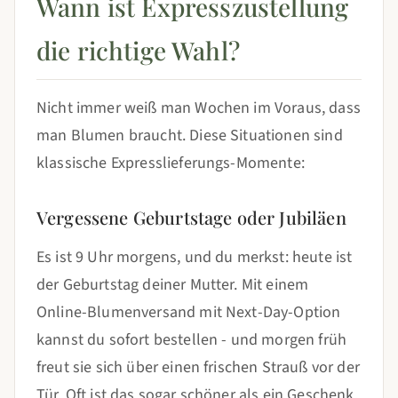
Wann ist Expresszustellung
die richtige Wahl?
Nicht immer weiß man Wochen im Voraus, dass
man Blumen braucht. Diese Situationen sind
klassische Expresslieferungs-Momente:
Vergessene Geburtstage oder Jubiläen
Es ist 9 Uhr morgens, und du merkst: heute ist
der Geburtstag deiner Mutter. Mit einem
Online-Blumenversand mit Next-Day-Option
kannst du sofort bestellen - und morgen früh
freut sie sich über einen frischen Strauß vor der
Tür. Oft ist das sogar schöner als ein Geschenk,