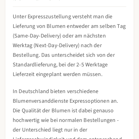
Unter Expresszustellung versteht man die
Lieferung von Blumen entweder am selben Tag
(Same-Day-Delivery) oder am nächsten
Werktag (Next-Day-Delivery) nach der
Bestellung. Das unterscheidet sich von der
Standardlieferung, bei der 2-5 Werktage
Lieferzeit eingeplant werden müssen.
In Deutschland bieten verschiedene
Blumenversanddienste Expressoptionen an.
Die Qualität der Blumen ist dabei genauso
hochwertig wie bei normalen Bestellungen -
der Unterschied liegt nur in der