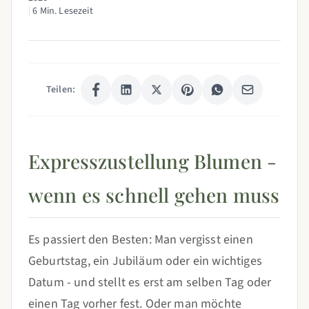
|
6 Min. Lesezeit
Teilen:
Expresszustellung Blumen -
wenn es schnell gehen muss
Es passiert den Besten: Man vergisst einen
Geburtstag, ein Jubiläum oder ein wichtiges
Datum - und stellt es erst am selben Tag oder
einen Tag vorher fest. Oder man möchte