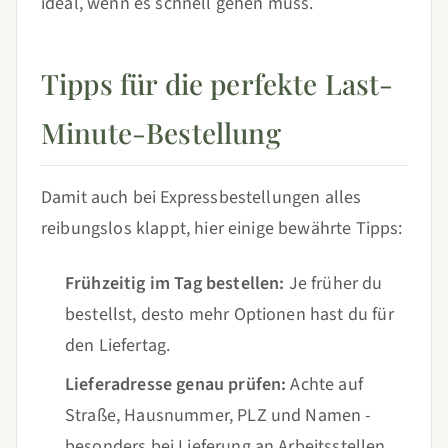
ideal, wenn es schnell gehen muss.
Tipps für die perfekte Last-
Minute-Bestellung
Damit auch bei Expressbestellungen alles
reibungslos klappt, hier einige bewährte Tipps:
Frühzeitig im Tag bestellen:
Je früher du
bestellst, desto mehr Optionen hast du für
den Liefertag.
Lieferadresse genau prüfen:
Achte auf
Straße, Hausnummer, PLZ und Namen -
besonders bei Lieferung an Arbeitsstellen