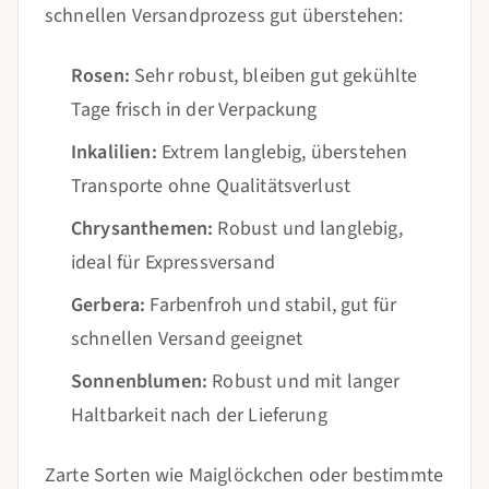
schnellen Versandprozess gut überstehen:
Rosen:
Sehr robust, bleiben gut gekühlte
Tage frisch in der Verpackung
Inkalilien:
Extrem langlebig, überstehen
Transporte ohne Qualitätsverlust
Chrysanthemen:
Robust und langlebig,
ideal für Expressversand
Gerbera:
Farbenfroh und stabil, gut für
schnellen Versand geeignet
Sonnenblumen:
Robust und mit langer
Haltbarkeit nach der Lieferung
Zarte Sorten wie Maiglöckchen oder bestimmte