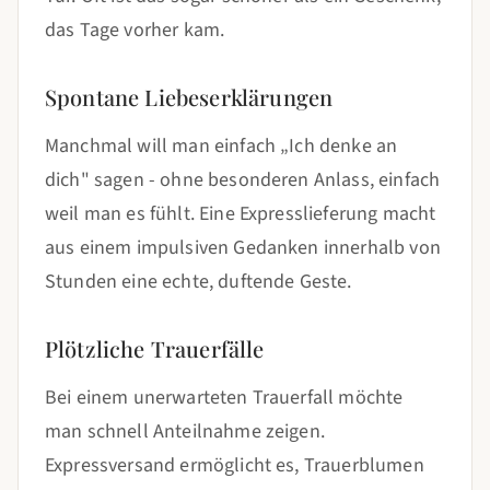
das Tage vorher kam.
Spontane Liebeserklärungen
Manchmal will man einfach „Ich denke an
dich" sagen - ohne besonderen Anlass, einfach
weil man es fühlt. Eine Expresslieferung macht
aus einem impulsiven Gedanken innerhalb von
Stunden eine echte, duftende Geste.
Plötzliche Trauerfälle
Bei einem unerwarteten Trauerfall möchte
man schnell Anteilnahme zeigen.
Expressversand ermöglicht es, Trauerblumen