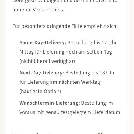
Liefergeschwindigkeit und dem entsprechend
höheren Versandpreis.
Für besonders dringende Fälle empfiehlt sich:
Same-Day-Delivery:
Bestellung bis 12 Uhr
Mittag für Lieferung noch am selben Tag
(nicht überall verfügbar)
Next-Day-Delivery:
Bestellung bis 18 Uhr
für Lieferung am nächsten Werktag
(häufigste Option)
Wunschtermin-Lieferung:
Bestellung im
Voraus mit genau festgelegtem Lieferdatum