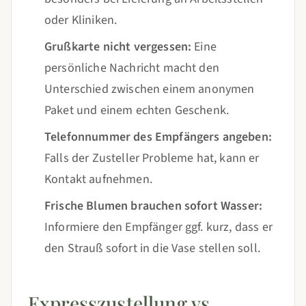
oder Kliniken.
Grußkarte nicht vergessen:
Eine
persönliche Nachricht macht den
Unterschied zwischen einem anonymen
Paket und einem echten Geschenk.
Telefonnummer des Empfängers angeben:
Falls der Zusteller Probleme hat, kann er
Kontakt aufnehmen.
Frische Blumen brauchen sofort Wasser:
Informiere den Empfänger ggf. kurz, dass er
den Strauß sofort in die Vase stellen soll.
Expresszustellung vs.