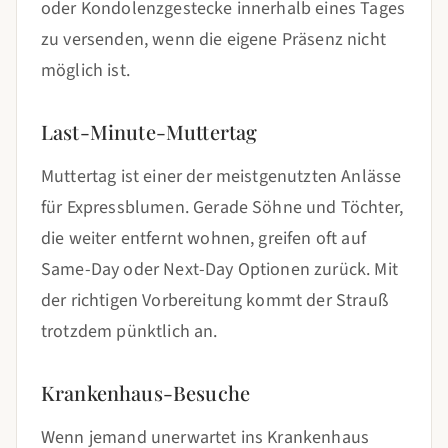
oder Kondolenzgestecke innerhalb eines Tages
zu versenden, wenn die eigene Präsenz nicht
möglich ist.
Last-Minute-Muttertag
Muttertag ist einer der meistgenutzten Anlässe
für Expressblumen. Gerade Söhne und Töchter,
die weiter entfernt wohnen, greifen oft auf
Same-Day oder Next-Day Optionen zurück. Mit
der richtigen Vorbereitung kommt der Strauß
trotzdem pünktlich an.
Krankenhaus-Besuche
Wenn jemand unerwartet ins Krankenhaus