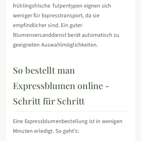
frühlingsfrische Tulpentypen eignen sich
weniger für Expresstransport, da sie
empfindlicher sind. Ein guter
Blumenversanddienst berät automatisch zu
geeigneten Auswahlmöglichkeiten.
So bestellt man
Expressblumen online -
Schritt für Schritt
Eine Expressblumenbestellung ist in wenigen
Minuten erledigt. So geht's: