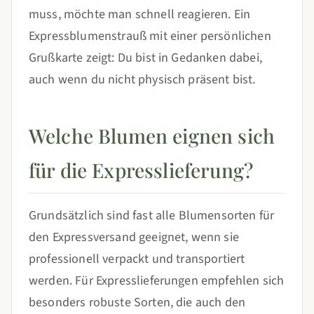
muss, möchte man schnell reagieren. Ein
Expressblumenstrauß mit einer persönlichen
Grußkarte zeigt: Du bist in Gedanken dabei,
auch wenn du nicht physisch präsent bist.
Welche Blumen eignen sich
für die Expresslieferung?
Grundsätzlich sind fast alle Blumensorten für
den Expressversand geeignet, wenn sie
professionell verpackt und transportiert
werden. Für Expresslieferungen empfehlen sich
besonders robuste Sorten, die auch den