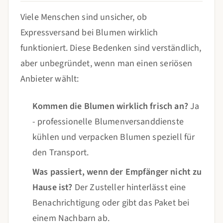
Viele Menschen sind unsicher, ob
Expressversand bei Blumen wirklich
funktioniert. Diese Bedenken sind verständlich,
aber unbegründet, wenn man einen seriösen
Anbieter wählt:
Kommen die Blumen wirklich frisch an?
Ja
- professionelle Blumenversanddienste
kühlen und verpacken Blumen speziell für
den Transport.
Was passiert, wenn der Empfänger nicht zu
Hause ist?
Der Zusteller hinterlässt eine
Benachrichtigung oder gibt das Paket bei
einem Nachbarn ab.