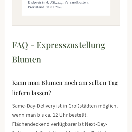
Endpreis inkl. USt., zzgl.
Versandkosten
.
Preisstand: 31.07.2026.
FAQ - Expresszustellung
Blumen
Kann man Blumen noch am selben Tag
liefern lassen?
Same-Day-Delivery ist in Großstädten möglich,
wenn man bis ca. 12 Uhr bestellt.
Flächendeckend verfügbarer ist Next-Day-