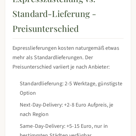
Standard-Lieferung -
Preisunterschied
Expresslieferungen kosten naturgemäß etwas
mehr als Standardlieferungen. Der
Preisunterschied variiert je nach Anbieter:
Standardlieferung: 2-5 Werktage, günstigste
Option
Next-Day-Delivery: +2-8 Euro Aufpreis, je
nach Region
Same-Day-Delivery: +5-15 Euro, nur in
bestimmten Städten verfügbar