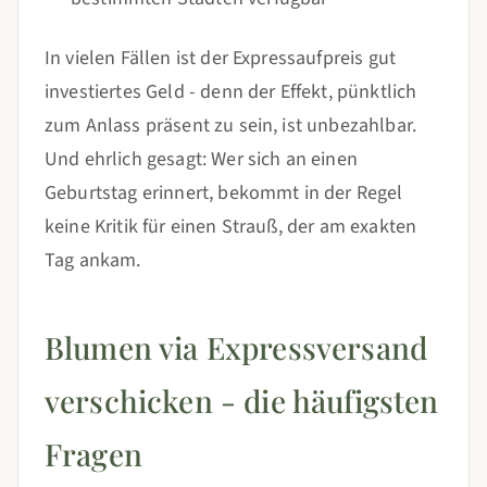
In vielen Fällen ist der Expressaufpreis gut
investiertes Geld - denn der Effekt, pünktlich
zum Anlass präsent zu sein, ist unbezahlbar.
Und ehrlich gesagt: Wer sich an einen
Geburtstag erinnert, bekommt in der Regel
keine Kritik für einen Strauß, der am exakten
Tag ankam.
Blumen via Expressversand
verschicken - die häufigsten
Fragen