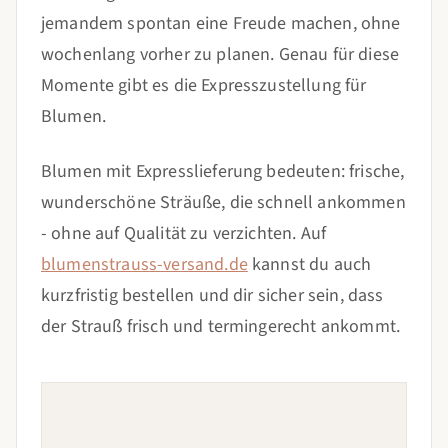
jemandem spontan eine Freude machen, ohne
wochenlang vorher zu planen. Genau für diese
Momente gibt es die Expresszustellung für
Blumen.
Blumen mit Expresslieferung bedeuten: frische,
wunderschöne Sträuße, die schnell ankommen
- ohne auf Qualität zu verzichten. Auf
blumenstrauss-versand.de
kannst du auch
kurzfristig bestellen und dir sicher sein, dass
der Strauß frisch und termingerecht ankommt.