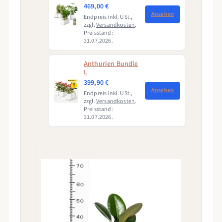
469,00 €
Ansehen
Endpreis inkl. USt.,
zzgl.
Versandkosten
.
Preisstand:
31.07.2026.
Anthurien Bundle
L
399,90 €
Ansehen
Endpreis inkl. USt.,
zzgl.
Versandkosten
.
Preisstand:
31.07.2026.