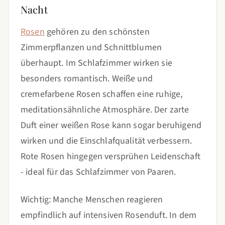
Nacht
Rosen
gehören zu den schönsten
Zimmerpflanzen und Schnittblumen
überhaupt. Im Schlafzimmer wirken sie
besonders romantisch. Weiße und
cremefarbene Rosen schaffen eine ruhige,
meditationsähnliche Atmosphäre. Der zarte
Duft einer weißen Rose kann sogar beruhigend
wirken und die Einschlafqualität verbessern.
Rote Rosen hingegen versprühen Leidenschaft
- ideal für das Schlafzimmer von Paaren.
Wichtig: Manche Menschen reagieren
empfindlich auf intensiven Rosenduft. In dem