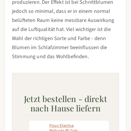
produzieren. Der Effekt ist bei Schnittblumen
jedoch so minimal, dass er in einem normal
belüfteten Raum keine messbare Auswirkung
auf die Luftqualität hat. Viel wichtiger ist die
Wahl der richtigen Sorte und Farbe - denn
Blumen im Schlafzimmer beeinflussen die
Stimmung und das Wohlbefinden.
Jetzt bestellen - direkt
nach Hause liefern
Ficus Elastica
Robusta Ø17cm -