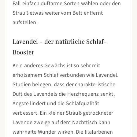
Fall einfach duftarme Sorten wählen oder den
Strauß etwas weiter vom Bett entfernt
aufstellen.
Lavendel - der natürliche Schlaf-
Booster
Kein anderes Gewächs ist so sehr mit
erholsamem Schlaf verbunden wie Lavendel.
Studien belegen, dass der charakteristische
Duft des Lavendels die Herzfrequenz senkt,
Ängste lindert und die Schlafqualität
verbessert. Ein kleiner Strauß getrockneter
Lavendelzweige auf dem Nachttisch kann
wahrhafte Wunder wirken. Die lilafarbenen