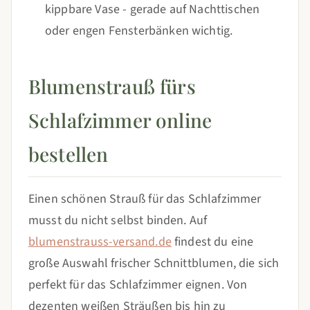
kippbare Vase - gerade auf Nachttischen
oder engen Fensterbänken wichtig.
Blumenstrauß fürs
Schlafzimmer online
bestellen
Einen schönen Strauß für das Schlafzimmer
musst du nicht selbst binden. Auf
blumenstrauss-versand.de
findest du eine
große Auswahl frischer Schnittblumen, die sich
perfekt für das Schlafzimmer eignen. Von
dezenten weißen Sträußen bis hin zu