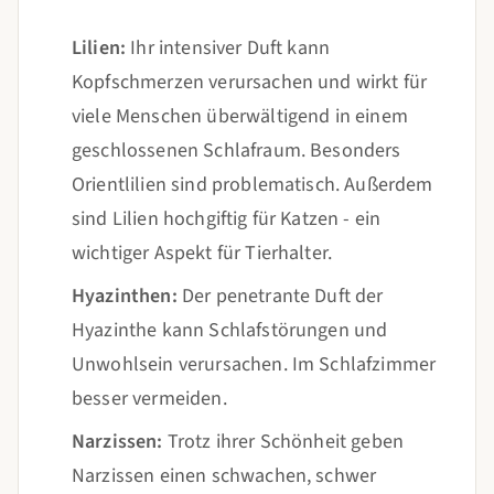
Lilien:
Ihr intensiver Duft kann
Kopfschmerzen verursachen und wirkt für
viele Menschen überwältigend in einem
geschlossenen Schlafraum. Besonders
Orientlilien sind problematisch. Außerdem
sind Lilien hochgiftig für Katzen - ein
wichtiger Aspekt für Tierhalter.
Hyazinthen:
Der penetrante Duft der
Hyazinthe kann Schlafstörungen und
Unwohlsein verursachen. Im Schlafzimmer
besser vermeiden.
Narzissen:
Trotz ihrer Schönheit geben
Narzissen einen schwachen, schwer