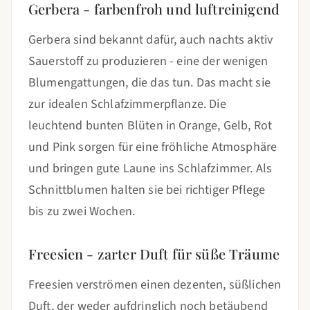
Gerbera - farbenfroh und luftreinigend
Gerbera sind bekannt dafür, auch nachts aktiv
Sauerstoff zu produzieren - eine der wenigen
Blumengattungen, die das tun. Das macht sie
zur idealen Schlafzimmerpflanze. Die
leuchtend bunten Blüten in Orange, Gelb, Rot
und Pink sorgen für eine fröhliche Atmosphäre
und bringen gute Laune ins Schlafzimmer. Als
Schnittblumen halten sie bei richtiger Pflege
bis zu zwei Wochen.
Freesien - zarter Duft für süße Träume
Freesien verströmen einen dezenten, süßlichen
Duft, der weder aufdringlich noch betäubend