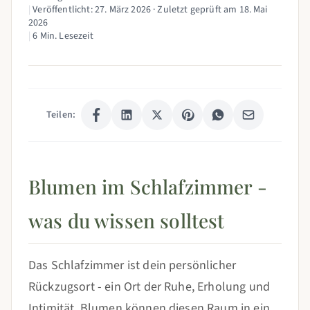
|
Veröffentlicht:
27. März 2026
· Zuletzt geprüft am
18. Mai
2026
|
6 Min. Lesezeit
Teilen:
Blumen im Schlafzimmer -
was du wissen solltest
Das Schlafzimmer ist dein persönlicher
Rückzugsort - ein Ort der Ruhe, Erholung und
Intimität. Blumen können diesen Raum in ein