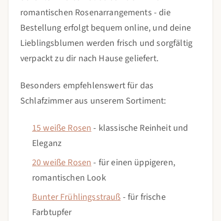
romantischen Rosenarrangements - die
Bestellung erfolgt bequem online, und deine
Lieblingsblumen werden frisch und sorgfältig
verpackt zu dir nach Hause geliefert.
Besonders empfehlenswert für das
Schlafzimmer aus unserem Sortiment:
15 weiße Rosen
- klassische Reinheit und
Eleganz
20 weiße Rosen
- für einen üppigeren,
romantischen Look
Bunter Frühlingsstrauß
- für frische
Farbtupfer