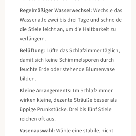
Regelmäßiger Wasserwechsel:
Wechsle das
Wasser alle zwei bis drei Tage und schneide
die Stiele leicht an, um die Haltbarkeit zu
verlängern.
Belüftung:
Lüfte das Schlafzimmer täglich,
damit sich keine Schimmelsporen durch
feuchte Erde oder stehende Blumenvase
bilden.
Kleine Arrangements:
Im Schlafzimmer
wirken kleine, dezente Sträuße besser als
üppige Prunkstücke. Drei bis fünf Stiele
reichen oft aus.
Vasenauswahl:
Wähle eine stabile, nicht