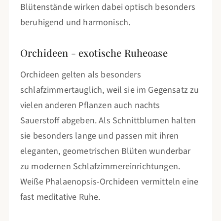
Blütenstände wirken dabei optisch besonders
beruhigend und harmonisch.
Orchideen - exotische Ruheoase
Orchideen gelten als besonders
schlafzimmertauglich, weil sie im Gegensatz zu
vielen anderen Pflanzen auch nachts
Sauerstoff abgeben. Als Schnittblumen halten
sie besonders lange und passen mit ihren
eleganten, geometrischen Blüten wunderbar
zu modernen Schlafzimmereinrichtungen.
Weiße Phalaenopsis-Orchideen vermitteln eine
fast meditative Ruhe.