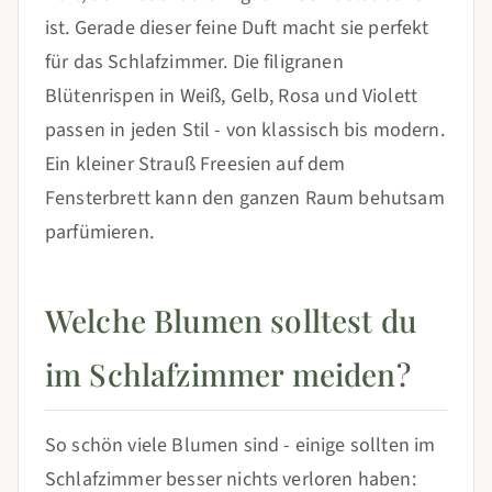
ist. Gerade dieser feine Duft macht sie perfekt
für das Schlafzimmer. Die filigranen
Blütenrispen in Weiß, Gelb, Rosa und Violett
passen in jeden Stil - von klassisch bis modern.
Ein kleiner Strauß Freesien auf dem
Fensterbrett kann den ganzen Raum behutsam
parfümieren.
Welche Blumen solltest du
im Schlafzimmer meiden?
So schön viele Blumen sind - einige sollten im
Schlafzimmer besser nichts verloren haben: