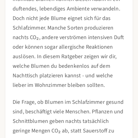
duftendes, lebendiges Ambiente verwandeln.
Doch nicht jede Blume eignet sich für das
Schlafzimmer. Manche Sorten produzieren
nachts CO₂, andere verströmen intensiven Duft
oder können sogar allergische Reaktionen
auslösen. In diesem Ratgeber zeigen wir dir,
welche Blumen du bedenkenlos auf dem
Nachttisch platzieren kannst - und welche
lieber im Wohnzimmer bleiben sollten.
Die Frage, ob Blumen im Schlafzimmer gesund
sind, beschäftigt viele Menschen. Pflanzen und
Schnittblumen geben nachts tatsächlich
geringe Mengen CO₂ ab, statt Sauerstoff zu