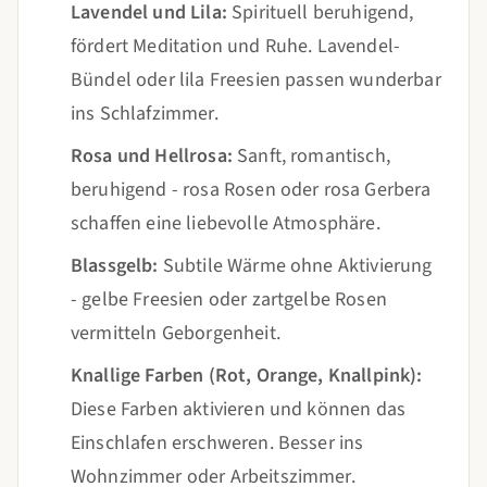
Lavendel und Lila:
Spirituell beruhigend,
fördert Meditation und Ruhe. Lavendel-
Bündel oder lila Freesien passen wunderbar
ins Schlafzimmer.
Rosa und Hellrosa:
Sanft, romantisch,
beruhigend - rosa Rosen oder rosa Gerbera
schaffen eine liebevolle Atmosphäre.
Blassgelb:
Subtile Wärme ohne Aktivierung
- gelbe Freesien oder zartgelbe Rosen
vermitteln Geborgenheit.
Knallige Farben (Rot, Orange, Knallpink):
Diese Farben aktivieren und können das
Einschlafen erschweren. Besser ins
Wohnzimmer oder Arbeitszimmer.