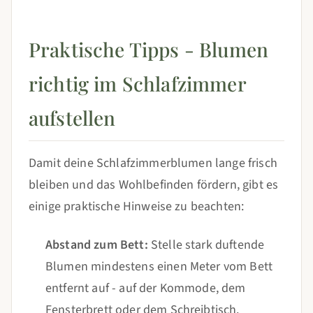
Praktische Tipps - Blumen
richtig im Schlafzimmer
aufstellen
Damit deine Schlafzimmerblumen lange frisch
bleiben und das Wohlbefinden fördern, gibt es
einige praktische Hinweise zu beachten:
Abstand zum Bett:
Stelle stark duftende
Blumen mindestens einen Meter vom Bett
entfernt auf - auf der Kommode, dem
Fensterbrett oder dem Schreibtisch.