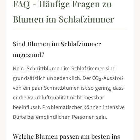
FAQ - Häufige Fragen zu
Blumen im Schlafzimmer
Sind Blumen im Schlafzimmer
ungesund?
Nein, Schnittblumen im Schlafzimmer sind
grundsätzlich unbedenklich. Der CO₂-Ausstoß
von ein paar Schnittblumen ist so gering, dass
er die Raumluftqualität nicht messbar
beeinflusst. Problematischer können intensive
Düfte bei empfindlichen Personen sein.
Welche Blumen passen am besten ins