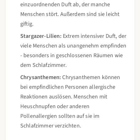
einzuordnenden Duft ab, der manche
Menschen stört. Außerdem sind sie leicht
giftig.
Stargazer-Lilien:
Extrem intensiver Duft, der
viele Menschen als unangenehm empfinden
- besonders in geschlossenen Räumen wie
dem Schlafzimmer.
Chrysanthemen:
Chrysanthemen können
bei empfindlichen Personen allergische
Reaktionen auslösen. Menschen mit
Heuschnupfen oder anderen
Pollenallergien sollten auf sie im
Schlafzimmer verzichten.