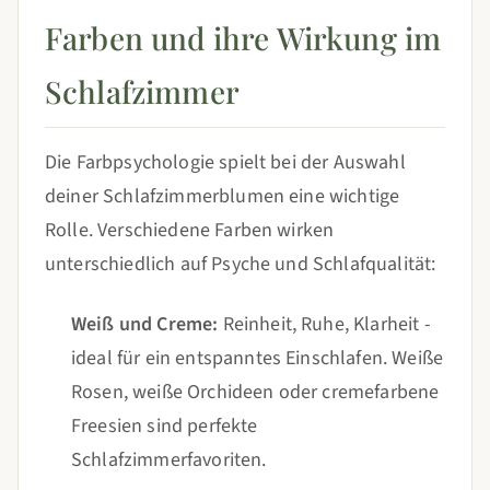
Farben und ihre Wirkung im
Schlafzimmer
Die Farbpsychologie spielt bei der Auswahl
deiner Schlafzimmerblumen eine wichtige
Rolle. Verschiedene Farben wirken
unterschiedlich auf Psyche und Schlafqualität:
Weiß und Creme:
Reinheit, Ruhe, Klarheit -
ideal für ein entspanntes Einschlafen. Weiße
Rosen, weiße Orchideen oder cremefarbene
Freesien sind perfekte
Schlafzimmerfavoriten.