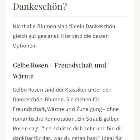
Dankeschön?
Nicht alle Blumen sind für ein Dankeschön
gleich gut geeignet. Hier sind die besten
Optionen:
Gelbe Rosen - Freundschaft und
Wärme
Gelbe Rosen sind der Klassiker unter den
Dankeschön-Blumen. Sie stehen für
Freundschaft, Wärme und Zuneigung - ohne
romantische Konnotation. Ein Strauß gelber
Rosen sagt: "Ich schätze dich sehr und bin dir
dankbar für das, was du getan hast." Ideal für