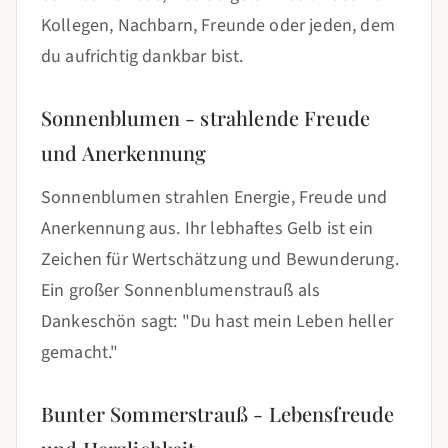
Kollegen, Nachbarn, Freunde oder jeden, dem
du aufrichtig dankbar bist.
Sonnenblumen - strahlende Freude
und Anerkennung
Sonnenblumen strahlen Energie, Freude und
Anerkennung aus. Ihr lebhaftes Gelb ist ein
Zeichen für Wertschätzung und Bewunderung.
Ein großer Sonnenblumenstrauß als
Dankeschön sagt: "Du hast mein Leben heller
gemacht."
Bunter Sommerstrauß - Lebensfreude