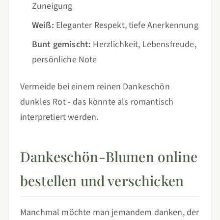
Zuneigung
Weiß:
Eleganter Respekt, tiefe Anerkennung
Bunt gemischt:
Herzlichkeit, Lebensfreude,
persönliche Note
Vermeide bei einem reinen Dankeschön
dunkles Rot - das könnte als romantisch
interpretiert werden.
Dankeschön-Blumen online
bestellen und verschicken
Manchmal möchte man jemandem danken, der