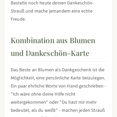
Bestelle noch heute deinen Dankeschön-
Strauß und mache jemandem eine echte
Freude.
Kombination aus Blumen
und Dankeschön-Karte
Das Beste an Blumen als Dankgeschenk ist die
Möglichkeit, eine persönliche Karte beizulegen.
Ein paar ehrliche Worte von Hand geschrieben -
"Ich wäre ohne deine Hilfe nicht
weitergekommen" oder "Du hast mir mehr
bedeutet, als du weißt" - machen jeden Strauß