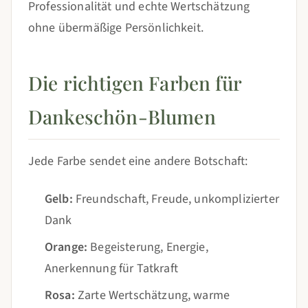
Professionalität und echte Wertschätzung
ohne übermäßige Persönlichkeit.
Die richtigen Farben für
Dankeschön-Blumen
Jede Farbe sendet eine andere Botschaft:
Gelb:
Freundschaft, Freude, unkomplizierter
Dank
Orange:
Begeisterung, Energie,
Anerkennung für Tatkraft
Rosa:
Zarte Wertschätzung, warme