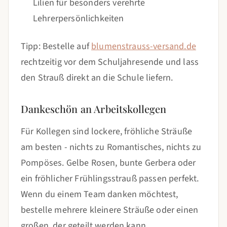
Lilien für besonders verehrte
Lehrerpersönlichkeiten
Tipp: Bestelle auf
blumenstrauss-versand.de
rechtzeitig vor dem Schuljahresende und lass
den Strauß direkt an die Schule liefern.
Dankeschön an Arbeitskollegen
Für Kollegen sind lockere, fröhliche Sträuße
am besten - nichts zu Romantisches, nichts zu
Pompöses. Gelbe Rosen, bunte Gerbera oder
ein fröhlicher Frühlingsstrauß passen perfekt.
Wenn du einem Team danken möchtest,
bestelle mehrere kleinere Sträuße oder einen
großen, der geteilt werden kann.