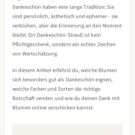
Dankeschön haben eine lange Tradition: Sie
sind persönlich, ästhetisch und ephemer - sie
verblühen, aber die Erinnerung an den Moment
bleibt. Ein Dankeschön-Strauß ist kein
Pflichtgeschenk, sondern ein echtes Zeichen
von Wertschätzung.
In diesem Artikel erfährst du, welche Blumen
sich besonders gut als Dankeschön eignen,
welche Farben und Sorten die richtige
Botschaft senden und wie du deinen Dank mit
Blumen online verschicken kannst.