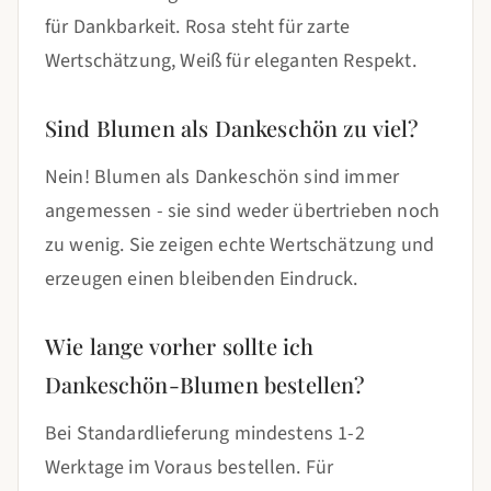
für Dankbarkeit. Rosa steht für zarte
Wertschätzung, Weiß für eleganten Respekt.
Sind Blumen als Dankeschön zu viel?
Nein! Blumen als Dankeschön sind immer
angemessen - sie sind weder übertrieben noch
zu wenig. Sie zeigen echte Wertschätzung und
erzeugen einen bleibenden Eindruck.
Wie lange vorher sollte ich
Dankeschön-Blumen bestellen?
Bei Standardlieferung mindestens 1-2
Werktage im Voraus bestellen. Für