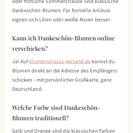
oder fröhliche Sommersträuße sind klassische
Dankeschön-Blumen. Für formelle Anlässe
eignen sich Lilien oder weiße Rosen besser.
Kann ich Dankeschön-Blumen online
verschicken?
Ja! Auf
blumenstrauss-versand.de
kannst du
Blumen direkt an die Adresse des Empfängers
schicken - mit persönlicher Grußkarte, ganz
Deutschland.
Welche Farbe sind Dankeschön-
Blumen traditionell?
Gelb und Orange sind die klassischen Farben