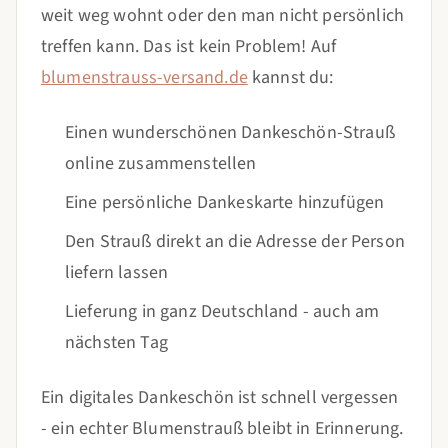
weit weg wohnt oder den man nicht persönlich
treffen kann. Das ist kein Problem! Auf
blumenstrauss-versand.de
kannst du:
Einen wunderschönen Dankeschön-Strauß
online zusammenstellen
Eine persönliche Dankeskarte hinzufügen
Den Strauß direkt an die Adresse der Person
liefern lassen
Lieferung in ganz Deutschland - auch am
nächsten Tag
Ein digitales Dankeschön ist schnell vergessen
- ein echter Blumenstrauß bleibt in Erinnerung.