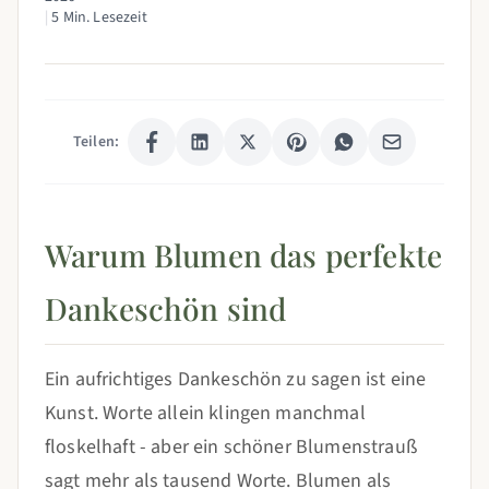
|
5 Min. Lesezeit
Teilen:
Warum Blumen das perfekte
Dankeschön sind
Ein aufrichtiges Dankeschön zu sagen ist eine
Kunst. Worte allein klingen manchmal
floskelhaft - aber ein schöner Blumenstrauß
sagt mehr als tausend Worte. Blumen als