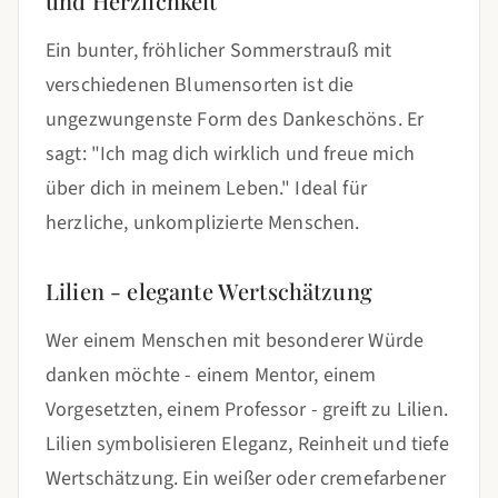
und Herzlichkeit
Ein bunter, fröhlicher Sommerstrauß mit
verschiedenen Blumensorten ist die
ungezwungenste Form des Dankeschöns. Er
sagt: "Ich mag dich wirklich und freue mich
über dich in meinem Leben." Ideal für
herzliche, unkomplizierte Menschen.
Lilien - elegante Wertschätzung
Wer einem Menschen mit besonderer Würde
danken möchte - einem Mentor, einem
Vorgesetzten, einem Professor - greift zu Lilien.
Lilien symbolisieren Eleganz, Reinheit und tiefe
Wertschätzung. Ein weißer oder cremefarbener