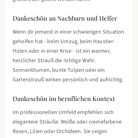
Dankeschön an Nachbarn und Helfer
Wenn dir jemand in einer schwierigen Situation
geholfen hat - beim Umzug, beim Haustier-
Hüten oder in einer Krise - ist ein warmer,
herzlicher Strauß die richtige Wahl.
Sonnenblumen, bunte Tulpen oder ein
Gartenstrauß wirken persönlich und aufrichtig.
Dankeschön im beruflichen Kontext
Im professionellen Umfeld empfehlen sich
elegantere Sträuße: Weiße oder cremefarbene
Rosen, Lilien oder Orchideen. Sie zeigen