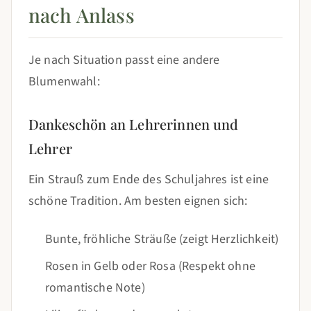
nach Anlass
Je nach Situation passt eine andere
Blumenwahl:
Dankeschön an Lehrerinnen und
Lehrer
Ein Strauß zum Ende des Schuljahres ist eine
schöne Tradition. Am besten eignen sich:
Bunte, fröhliche Sträuße (zeigt Herzlichkeit)
Rosen in Gelb oder Rosa (Respekt ohne
romantische Note)