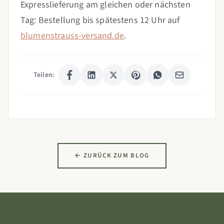
Expresslieferung am gleichen oder nächsten
Tag: Bestellung bis spätestens 12 Uhr auf
blumenstrauss-versand.de
.
Teilen:
← ZURÜCK ZUM BLOG