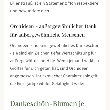
Lilienstrauß ist ein Statement: "Ich respektiere
und bewundere dich."
Orchideen - außergewöhnlicher Dank
für außergewöhnliche Menschen
Orchideen sind kein gewöhnliches Dankeschön
- sie sind ein Zeichen tiefer Wertschätzung für
außergewöhnliche Hilfe. Wenn jemand wirklich
Großes für dich getan hat, sind Orchideen
angemessen. Ihr exotischer Charakter spiegelt
die Einzigartigkeit der Gefälligkeit wider.
Dankeschön-Blumen je