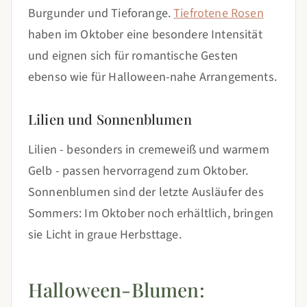
Burgunder und Tieforange.
Tiefrotene Rosen
haben im Oktober eine besondere Intensität
und eignen sich für romantische Gesten
ebenso wie für Halloween-nahe Arrangements.
Lilien und Sonnenblumen
Lilien - besonders in cremeweiß und warmem
Gelb - passen hervorragend zum Oktober.
Sonnenblumen sind der letzte Ausläufer des
Sommers: Im Oktober noch erhältlich, bringen
sie Licht in graue Herbsttage.
Halloween-Blumen: