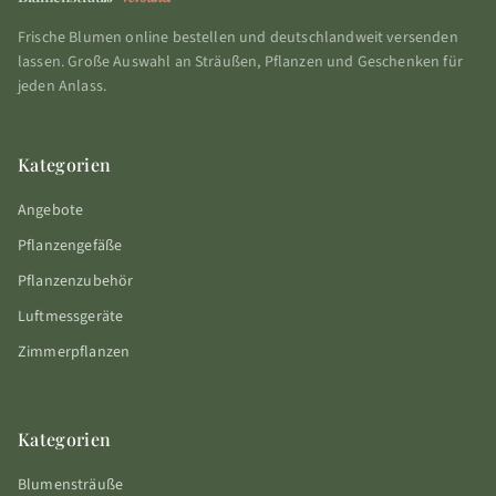
Frische Blumen online bestellen und deutschlandweit versenden
lassen. Große Auswahl an Sträußen, Pflanzen und Geschenken für
jeden Anlass.
Kategorien
Angebote
Pflanzengefäße
Pflanzenzubehör
Luftmessgeräte
Zimmerpflanzen
Kategorien
Blumensträuße