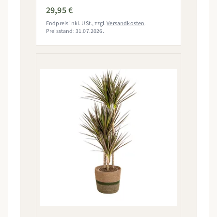
29,95 €
Endpreis inkl. USt., zzgl.
Versandkosten
.
Preisstand: 31.07.2026.