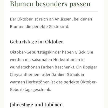
Blumen besonders passen
Der Oktober ist reich an Anlässen, bei denen
Blumen die perfekte Geste sind:
Geburtstage im Oktober
Oktober-Geburtstagskinder haben Glück: Sie
werden mit saisonalen Herbstblumen in
wunderschönen Farben beschenkt. Ein üppiger
Chrysanthemen- oder Dahlien-Strauß in
warmen Herbsttönen ist das perfekte Oktober-
Geburtstagsgeschenk.
Jahrestage und Jubiläen