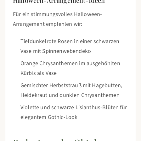
Halloween-Arrangement-Ideen
Für ein stimmungsvolles Halloween-
Arrangement empfehlen wir:
Tiefdunkelrote Rosen in einer schwarzen
Vase mit Spinnenwebendeko
Orange Chrysanthemen im ausgehöhlten
Kürbis als Vase
Gemischter Herbststrauß mit Hagebutten,
Heidekraut und dunklen Chrysanthemen
Violette und schwarze Lisianthus-Blüten für
elegantem Gothic-Look