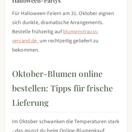
Halloween-Partys
Für Halloween-Feiern am 31. Oktober eignen
sich dunkle, dramatische Arrangements.
Bestelle frühzeitig auf
blumenstrauss-
versand.de
, um rechtzeitig geliefert zu
bekommen.
Oktober-Blumen online
bestellen: Tipps für frische
Lieferung
Im Oktober schwanken die Temperaturen stark
- das musst du beim Online-Blumenkauf