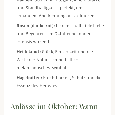
und Standhaftigkeit - perfekt, um
jemandem Anerkennung auszudrücken.
Rosen (dunkelrot):
Leidenschaft, tiefe Liebe
und Begehren - im Oktober besonders
intensiv wirkend.
Heidekraut:
Glück, Einsamkeit und die
Weite der Natur - ein herbstlich-
melancholisches Symbol.
Hagebutten:
Fruchtbarkeit, Schutz und die
Essenz des Herbstes.
Anlässe im Oktober: Wann