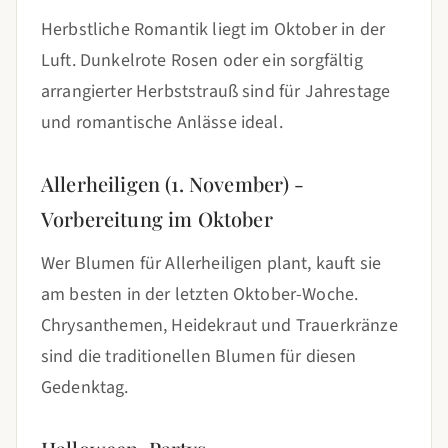
Herbstliche Romantik liegt im Oktober in der
Luft. Dunkelrote Rosen oder ein sorgfältig
arrangierter Herbststrauß sind für Jahrestage
und romantische Anlässe ideal.
Allerheiligen (1. November) -
Vorbereitung im Oktober
Wer Blumen für Allerheiligen plant, kauft sie
am besten in der letzten Oktober-Woche.
Chrysanthemen, Heidekraut und Trauerkränze
sind die traditionellen Blumen für diesen
Gedenktag.