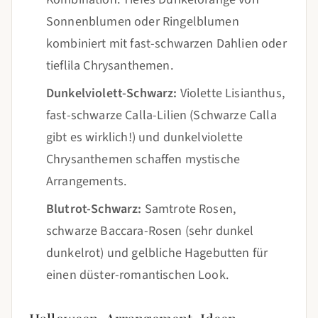
Sonnenblumen oder Ringelblumen
kombiniert mit fast-schwarzen Dahlien oder
tieflila Chrysanthemen.
Dunkelviolett-Schwarz:
Violette Lisianthus,
fast-schwarze Calla-Lilien (Schwarze Calla
gibt es wirklich!) und dunkelviolette
Chrysanthemen schaffen mystische
Arrangements.
Blutrot-Schwarz:
Samtrote Rosen,
schwarze Baccara-Rosen (sehr dunkel
dunkelrot) und gelbliche Hagebutten für
einen düster-romantischen Look.