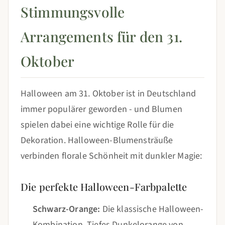
Stimmungsvolle
Arrangements für den 31.
Oktober
Halloween am 31. Oktober ist in Deutschland
immer populärer geworden - und Blumen
spielen dabei eine wichtige Rolle für die
Dekoration. Halloween-Blumensträuße
verbinden florale Schönheit mit dunkler Magie:
Die perfekte Halloween-Farbpalette
Schwarz-Orange:
Die klassische Halloween-
Kombination. Tiefes Dunkelorange von