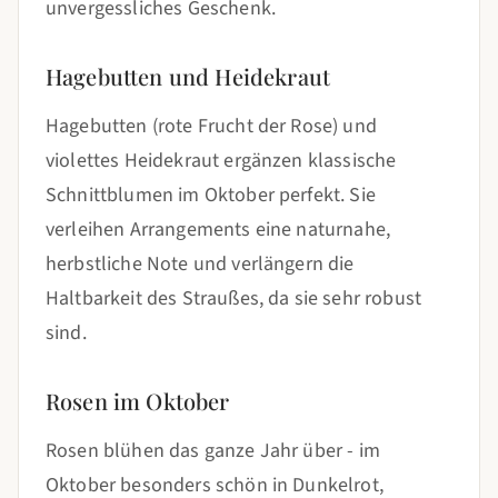
unvergessliches Geschenk.
Hagebutten und Heidekraut
Hagebutten (rote Frucht der Rose) und
violettes Heidekraut ergänzen klassische
Schnittblumen im Oktober perfekt. Sie
verleihen Arrangements eine naturnahe,
herbstliche Note und verlängern die
Haltbarkeit des Straußes, da sie sehr robust
sind.
Rosen im Oktober
Rosen blühen das ganze Jahr über - im
Oktober besonders schön in Dunkelrot,