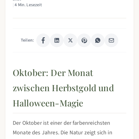
|
4 Min. Lesezeit
Teilen:
Oktober: Der Monat
zwischen Herbstgold und
Halloween-Magie
Der Oktober ist einer der farbenreichsten
Monate des Jahres. Die Natur zeigt sich in