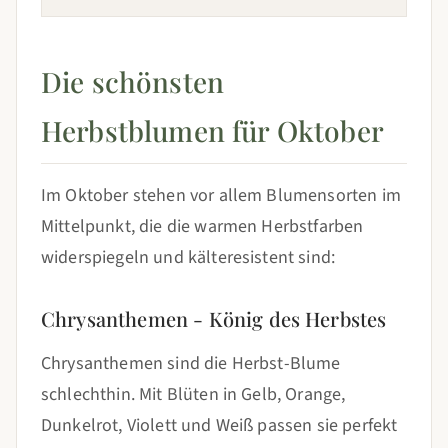
Die schönsten
Herbstblumen für Oktober
Im Oktober stehen vor allem Blumensorten im
Mittelpunkt, die die warmen Herbstfarben
widerspiegeln und kälteresistent sind:
Chrysanthemen - König des Herbstes
Chrysanthemen sind die Herbst-Blume
schlechthin. Mit Blüten in Gelb, Orange,
Dunkelrot, Violett und Weiß passen sie perfekt