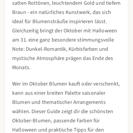
satten Rottönen, leuchtendem Gold und tiefem
Braun - ein natürliches Kunstwerk, das sich
ideal für Blumensträuße inspirieren lässt.
Gleichzeitig bringt der Oktober mit Halloween
am 31. eine ganz besondere stimmungsvolle
Note: Dunkel-Romantik, Kürbisfarben und
mystische Atmosphäre prägen das Ende des
Monats.
Wer im Oktober Blumen kauft oder verschenkt,
kann aus einer breiten Palette saisonaler
Blumen und thematischer Arrangements
wählen. Dieser Guide zeigt dir die schönsten
Oktober-Blumen, passende Farben für
Halloween und praktische Tipps für den