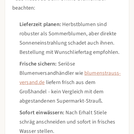
beachten:
Lieferzeit planen:
Herbstblumen sind
robuster als Sommerblumen, aber direkte
Sonneneinstrahlung schadet auch ihnen.
Bestellung mit Wunschliefertag empfohlen.
Frische sichern:
Seriöse
Blumenversandhändler wie
blumenstrauss-
versand.de
liefern frisch aus dem
Großhandel - kein Vergleich mit dem
abgestandenen Supermarkt-Strauß.
Sofort einwässern:
Nach Erhalt Stiele
schräg anschneiden und sofort in frisches
Wasser stellen.