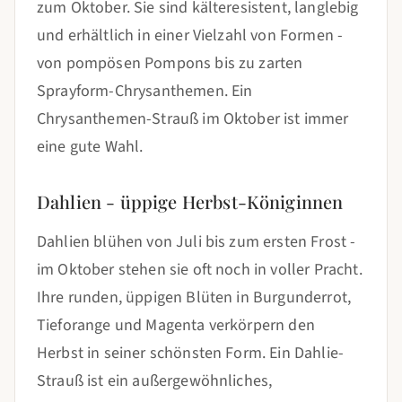
zum Oktober. Sie sind kälteresistent, langlebig
und erhältlich in einer Vielzahl von Formen -
von pompösen Pompons bis zu zarten
Sprayform-Chrysanthemen. Ein
Chrysanthemen-Strauß im Oktober ist immer
eine gute Wahl.
Dahlien - üppige Herbst-Königinnen
Dahlien blühen von Juli bis zum ersten Frost -
im Oktober stehen sie oft noch in voller Pracht.
Ihre runden, üppigen Blüten in Burgunderrot,
Tieforange und Magenta verkörpern den
Herbst in seiner schönsten Form. Ein Dahlie-
Strauß ist ein außergewöhnliches,