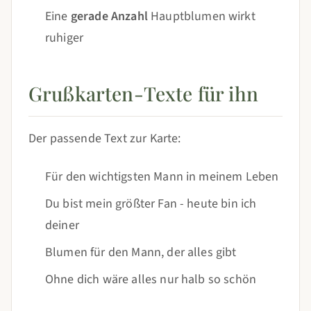
Eine
gerade Anzahl
Hauptblumen wirkt
ruhiger
Grußkarten-Texte für ihn
Der passende Text zur Karte:
Für den wichtigsten Mann in meinem Leben
Du bist mein größter Fan - heute bin ich
deiner
Blumen für den Mann, der alles gibt
Ohne dich wäre alles nur halb so schön