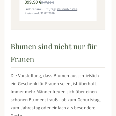
399,90 €
547,90 €
Endpreis inkl. USt., zzgl.
Versandkosten
.
Preisstand: 31.07.2026.
Blumen sind nicht nur für
Frauen
Die Vorstellung, dass Blumen ausschließlich
ein Geschenk für Frauen seien, ist überholt.
Immer mehr Männer freuen sich über einen
schönen Blumenstrauß - ob zum Geburtstag,
zum Jahrestag oder einfach als besondere
Geste.