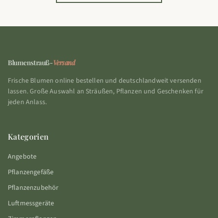
Blumenstrauß-
Versand
Frische Blumen online bestellen und deutschlandweit versenden
lassen. Große Auswahl an Sträußen, Pflanzen und Geschenken für
jeden Anlass.
Kategorien
Angebote
Pflanzengefäße
Pflanzenzubehör
Luftmessgeräte