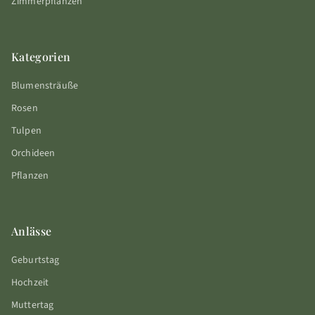
Zimmerpflanzen
Kategorien
Blumensträuße
Rosen
Tulpen
Orchideen
Pflanzen
Anlässe
Geburtstag
Hochzeit
Muttertag