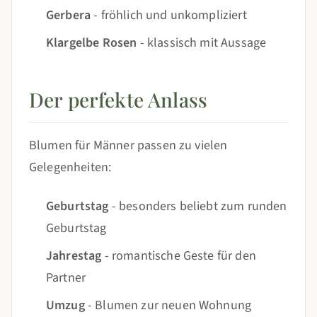
Gerbera
- fröhlich und unkompliziert
Klargelbe Rosen
- klassisch mit Aussage
Der perfekte Anlass
Blumen für Männer passen zu vielen
Gelegenheiten:
Geburtstag
- besonders beliebt zum runden
Geburtstag
Jahrestag
- romantische Geste für den
Partner
Umzug
- Blumen zur neuen Wohnung