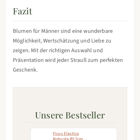
Fazit
Blumen für Männer sind eine wunderbare
Möglichkeit, Wertschätzung und Liebe zu
zeigen. Mit der richtigen Auswahl und
Präsentation wird jeder Strauß zum perfekten
Geschenk.
Unsere Bestseller
Ficus Elastica
Robusta Ø17cm -