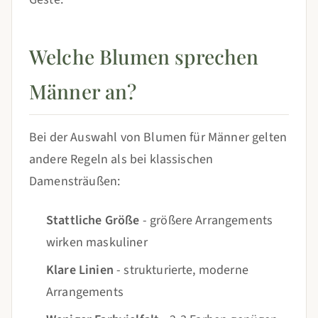
Welche Blumen sprechen
Männer an?
Bei der Auswahl von Blumen für Männer gelten
andere Regeln als bei klassischen
Damensträußen:
Stattliche Größe
- größere Arrangements
wirken maskuliner
Klare Linien
- strukturierte, moderne
Arrangements