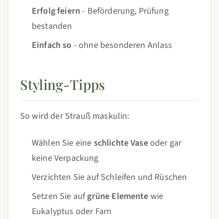
Erfolg feiern
- Beförderung, Prüfung
bestanden
Einfach so
- ohne besonderen Anlass
Styling-Tipps
So wird der Strauß maskulin:
Wählen Sie eine
schlichte Vase
oder gar
keine Verpackung
Verzichten Sie auf Schleifen und Rüschen
Setzen Sie auf
grüne Elemente
wie
Eukalyptus oder Farn