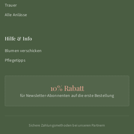
Trauer
Alle Anlässe
Hilfe & Info
Blumen verschicken
Pflegetipps
10% Rabatt
für Newsletter-Abonnenten auf die erste Bestellung
Sichere Zahlungsmethoden bei unseren Partnern