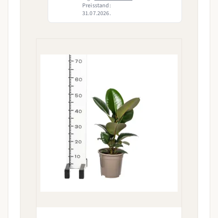
Preisstand:
31.07.2026.