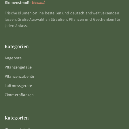
Blumenstrauß-
Versand
Frische Blumen online bestellen und deutschlandweit versenden
lassen. Große Auswahl an Sträußen, Pflanzen und Geschenken für
jeden Anlass.
Kategorien
Angebote
Pflanzengefäße
Pflanzenzubehör
Luftmessgeräte
Zimmerpflanzen
Kategorien