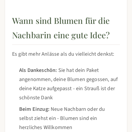
Wann sind Blumen für die
Nachbarin eine gute Idee?
Es gibt mehr Anlässe als du vielleicht denkst:
Als Dankeschön:
Sie hat dein Paket
angenommen, deine Blumen gegossen, auf
deine Katze aufgepasst - ein Strauß ist der
schönste Dank
Beim Einzug:
Neue Nachbarn oder du
selbst ziehst ein - Blumen sind ein
herzliches Willkommen