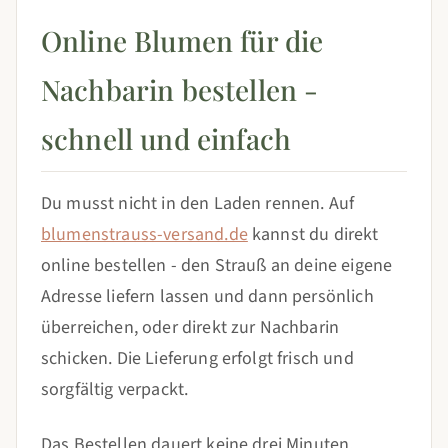
Online Blumen für die
Nachbarin bestellen -
schnell und einfach
Du musst nicht in den Laden rennen. Auf
blumenstrauss-versand.de
kannst du direkt
online bestellen - den Strauß an deine eigene
Adresse liefern lassen und dann persönlich
überreichen, oder direkt zur Nachbarin
schicken. Die Lieferung erfolgt frisch und
sorgfältig verpackt.
Das Bestellen dauert keine drei Minuten.