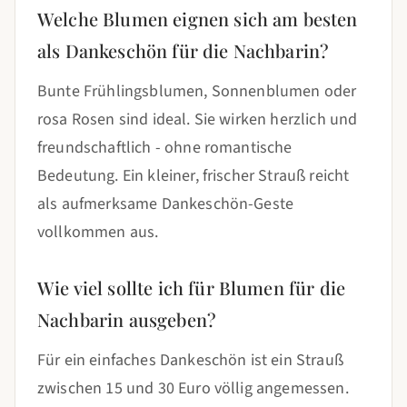
Welche Blumen eignen sich am besten
als Dankeschön für die Nachbarin?
Bunte Frühlingsblumen, Sonnenblumen oder
rosa Rosen sind ideal. Sie wirken herzlich und
freundschaftlich - ohne romantische
Bedeutung. Ein kleiner, frischer Strauß reicht
als aufmerksame Dankeschön-Geste
vollkommen aus.
Wie viel sollte ich für Blumen für die
Nachbarin ausgeben?
Für ein einfaches Dankeschön ist ein Strauß
zwischen 15 und 30 Euro völlig angemessen.