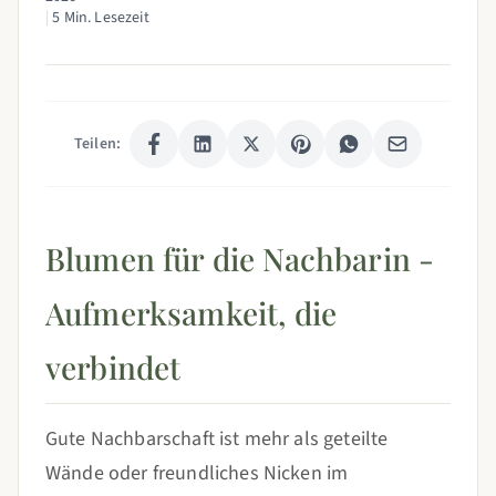
|
5 Min. Lesezeit
Teilen:
Blumen für die Nachbarin -
Aufmerksamkeit, die
verbindet
Gute Nachbarschaft ist mehr als geteilte
Wände oder freundliches Nicken im