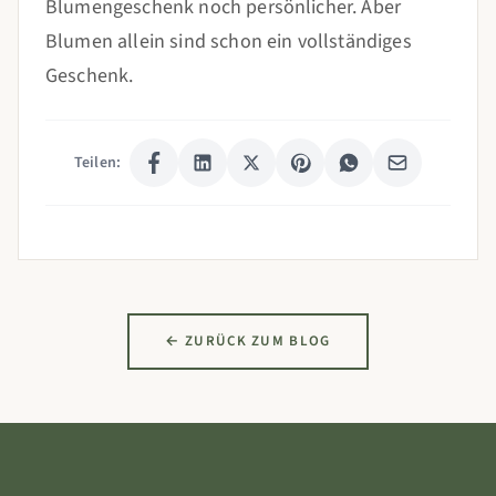
Blumengeschenk noch persönlicher. Aber
Blumen allein sind schon ein vollständiges
Geschenk.
Teilen:
← ZURÜCK ZUM BLOG