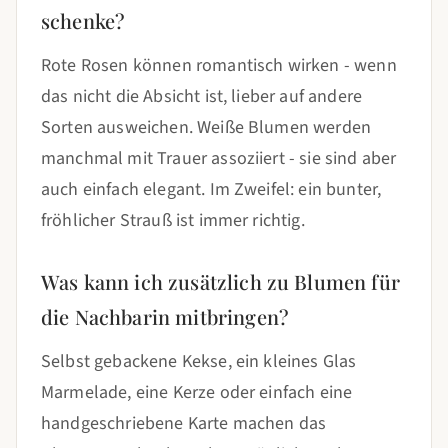
schenke?
Rote Rosen können romantisch wirken - wenn
das nicht die Absicht ist, lieber auf andere
Sorten ausweichen. Weiße Blumen werden
manchmal mit Trauer assoziiert - sie sind aber
auch einfach elegant. Im Zweifel: ein bunter,
fröhlicher Strauß ist immer richtig.
Was kann ich zusätzlich zu Blumen für
die Nachbarin mitbringen?
Selbst gebackene Kekse, ein kleines Glas
Marmelade, eine Kerze oder einfach eine
handgeschriebene Karte machen das