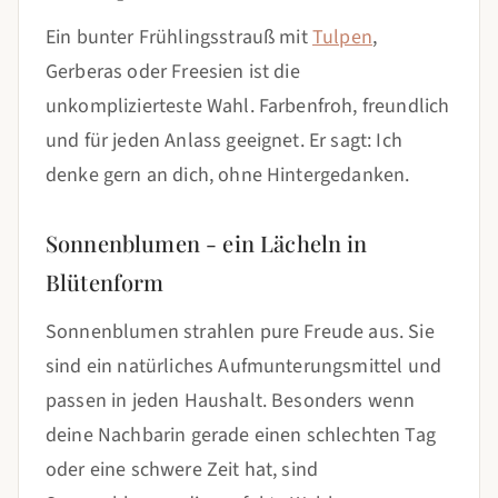
Ein bunter Frühlingsstrauß mit
Tulpen
,
Gerberas oder Freesien ist die
unkomplizierteste Wahl. Farbenfroh, freundlich
und für jeden Anlass geeignet. Er sagt: Ich
denke gern an dich, ohne Hintergedanken.
Sonnenblumen - ein Lächeln in
Blütenform
Sonnenblumen strahlen pure Freude aus. Sie
sind ein natürliches Aufmunterungsmittel und
passen in jeden Haushalt. Besonders wenn
deine Nachbarin gerade einen schlechten Tag
oder eine schwere Zeit hat, sind