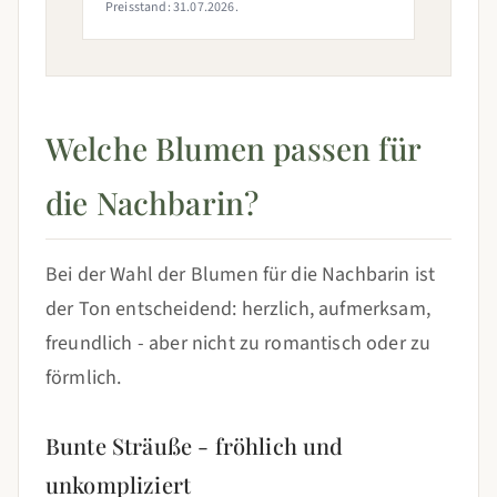
Preisstand: 31.07.2026.
Welche Blumen passen für
die Nachbarin?
Bei der Wahl der Blumen für die Nachbarin ist
der Ton entscheidend: herzlich, aufmerksam,
freundlich - aber nicht zu romantisch oder zu
förmlich.
Bunte Sträuße - fröhlich und
unkompliziert