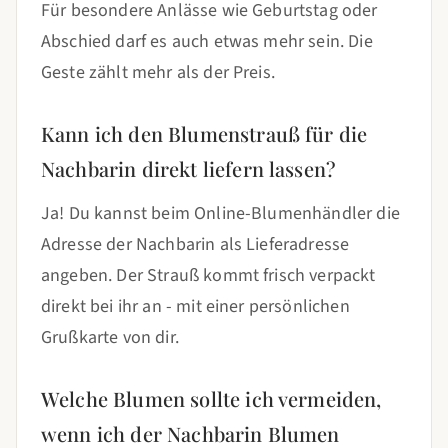
Für besondere Anlässe wie Geburtstag oder
Abschied darf es auch etwas mehr sein. Die
Geste zählt mehr als der Preis.
Kann ich den Blumenstrauß für die
Nachbarin direkt liefern lassen?
Ja! Du kannst beim Online-Blumenhändler die
Adresse der Nachbarin als Lieferadresse
angeben. Der Strauß kommt frisch verpackt
direkt bei ihr an - mit einer persönlichen
Grußkarte von dir.
Welche Blumen sollte ich vermeiden,
wenn ich der Nachbarin Blumen