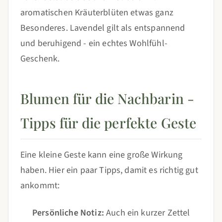
aromatischen Kräuterblüten etwas ganz
Besonderes. Lavendel gilt als entspannend
und beruhigend - ein echtes Wohlfühl-
Geschenk.
Blumen für die Nachbarin -
Tipps für die perfekte Geste
Eine kleine Geste kann eine große Wirkung
haben. Hier ein paar Tipps, damit es richtig gut
ankommt:
Persönliche Notiz:
Auch ein kurzer Zettel