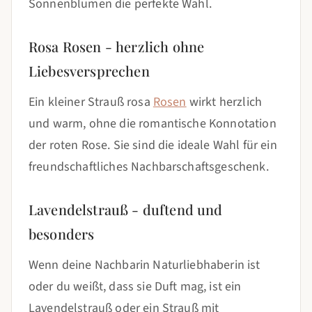
Sonnenblumen die perfekte Wahl.
Rosa Rosen - herzlich ohne
Liebesversprechen
Ein kleiner Strauß rosa
Rosen
wirkt herzlich
und warm, ohne die romantische Konnotation
der roten Rose. Sie sind die ideale Wahl für ein
freundschaftliches Nachbarschaftsgeschenk.
Lavendelstrauß - duftend und
besonders
Wenn deine Nachbarin Naturliebhaberin ist
oder du weißt, dass sie Duft mag, ist ein
Lavendelstrauß oder ein Strauß mit