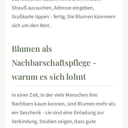
Strauß aussuchen, Adresse eingeben,
Grußkarte tippen - fertig. Die Blumen kümmern
sich um den Rest.
Blumen als
Nachbarschaftspflege -
warum es sich lohnt
In einer Zeit, in der viele Menschen ihre
Nachbarn kaum kennen, sind Blumen mehr als
ein Geschenk - sie sind eine Einladung zur
Verbindung. Studien zeigen, dass gute