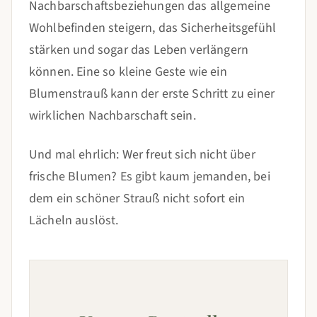
Nachbarschaftsbeziehungen das allgemeine
Wohlbefinden steigern, das Sicherheitsgefühl
stärken und sogar das Leben verlängern
können. Eine so kleine Geste wie ein
Blumenstrauß kann der erste Schritt zu einer
wirklichen Nachbarschaft sein.
Und mal ehrlich: Wer freut sich nicht über
frische Blumen? Es gibt kaum jemanden, bei
dem ein schöner Strauß nicht sofort ein
Lächeln auslöst.