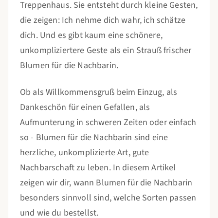
Treppenhaus. Sie entsteht durch kleine Gesten,
die zeigen: Ich nehme dich wahr, ich schätze
dich. Und es gibt kaum eine schönere,
unkompliziertere Geste als ein Strauß frischer
Blumen für die Nachbarin.
Ob als Willkommensgruß beim Einzug, als
Dankeschön für einen Gefallen, als
Aufmunterung in schweren Zeiten oder einfach
so - Blumen für die Nachbarin sind eine
herzliche, unkomplizierte Art, gute
Nachbarschaft zu leben. In diesem Artikel
zeigen wir dir, wann Blumen für die Nachbarin
besonders sinnvoll sind, welche Sorten passen
und wie du bestellst.