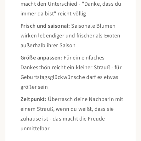
macht den Unterschied - "Danke, dass du
immer da bist" reicht völlig
Frisch und saisonal:
Saisonale Blumen
wirken lebendiger und frischer als Exoten
außerhalb ihrer Saison
Größe anpassen:
Für ein einfaches
Dankeschön reicht ein kleiner Strauß - für
Geburtstagsglückwünsche darf es etwas
größer sein
Zeitpunkt:
Überrasch deine Nachbarin mit
einem Strauß, wenn du weißt, dass sie
zuhause ist - das macht die Freude
unmittelbar