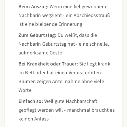
Beim Auszug:
Wenn eine liebgewonnene
Nachbarin wegzieht - ein Abschiedsstrauß
ist eine bleibende Erinnerung
Zum Geburtstag:
Du weißt, dass die
Nachbarin Geburtstag hat - eine schnelle,
aufmerksame Geste
Bei Krankheit oder Trauer:
Sie liegt krank
im Bett oder hat einen Verlust erlitten -
Blumen zeigen Anteilnahme ohne viele
Worte
Einfach so:
Weil gute Nachbarschaft
gepflegt werden will - manchmal braucht es
keinen Anlass