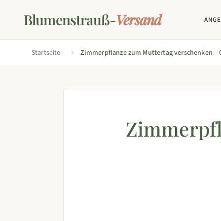
Blumenstrauß-
Versand
ANG
Startseite
Zimmerpflanze zum Muttertag verschenken – 
Zimmerpfl