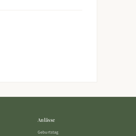
Anlässe
Geburtstag