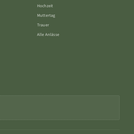
Hochzeit
Muttertag
Trauer
Alle Anlässe