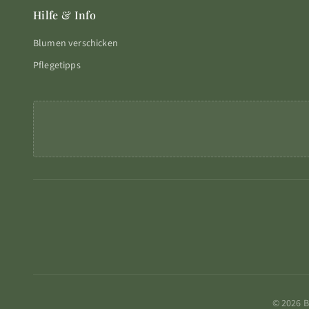
Hilfe & Info
Blumen verschicken
Pflegetipps
© 2026 B