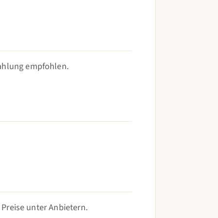
rahlung empfohlen.
 Preise unter Anbietern.