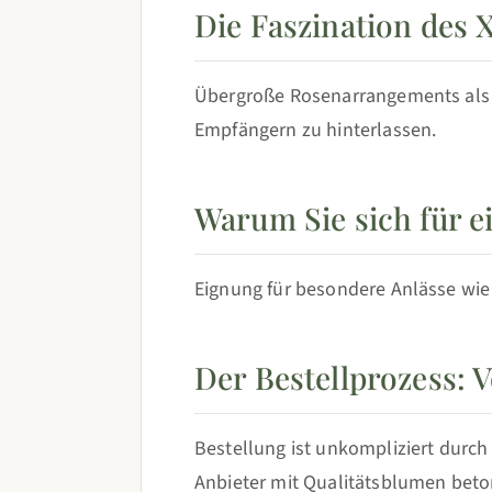
Die Faszination des
Übergroße Rosenarrangements als S
Empfängern zu hinterlassen.
Warum Sie sich für e
Eignung für besondere Anlässe wie
Der Bestellprozess: 
Bestellung ist unkompliziert durch
Anbieter mit Qualitätsblumen beto