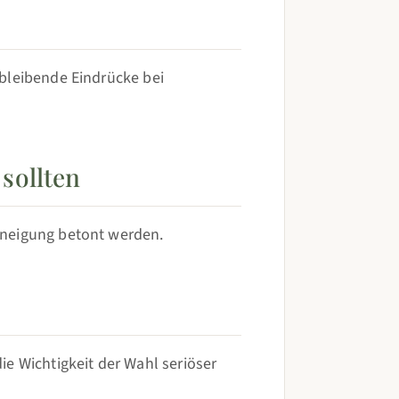
bleibende Eindrücke bei
sollten
uneigung betont werden.
e Wichtigkeit der Wahl seriöser