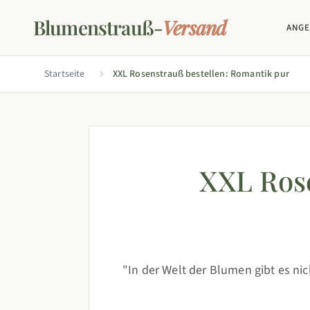
Blumenstrauß-
Versand
ANG
Startseite
XXL Rosenstrauß bestellen: Romantik pur
XXL Rose
"In der Welt der Blumen gibt es n