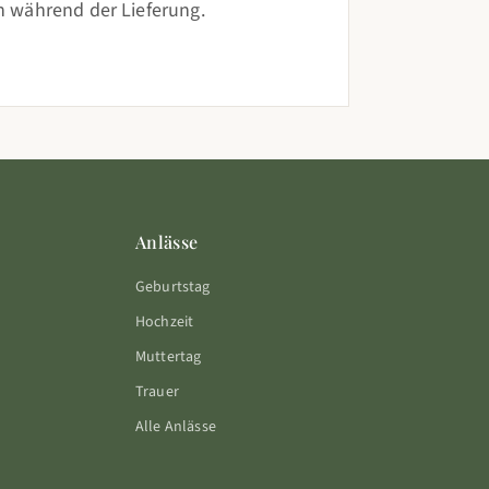
 während der Lieferung.
Anlässe
Geburtstag
Hochzeit
Muttertag
Trauer
Alle Anlässe