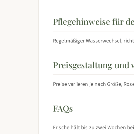
Pflegehinweise für 
Regelmäßiger Wasserwechsel, richt
Preisgestaltung und 
Preise variieren je nach Größe, Ro
FAQs
Frische hält bis zu zwei Wochen bei