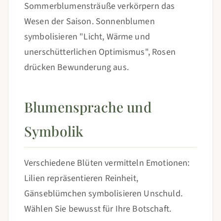
Sommerblumensträuße verkörpern das
Wesen der Saison. Sonnenblumen
symbolisieren "Licht, Wärme und
unerschütterlichen Optimismus", Rosen
drücken Bewunderung aus.
Blumensprache und
Symbolik
Verschiedene Blüten vermitteln Emotionen:
Lilien repräsentieren Reinheit,
Gänseblümchen symbolisieren Unschuld.
Wählen Sie bewusst für Ihre Botschaft.