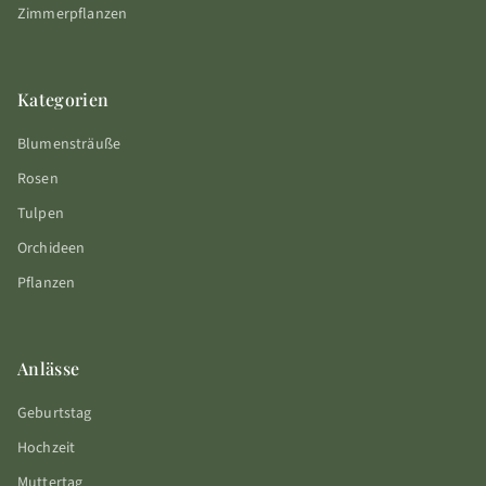
Zimmerpflanzen
Kategorien
Blumensträuße
Rosen
Tulpen
Orchideen
Pflanzen
Anlässe
Geburtstag
Hochzeit
Muttertag