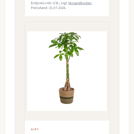
Endpreis inkl. USt., zzgl.
Versandkosten
.
Preisstand: 31.07.2026.
AIRY