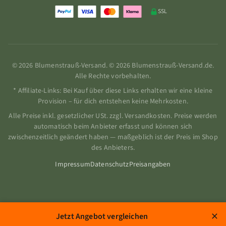
SSL
© 2026 Blumenstrauß-Versand. © 2026 Blumenstrauß-Versand.de.
Alle Rechte vorbehalten.
* Affiliate-Links: Bei Kauf über diese Links erhalten wir eine kleine
Provision – für dich entstehen keine Mehrkosten.
Alle Preise inkl. gesetzlicher USt. zzgl. Versandkosten. Preise werden
automatisch beim Anbieter erfasst und können sich
zwischenzeitlich geändert haben — maßgeblich ist der Preis im Shop
des Anbieters.
Impressum
Datenschutz
Preisangaben
×
Jetzt Angebot vergleichen