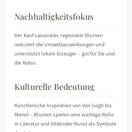
Nachhaltigkeitsfokus
Der Kauf saisonaler, regionaler Blumen
reduziert die Umweltauswirkungen und
unterstützt lokale Erzeuger – gut für Sie und
die Natur.
Kulturelle Bedeutung
Künstlerische Inspiration von Van Gogh bis
Monet – Blumen spielen eine wichtige Rolle
in Literatur und bildender Kunst als Symbole