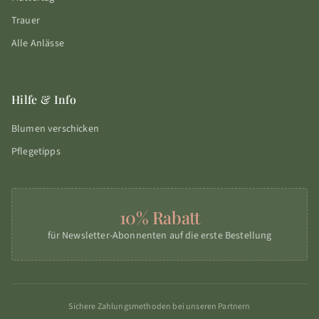
Trauer
Alle Anlässe
Hilfe & Info
Blumen verschicken
Pflegetipps
10% Rabatt
für Newsletter-Abonnenten auf die erste Bestellung
Sichere Zahlungsmethoden bei unseren Partnern