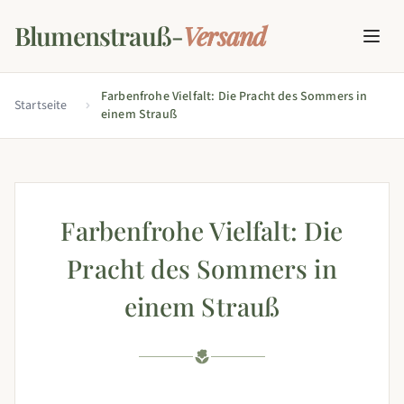
Blumenstrauß-
Versand
Farbenfrohe Vielfalt: Die Pracht des Sommers in
Startseite
einem Strauß
Farbenfrohe Vielfalt: Die
Pracht des Sommers in
einem Strauß