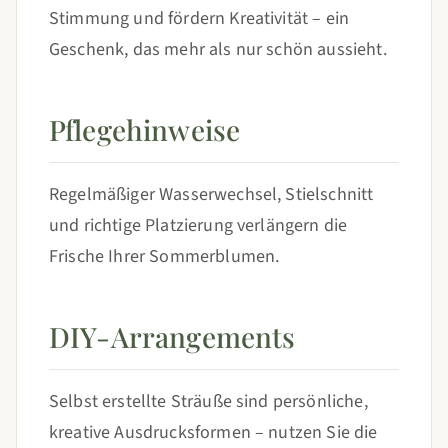
Stimmung und fördern Kreativität – ein
Geschenk, das mehr als nur schön aussieht.
Pflegehinweise
Regelmäßiger Wasserwechsel, Stielschnitt
und richtige Platzierung verlängern die
Frische Ihrer Sommerblumen.
DIY-Arrangements
Selbst erstellte Sträuße sind persönliche,
kreative Ausdrucksformen – nutzen Sie die