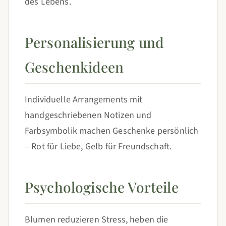
des Lebens.
Personalisierung und
Geschenkideen
Individuelle Arrangements mit
handgeschriebenen Notizen und
Farbsymbolik machen Geschenke persönlich
– Rot für Liebe, Gelb für Freundschaft.
Psychologische Vorteile
Blumen reduzieren Stress, heben die