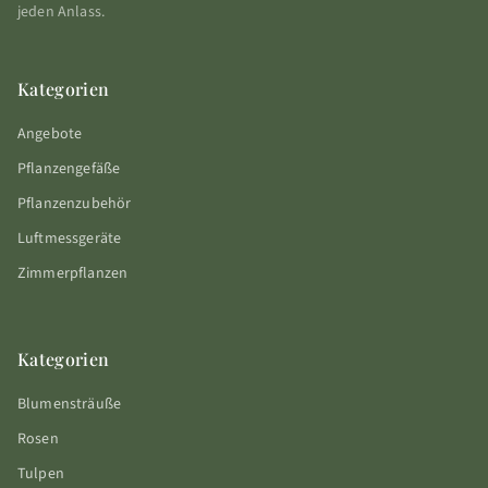
jeden Anlass.
Kategorien
Angebote
Pflanzengefäße
Pflanzenzubehör
Luftmessgeräte
Zimmerpflanzen
Kategorien
Blumensträuße
Rosen
Tulpen