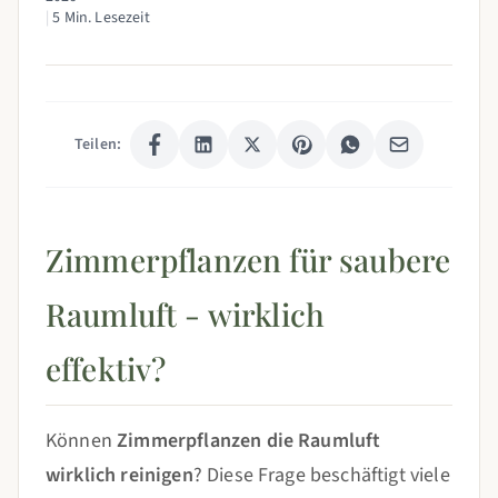
|
5 Min. Lesezeit
Teilen:
Zimmerpflanzen für saubere
Raumluft - wirklich
effektiv?
Können
Zimmerpflanzen die Raumluft
wirklich reinigen
? Diese Frage beschäftigt viele