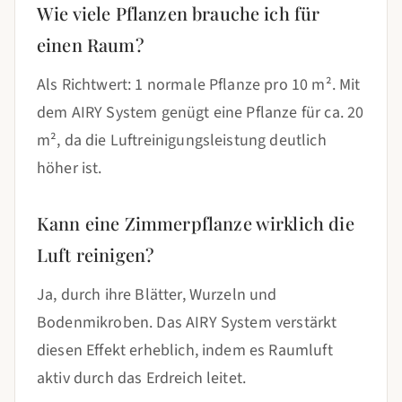
Wie viele Pflanzen brauche ich für
einen Raum?
Als Richtwert: 1 normale Pflanze pro 10 m². Mit
dem AIRY System genügt eine Pflanze für ca. 20
m², da die Luftreinigungsleistung deutlich
höher ist.
Kann eine Zimmerpflanze wirklich die
Luft reinigen?
Ja, durch ihre Blätter, Wurzeln und
Bodenmikroben. Das AIRY System verstärkt
diesen Effekt erheblich, indem es Raumluft
aktiv durch das Erdreich leitet.