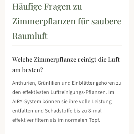
Häufige Fragen zu
Zimmerpflanzen für saubere
Raumluft
Welche Zimmerpflanze reinigt die Luft
am besten?
Anthurien, Grünlilien und Einblätter gehören zu
den effektivsten Luftreinigungs-Pflanzen. Im
AIRY-System können sie ihre volle Leistung
entfalten und Schadstoffe bis zu 8-mal
effektiver filtern als im normalen Topf.