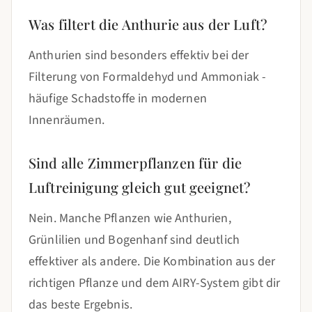
Was filtert die Anthurie aus der Luft?
Anthurien sind besonders effektiv bei der
Filterung von Formaldehyd und Ammoniak -
häufige Schadstoffe in modernen
Innenräumen.
Sind alle Zimmerpflanzen für die
Luftreinigung gleich gut geeignet?
Nein. Manche Pflanzen wie Anthurien,
Grünlilien und Bogenhanf sind deutlich
effektiver als andere. Die Kombination aus der
richtigen Pflanze und dem AIRY-System gibt dir
das beste Ergebnis.