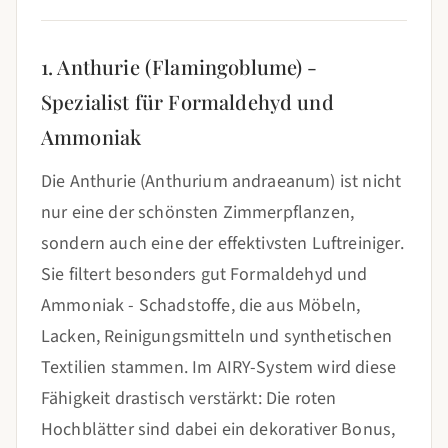
1. Anthurie (Flamingoblume) -
Spezialist für Formaldehyd und
Ammoniak
Die Anthurie (Anthurium andraeanum) ist nicht
nur eine der schönsten Zimmerpflanzen,
sondern auch eine der effektivsten Luftreiniger.
Sie filtert besonders gut Formaldehyd und
Ammoniak - Schadstoffe, die aus Möbeln,
Lacken, Reinigungsmitteln und synthetischen
Textilien stammen. Im AIRY-System wird diese
Fähigkeit drastisch verstärkt: Die roten
Hochblätter sind dabei ein dekorativer Bonus,