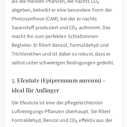
als die meisten Pflanzen, die nachts CO₂
abgeben, betreibt er eine besondere Form der
Photosynthese (CAM), bei der er nachts
Sauerstoff produziert und CO₂ aufnimmt. Das
macht ihn zum perfekten Schlafzimmer-
Begleiter. Er filtert Benzol, Formaldehyd und
Trichlorethen und ist dabei so robust, dass er
selbst unter schwierigen Bedingungen gedeiht.
5. Efeutute (Epipremnum aureum) -
ideal für Anfänger
Die Efeutute ist eine der pflegeleichtesten
Luftreinigungs-Pflanzen überhaupt. Sie filtert
Formaldehyd, Benzol und CO₂ effektiv aus der