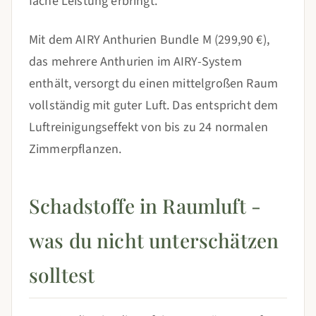
fache Leistung erbringt.
Mit dem AIRY Anthurien Bundle M (299,90 €),
das mehrere Anthurien im AIRY-System
enthält, versorgt du einen mittelgroßen Raum
vollständig mit guter Luft. Das entspricht dem
Luftreinigungseffekt von bis zu 24 normalen
Zimmerpflanzen.
Schadstoffe in Raumluft -
was du nicht unterschätzen
solltest