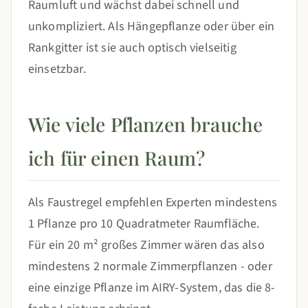
Raumluft und wächst dabei schnell und
unkompliziert. Als Hängepflanze oder über ein
Rankgitter ist sie auch optisch vielseitig
einsetzbar.
Wie viele Pflanzen brauche
ich für einen Raum?
Als Faustregel empfehlen Experten mindestens
1 Pflanze pro 10 Quadratmeter Raumfläche.
Für ein 20 m² großes Zimmer wären das also
mindestens 2 normale Zimmerpflanzen - oder
eine einzige Pflanze im AIRY-System, das die 8-