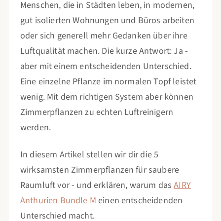
Menschen, die in Städten leben, in modernen,
gut isolierten Wohnungen und Büros arbeiten
oder sich generell mehr Gedanken über ihre
Luftqualität machen. Die kurze Antwort: Ja -
aber mit einem entscheidenden Unterschied.
Eine einzelne Pflanze im normalen Topf leistet
wenig. Mit dem richtigen System aber können
Zimmerpflanzen zu echten Luftreinigern
werden.
In diesem Artikel stellen wir dir die 5
wirksamsten Zimmerpflanzen für saubere
Raumluft vor - und erklären, warum das
AIRY
Anthurien Bundle M
einen entscheidenden
Unterschied macht.