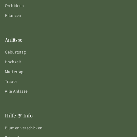
Orchideen
Pflanzen
Anlässe
Geburtstag
Hochzeit
Muttertag
Trauer
Alle Anlässe
Hilfe & Info
Blumen verschicken