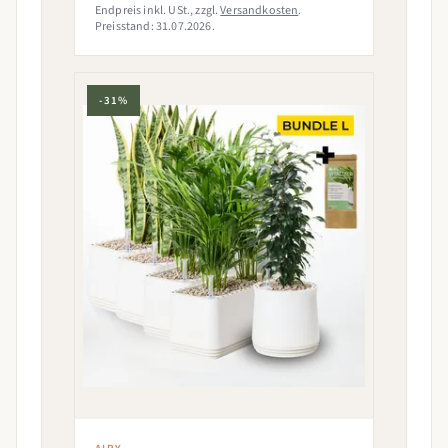
Endpreis inkl. USt., zzgl.
Versandkosten
.
Preisstand: 31.07.2026.
-31%