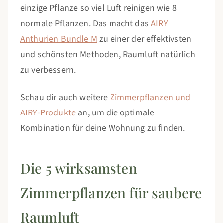
einzige Pflanze so viel Luft reinigen wie 8
normale Pflanzen. Das macht das
AIRY
Anthurien Bundle M
zu einer der effektivsten
und schönsten Methoden, Raumluft natürlich
zu verbessern.
Schau dir auch weitere
Zimmerpflanzen und
AIRY-Produkte
an, um die optimale
Kombination für deine Wohnung zu finden.
Die 5 wirksamsten
Zimmerpflanzen für saubere
Raumluft