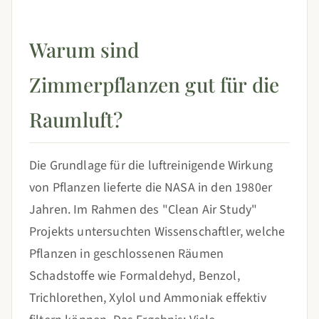
Warum sind
Zimmerpflanzen gut für die
Raumluft?
Die Grundlage für die luftreinigende Wirkung
von Pflanzen lieferte die NASA in den 1980er
Jahren. Im Rahmen des "Clean Air Study"
Projekts untersuchten Wissenschaftler, welche
Pflanzen in geschlossenen Räumen
Schadstoffe wie Formaldehyd, Benzol,
Trichlorethen, Xylol und Ammoniak effektiv