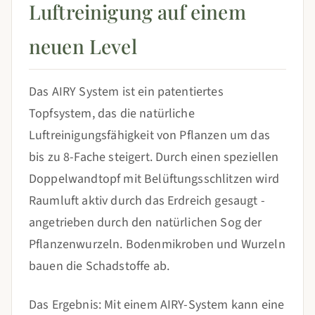
Luftreinigung auf einem
neuen Level
Das AIRY System ist ein patentiertes
Topfsystem, das die natürliche
Luftreinigungsfähigkeit von Pflanzen um das
bis zu 8-Fache steigert. Durch einen speziellen
Doppelwandtopf mit Belüftungsschlitzen wird
Raumluft aktiv durch das Erdreich gesaugt -
angetrieben durch den natürlichen Sog der
Pflanzenwurzeln. Bodenmikroben und Wurzeln
bauen die Schadstoffe ab.
Das Ergebnis: Mit einem AIRY-System kann eine