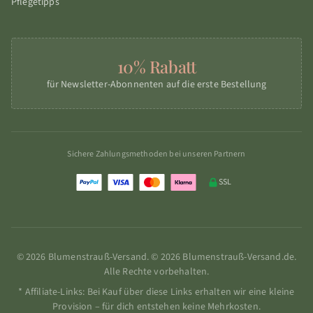
Pflegetipps
10% Rabatt
für Newsletter-Abonnenten auf die erste Bestellung
Sichere Zahlungsmethoden bei unseren Partnern
SSL
© 2026 Blumenstrauß-Versand. © 2026 Blumenstrauß-Versand.de.
Alle Rechte vorbehalten.
* Affiliate-Links: Bei Kauf über diese Links erhalten wir eine kleine
Provision – für dich entstehen keine Mehrkosten.