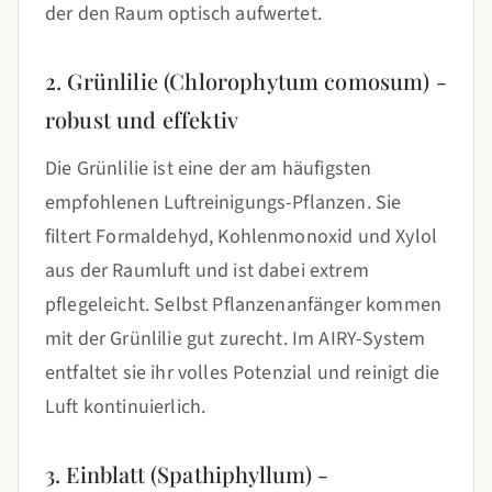
der den Raum optisch aufwertet.
2. Grünlilie (Chlorophytum comosum) -
robust und effektiv
Die Grünlilie ist eine der am häufigsten
empfohlenen Luftreinigungs-Pflanzen. Sie
filtert Formaldehyd, Kohlenmonoxid und Xylol
aus der Raumluft und ist dabei extrem
pflegeleicht. Selbst Pflanzenanfänger kommen
mit der Grünlilie gut zurecht. Im AIRY-System
entfaltet sie ihr volles Potenzial und reinigt die
Luft kontinuierlich.
3. Einblatt (Spathiphyllum) -