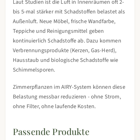
Laut Studien ist die Luft in Innenräumen oft 2-
bis 5-mal stärker mit Schadstoffen belastet als
Außenluft. Neue Möbel, frische Wandfarbe,
Teppiche und Reinigungsmittel geben
kontinuierlich Schadstoffe ab. Dazu kommen
Verbrennungsprodukte (Kerzen, Gas-Herd),
Hausstaub und biologische Schadstoffe wie
Schimmelsporen.
Zimmerpflanzen im AIRY-System können diese
Belastung messbar reduzieren - ohne Strom,
ohne Filter, ohne laufende Kosten.
Passende Produkte