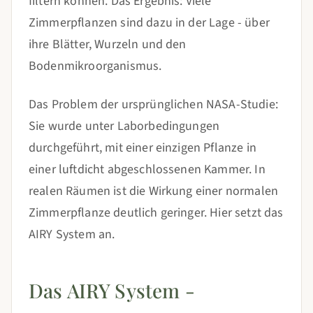
filtern können. Das Ergebnis: Viele
Zimmerpflanzen sind dazu in der Lage - über
ihre Blätter, Wurzeln und den
Bodenmikroorganismus.
Das Problem der ursprünglichen NASA-Studie:
Sie wurde unter Laborbedingungen
durchgeführt, mit einer einzigen Pflanze in
einer luftdicht abgeschlossenen Kammer. In
realen Räumen ist die Wirkung einer normalen
Zimmerpflanze deutlich geringer. Hier setzt das
AIRY System an.
Das AIRY System -