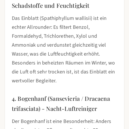
Schadstoffe und Feuchtigkeit
Das Einblatt (Spathiphyllum wallisii) ist ein
echter Allrounder: Es filtert Benzol,
Formaldehyd, Trichlorethen, Xylol und
Ammoniak und verdunstet gleichzeitig viel
Wasser, was die Luftfeuchtigkeit erhöht.
Besonders in beheizten Räumen im Winter, wo
die Luft oft sehr trocken ist, ist das Einblatt ein
wertvoller Begleiter.
4. Bogenhanf (Sansevieria / Dracaena
trifasciata) - Nacht-Luftreiniger
Der Bogenhanf ist eine Besonderheit: Anders