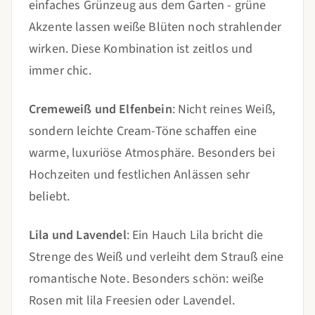
einfaches Grünzeug aus dem Garten - grüne
Akzente lassen weiße Blüten noch strahlender
wirken. Diese Kombination ist zeitlos und
immer chic.
Cremeweiß und Elfenbein
: Nicht reines Weiß,
sondern leichte Cream-Töne schaffen eine
warme, luxuriöse Atmosphäre. Besonders bei
Hochzeiten und festlichen Anlässen sehr
beliebt.
Lila und Lavendel
: Ein Hauch Lila bricht die
Strenge des Weiß und verleiht dem Strauß eine
romantische Note. Besonders schön: weiße
Rosen mit lila Freesien oder Lavendel.