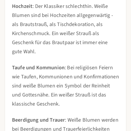
Hochzeit
: Der Klassiker schlechthin. Weiße
Blumen sind bei Hochzeiten allgegenwärtig -
als Brautstrauß, als Tischdekoration, als
Kirchenschmuck. Ein weißer Strauß als
Geschenk für das Brautpaar ist immer eine
gute Wahl.
Taufe und Kommunion
: Bei religiösen Feiern
wie Taufen, Kommunionen und Konfirmationen
sind weiße Blumen ein Symbol der Reinheit
und Gottesnähe. Ein weißer Strauß ist das
klassische Geschenk.
Beerdigung und Trauer
: Weiße Blumen werden
bei Beerdigungen und Trauerfeierlichkeiten