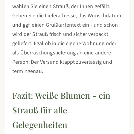
wählen Sie einen Strauß, der Ihnen gefällt.
Geben Sie die Lieferadresse, das Wunschdatum
und ggf. einen Grußkartentext ein - und schon
wird der Strauß frisch und sicher verpackt
geliefert. Egal ob in die eigene Wohnung oder
als Überraschungslieferung an eine andere
Person: Der Versand klappt zuverlässig und
termingenau.
Fazit: Weiße Blumen - ein
Strauß für alle
Gelegenheiten