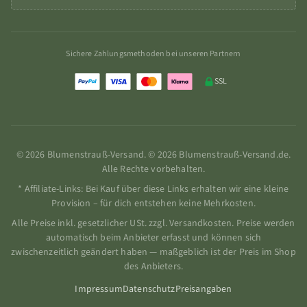
Sichere Zahlungsmethoden bei unseren Partnern
SSL
© 2026 Blumenstrauß-Versand. © 2026 Blumenstrauß-Versand.de.
Alle Rechte vorbehalten.
* Affiliate-Links: Bei Kauf über diese Links erhalten wir eine kleine
Provision – für dich entstehen keine Mehrkosten.
Alle Preise inkl. gesetzlicher USt. zzgl. Versandkosten. Preise werden
automatisch beim Anbieter erfasst und können sich
zwischenzeitlich geändert haben — maßgeblich ist der Preis im Shop
des Anbieters.
Impressum
Datenschutz
Preisangaben