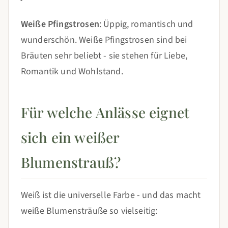
Weiße Pfingstrosen
: Üppig, romantisch und
wunderschön. Weiße Pfingstrosen sind bei
Bräuten sehr beliebt - sie stehen für Liebe,
Romantik und Wohlstand.
Für welche Anlässe eignet
sich ein weißer
Blumenstrauß?
Weiß ist die universelle Farbe - und das macht
weiße Blumensträuße so vielseitig: