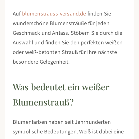
Auf
blumenstrauss-versand.de
finden Sie
wunderschöne Blumensträuße für jeden
Geschmack und Anlass. Stöbern Sie durch die
Auswahl und finden Sie den perfekten weißen
oder weiß-betonten Strauß für Ihre nächste
besondere Gelegenheit.
Was bedeutet ein weißer
Blumenstrauß?
Blumenfarben haben seit Jahrhunderten
symbolische Bedeutungen. Weiß ist dabei eine