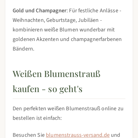
Gold und Champagner
: Für festliche Anlässe -
Weihnachten, Geburtstage, Jubiläen -
kombinieren weiße Blumen wunderbar mit
goldenen Akzenten und champagnerfarbenen
Bändern.
Weißen Blumenstrauß
kaufen - so geht's
Den perfekten weißen Blumenstrauß online zu
bestellen ist einfach:
Besuchen Sie
blumenstrauss-versand.de
und