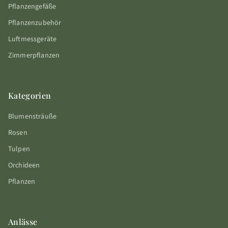
Pflanzengefäße
Pflanzenzubehör
Luftmessgeräte
Zimmerpflanzen
Kategorien
Blumensträuße
Rosen
Tulpen
Orchideen
Pflanzen
Anlässe