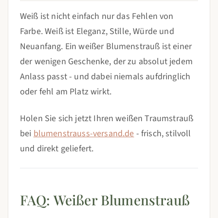
Weiß ist nicht einfach nur das Fehlen von
Farbe. Weiß ist Eleganz, Stille, Würde und
Neuanfang. Ein weißer Blumenstrauß ist einer
der wenigen Geschenke, der zu absolut jedem
Anlass passt - und dabei niemals aufdringlich
oder fehl am Platz wirkt.
Holen Sie sich jetzt Ihren weißen Traumstrauß
bei
blumenstrauss-versand.de
- frisch, stilvoll
und direkt geliefert.
FAQ: Weißer Blumenstrauß