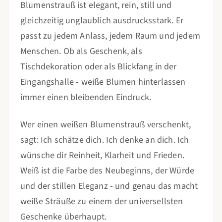
Blumenstrauß ist elegant, rein, still und
gleichzeitig unglaublich ausdrucksstark. Er
passt zu jedem Anlass, jedem Raum und jedem
Menschen. Ob als Geschenk, als
Tischdekoration oder als Blickfang in der
Eingangshalle - weiße Blumen hinterlassen
immer einen bleibenden Eindruck.
Wer einen weißen Blumenstrauß verschenkt,
sagt: Ich schätze dich. Ich denke an dich. Ich
wünsche dir Reinheit, Klarheit und Frieden.
Weiß ist die Farbe des Neubeginns, der Würde
und der stillen Eleganz - und genau das macht
weiße Sträuße zu einem der universellsten
Geschenke überhaupt.