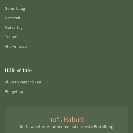
Geburtstag
Hochzeit
Muttertag
Trauer
Alle Anlässe
Hilfe & Info
Blumen verschicken
Pflegetipps
10% Rabatt
für Newsletter-Abonnenten auf die erste Bestellung