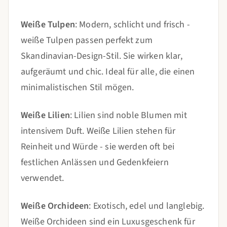
Weiße Tulpen
: Modern, schlicht und frisch -
weiße Tulpen passen perfekt zum
Skandinavian-Design-Stil. Sie wirken klar,
aufgeräumt und chic. Ideal für alle, die einen
minimalistischen Stil mögen.
Weiße Lilien
: Lilien sind noble Blumen mit
intensivem Duft. Weiße Lilien stehen für
Reinheit und Würde - sie werden oft bei
festlichen Anlässen und Gedenkfeiern
verwendet.
Weiße Orchideen
: Exotisch, edel und langlebig.
Weiße Orchideen sind ein Luxusgeschenk für