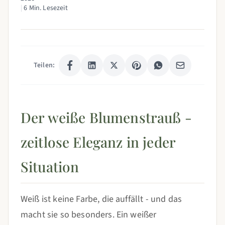
|
6 Min. Lesezeit
Teilen:
Der weiße Blumenstrauß -
zeitlose Eleganz in jeder
Situation
Weiß ist keine Farbe, die auffällt - und das
macht sie so besonders. Ein weißer