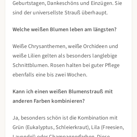
Geburtstagen, Dankeschöns und Einzügen. Sie
sind der universellste Strauß überhaupt.
Welche weißen Blumen leben am längsten?
Weiße Chrysanthemen, weiße Orchideen und
weiße Lilien gelten als besonders langlebige
Schnittblumen. Rosen halten bei guter Pflege
ebenfalls eine bis zwei Wochen.
Kann ich einen weißen Blumenstrauß mit
anderen Farben kombinieren?
Ja, besonders schön ist die Kombination mit
Grün (Eukalyptus, Schleierkraut), Lila (Freesien,
Lavendel) oder Champagnerfarben. Diese