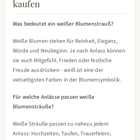
kaufen
Was bedeutet ein weißer Blumenstrauß?
Weiße Blumen stehen für Reinheit, Eleganz,
Würde und Neubeginn. Je nach Anlass können
sie auch Mitgefühl, Frieden oder festliche
Freude ausdrücken - weiß ist eine der
vielseitigsten Farben in der Blumensymbolik.
Für welche Anlässe passen weiße
Blumensträuße?
Weiße Sträuße passen zu nahezu jedem
Anlass: Hochzeiten, Taufen, Trauerfeiern,