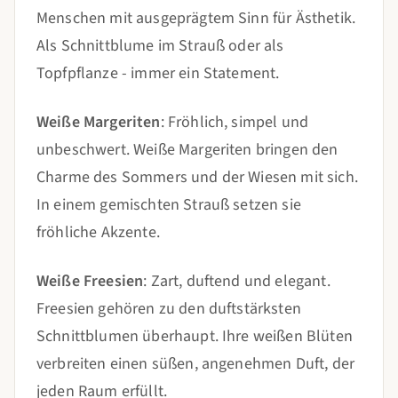
Menschen mit ausgeprägtem Sinn für Ästhetik.
Als Schnittblume im Strauß oder als
Topfpflanze - immer ein Statement.
Weiße Margeriten
: Fröhlich, simpel und
unbeschwert. Weiße Margeriten bringen den
Charme des Sommers und der Wiesen mit sich.
In einem gemischten Strauß setzen sie
fröhliche Akzente.
Weiße Freesien
: Zart, duftend und elegant.
Freesien gehören zu den duftstärksten
Schnittblumen überhaupt. Ihre weißen Blüten
verbreiten einen süßen, angenehmen Duft, der
jeden Raum erfüllt.