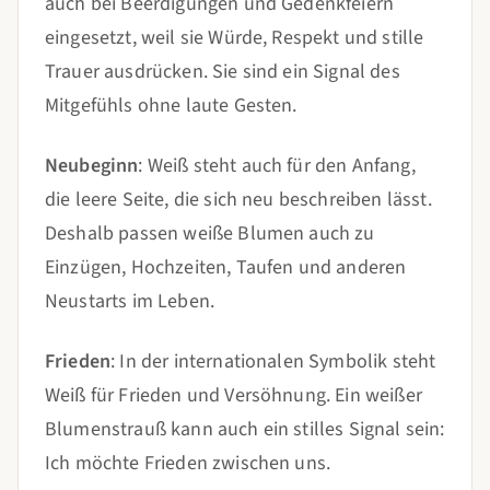
auch bei Beerdigungen und Gedenkfeiern
eingesetzt, weil sie Würde, Respekt und stille
Trauer ausdrücken. Sie sind ein Signal des
Mitgefühls ohne laute Gesten.
Neubeginn
: Weiß steht auch für den Anfang,
die leere Seite, die sich neu beschreiben lässt.
Deshalb passen weiße Blumen auch zu
Einzügen, Hochzeiten, Taufen und anderen
Neustarts im Leben.
Frieden
: In der internationalen Symbolik steht
Weiß für Frieden und Versöhnung. Ein weißer
Blumenstrauß kann auch ein stilles Signal sein:
Ich möchte Frieden zwischen uns.