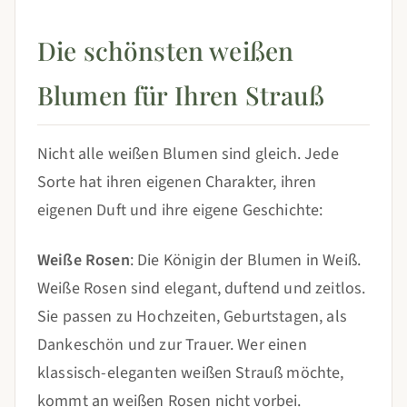
Die schönsten weißen
Blumen für Ihren Strauß
Nicht alle weißen Blumen sind gleich. Jede
Sorte hat ihren eigenen Charakter, ihren
eigenen Duft und ihre eigene Geschichte:
Weiße Rosen
: Die Königin der Blumen in Weiß.
Weiße Rosen sind elegant, duftend und zeitlos.
Sie passen zu Hochzeiten, Geburtstagen, als
Dankeschön und zur Trauer. Wer einen
klassisch-eleganten weißen Strauß möchte,
kommt an weißen Rosen nicht vorbei.