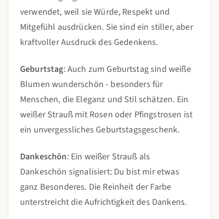
verwendet, weil sie Würde, Respekt und
Mitgefühl ausdrücken. Sie sind ein stiller, aber
kraftvoller Ausdruck des Gedenkens.
Geburtstag
: Auch zum Geburtstag sind weiße
Blumen wunderschön - besonders für
Menschen, die Eleganz und Stil schätzen. Ein
weißer Strauß mit Rosen oder Pfingstrosen ist
ein unvergessliches Geburtstagsgeschenk.
Dankeschön
: Ein weißer Strauß als
Dankeschön signalisiert: Du bist mir etwas
ganz Besonderes. Die Reinheit der Farbe
unterstreicht die Aufrichtigkeit des Dankens.