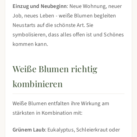
Einzug und Neubeginn
: Neue Wohnung, neuer
Job, neues Leben - weiße Blumen begleiten
Neustarts auf die schönste Art. Sie
symbolisieren, dass alles offen ist und Schönes
kommen kann.
Weiße Blumen richtig
kombinieren
Weiße Blumen entfalten ihre Wirkung am
stärksten in Kombination mit:
Grünem Laub
: Eukalyptus, Schleierkraut oder