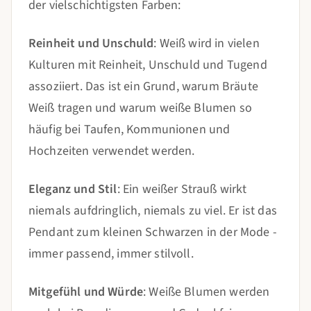
der vielschichtigsten Farben:
Reinheit und Unschuld
: Weiß wird in vielen
Kulturen mit Reinheit, Unschuld und Tugend
assoziiert. Das ist ein Grund, warum Bräute
Weiß tragen und warum weiße Blumen so
häufig bei Taufen, Kommunionen und
Hochzeiten verwendet werden.
Eleganz und Stil
: Ein weißer Strauß wirkt
niemals aufdringlich, niemals zu viel. Er ist das
Pendant zum kleinen Schwarzen in der Mode -
immer passend, immer stilvoll.
Mitgefühl und Würde
: Weiße Blumen werden