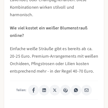
Kombinationen wirken stilvoll und
harmonisch.
Wie viel kostet ein weißer Blumenstrauß
online?
Einfache weiße Sträuße gibt es bereits ab ca.
20-25 Euro. Premium-Arrangements mit weißen
Orchideen, Pfingstrosen oder Lilien kosten
entsprechend mehr - in der Regel 40-70 Euro.
Teilen: