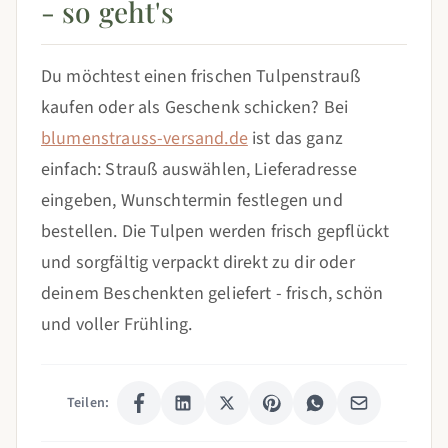
- so geht's
Du möchtest einen frischen Tulpenstrauß
kaufen oder als Geschenk schicken? Bei
blumenstrauss-versand.de
ist das ganz
einfach: Strauß auswählen, Lieferadresse
eingeben, Wunschtermin festlegen und
bestellen. Die Tulpen werden frisch gepflückt
und sorgfältig verpackt direkt zu dir oder
deinem Beschenkten geliefert - frisch, schön
und voller Frühling.
Teilen: