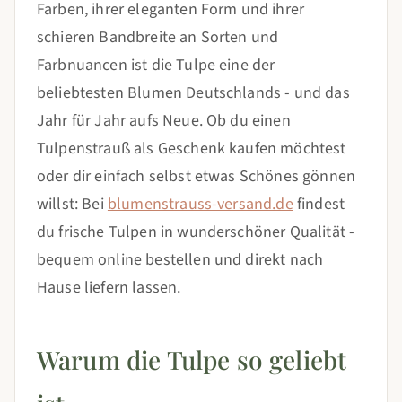
Farben, ihrer eleganten Form und ihrer
schieren Bandbreite an Sorten und
Farbnuancen ist die Tulpe eine der
beliebtesten Blumen Deutschlands - und das
Jahr für Jahr aufs Neue. Ob du einen
Tulpenstrauß als Geschenk kaufen möchtest
oder dir einfach selbst etwas Schönes gönnen
willst: Bei
blumenstrauss-versand.de
findest
du frische Tulpen in wunderschöner Qualität -
bequem online bestellen und direkt nach
Hause liefern lassen.
Warum die Tulpe so geliebt