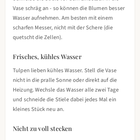
Vase schräg an - so können die Blumen besser
Wasser aufnehmen. Am besten mit einem
scharfen Messer, nicht mit der Schere (die
quetscht die Zellen).
Frisches, kühles Wasser
Tulpen lieben kühles Wasser. Stell die Vase
nicht in die pralle Sonne oder direkt auf die
Heizung. Wechsle das Wasser alle zwei Tage
und schneide die Stiele dabei jedes Mal ein
kleines Stück neu an.
Nicht zu voll stecken