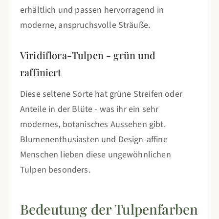
erhältlich und passen hervorragend in
moderne, anspruchsvolle Sträuße.
Viridiflora-Tulpen - grün und
raffiniert
Diese seltene Sorte hat grüne Streifen oder
Anteile in der Blüte - was ihr ein sehr
modernes, botanisches Aussehen gibt.
Blumenenthusiasten und Design-affine
Menschen lieben diese ungewöhnlichen
Tulpen besonders.
Bedeutung der Tulpenfarben