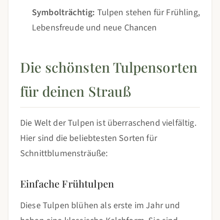
Symbolträchtig:
Tulpen stehen für Frühling,
Lebensfreude und neue Chancen
Die schönsten Tulpensorten
für deinen Strauß
Die Welt der Tulpen ist überraschend vielfältig.
Hier sind die beliebtesten Sorten für
Schnittblumensträuße:
Einfache Frühtulpen
Diese Tulpen blühen als erste im Jahr und