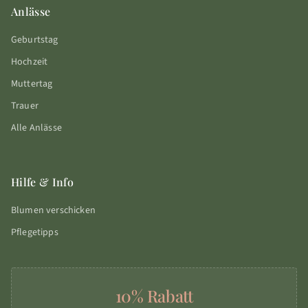
Anlässe
Geburtstag
Hochzeit
Muttertag
Trauer
Alle Anlässe
Hilfe & Info
Blumen verschicken
Pflegetipps
10% Rabatt