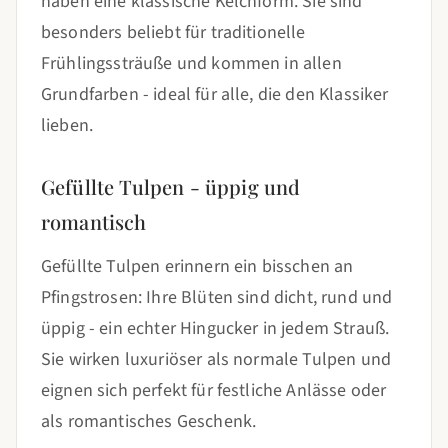
haben eine klassische Kelchform. Sie sind
besonders beliebt für traditionelle
Frühlingssträuße und kommen in allen
Grundfarben - ideal für alle, die den Klassiker
lieben.
Gefüllte Tulpen - üppig und
romantisch
Gefüllte Tulpen erinnern ein bisschen an
Pfingstrosen: Ihre Blüten sind dicht, rund und
üppig - ein echter Hingucker in jedem Strauß.
Sie wirken luxuriöser als normale Tulpen und
eignen sich perfekt für festliche Anlässe oder
als romantisches Geschenk.