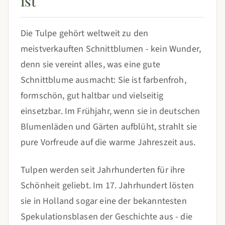
ist
Die Tulpe gehört weltweit zu den
meistverkauften Schnittblumen - kein Wunder,
denn sie vereint alles, was eine gute
Schnittblume ausmacht: Sie ist farbenfroh,
formschön, gut haltbar und vielseitig
einsetzbar. Im Frühjahr, wenn sie in deutschen
Blumenläden und Gärten aufblüht, strahlt sie
pure Vorfreude auf die warme Jahreszeit aus.
Tulpen werden seit Jahrhunderten für ihre
Schönheit geliebt. Im 17. Jahrhundert lösten
sie in Holland sogar eine der bekanntesten
Spekulationsblasen der Geschichte aus - die