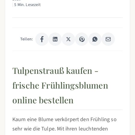
|
5 Min. Lesezeit
Teilen:
Tulpenstrauß kaufen -
frische Frühlingsblumen
online bestellen
Kaum eine Blume verkörpert den Frühling so
sehr wie die Tulpe. Mit ihren leuchtenden