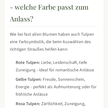
- welche Farbe passt zum
Anlass?
Wie bei fast allen Blumen haben auch Tulpen
eine Farbsymbolik, die beim Auswählen des
richtigen Straußes helfen kann:
Rote Tulpen:
Liebe, Leidenschaft, tiefe
Zuneigung - ideal für romantische Anlässe
Gelbe Tulpen:
Freude, Sonnenschein,
Energie - perfekt als Aufmunterung oder für
fröhliche Anlässe
Rosa Tulpen:
Zärtlichkeit, Zuneigung,