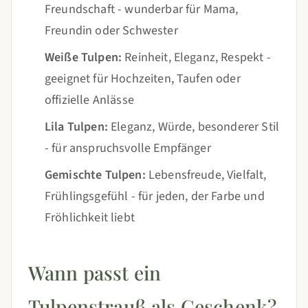
Freundschaft - wunderbar für Mama,
Freundin oder Schwester
Weiße Tulpen:
Reinheit, Eleganz, Respekt -
geeignet für Hochzeiten, Taufen oder
offizielle Anlässe
Lila Tulpen:
Eleganz, Würde, besonderer Stil
- für anspruchsvolle Empfänger
Gemischte Tulpen:
Lebensfreude, Vielfalt,
Frühlingsgefühl - für jeden, der Farbe und
Fröhlichkeit liebt
Wann passt ein
Tulpenstrauß als Geschenk?