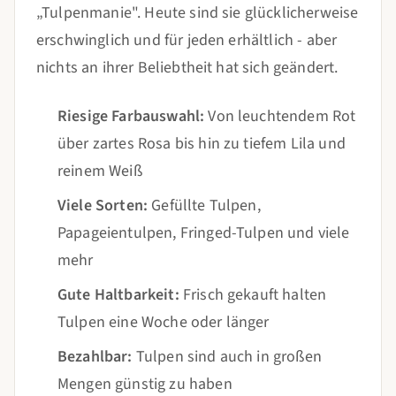
„Tulpenmanie". Heute sind sie glücklicherweise
erschwinglich und für jeden erhältlich - aber
nichts an ihrer Beliebtheit hat sich geändert.
Riesige Farbauswahl:
Von leuchtendem Rot
über zartes Rosa bis hin zu tiefem Lila und
reinem Weiß
Viele Sorten:
Gefüllte Tulpen,
Papageientulpen, Fringed-Tulpen und viele
mehr
Gute Haltbarkeit:
Frisch gekauft halten
Tulpen eine Woche oder länger
Bezahlbar:
Tulpen sind auch in großen
Mengen günstig zu haben