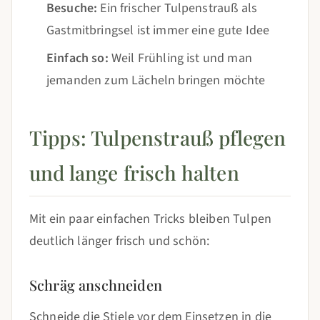
Besuche:
Ein frischer Tulpenstrauß als
Gastmitbringsel ist immer eine gute Idee
Einfach so:
Weil Frühling ist und man
jemanden zum Lächeln bringen möchte
Tipps: Tulpenstrauß pflegen
und lange frisch halten
Mit ein paar einfachen Tricks bleiben Tulpen
deutlich länger frisch und schön:
Schräg anschneiden
Schneide die Stiele vor dem Einsetzen in die