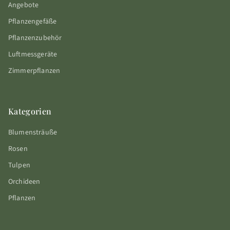
Angebote
Pflanzengefäße
Pflanzenzubehör
Luftmessgeräte
Zimmerpflanzen
Kategorien
Blumensträuße
Rosen
Tulpen
Orchideen
Pflanzen