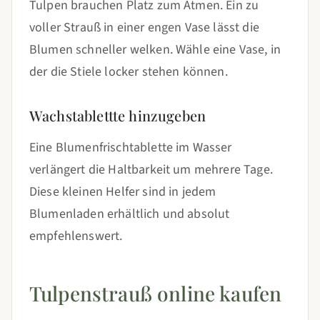
Tulpen brauchen Platz zum Atmen. Ein zu
voller Strauß in einer engen Vase lässt die
Blumen schneller welken. Wähle eine Vase, in
der die Stiele locker stehen können.
Wachstablettte hinzugeben
Eine Blumenfrischtablette im Wasser
verlängert die Haltbarkeit um mehrere Tage.
Diese kleinen Helfer sind in jedem
Blumenladen erhältlich und absolut
empfehlenswert.
Tulpenstrauß online kaufen