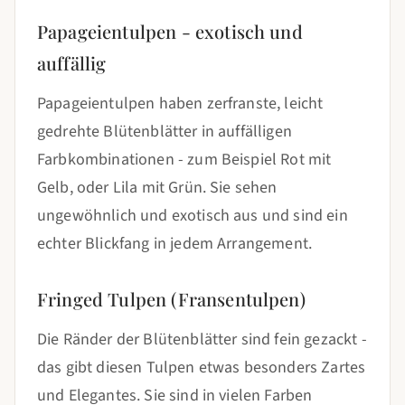
Papageientulpen - exotisch und
auffällig
Papageientulpen haben zerfranste, leicht
gedrehte Blütenblätter in auffälligen
Farbkombinationen - zum Beispiel Rot mit
Gelb, oder Lila mit Grün. Sie sehen
ungewöhnlich und exotisch aus und sind ein
echter Blickfang in jedem Arrangement.
Fringed Tulpen (Fransentulpen)
Die Ränder der Blütenblätter sind fein gezackt -
das gibt diesen Tulpen etwas besonders Zartes
und Elegantes. Sie sind in vielen Farben