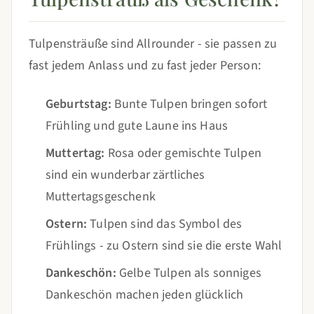
Tulpensträuße sind Allrounder - sie passen zu
fast jedem Anlass und zu fast jeder Person:
Geburtstag:
Bunte Tulpen bringen sofort
Frühling und gute Laune ins Haus
Muttertag:
Rosa oder gemischte Tulpen
sind ein wunderbar zärtliches
Muttertagsgeschenk
Ostern:
Tulpen sind das Symbol des
Frühlings - zu Ostern sind sie die erste Wahl
Dankeschön:
Gelbe Tulpen als sonniges
Dankeschön machen jeden glücklich