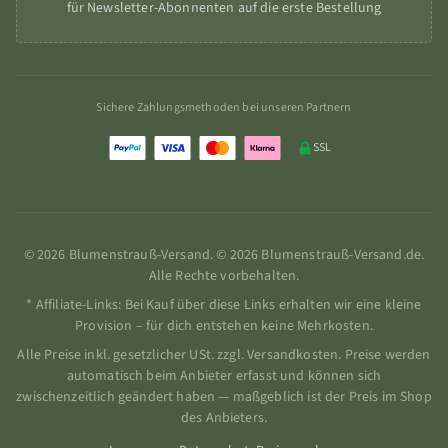
für Newsletter-Abonnenten auf die erste Bestellung
Sichere Zahlungsmethoden bei unseren Partnern
SSL
© 2026 Blumenstrauß-Versand. © 2026 Blumenstrauß-Versand.de.
Alle Rechte vorbehalten.
* Affiliate-Links: Bei Kauf über diese Links erhalten wir eine kleine
Provision – für dich entstehen keine Mehrkosten.
Alle Preise inkl. gesetzlicher USt. zzgl. Versandkosten. Preise werden
automatisch beim Anbieter erfasst und können sich
zwischenzeitlich geändert haben — maßgeblich ist der Preis im Shop
des Anbieters.