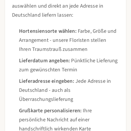
auswählen und direkt an jede Adresse in
Deutschland liefern lassen:
Hortensiensorte wählen:
Farbe, Größe und
Arrangement - unsere Floristen stellen
Ihren Traumstrauß zusammen
Lieferdatum angeben:
Pünktliche Lieferung
zum gewünschten Termin
Lieferadresse eingeben:
Jede Adresse in
Deutschland - auch als
Überraschungslieferung
Grußkarte personalisieren:
Ihre
persönliche Nachricht auf einer
handschriftlich wirkenden Karte