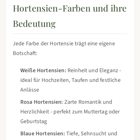
Hortensien-Farben und ihre
Bedeutung
Jede Farbe der Hortensie trägt eine eigene
Botschaft:
Weiße Hortensien:
Reinheit und Eleganz -
ideal für Hochzeiten, Taufen und festliche
Anlässe
Rosa Hortensien:
Zarte Romantik und
Herzlichkeit - perfekt zum Muttertag oder
Geburtstag
Blaue Hortensien:
Tiefe, Sehnsucht und