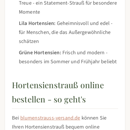
Treue - ein Statement-Strauß für besondere
Momente
Lila Hortensien:
Geheimnisvoll und edel -
für Menschen, die das Außergewöhnliche
schätzen
Grüne Hortensien:
Frisch und modern -
besonders im Sommer und Frühjahr beliebt
Hortensienstrauß online
bestellen - so geht's
Bei
blumenstrauss-versand.de
können Sie
Ihren Hortensienstrauß bequem online