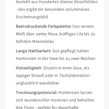
besteht aus Hunderten kleiner Einzelblüten
- das ergibt ein besonders voluminöses
Erscheinungsbild
Beeindruckende Farbpalette:
Von reinem
Weiß über zartes Rosa, kräftiges Lila bis zu
tiefstem Meeresblau
Lange Haltbarkeit:
Gut gepflegt halten
Hortensien in der Vase bis zu zwei Wochen
Vielseitigkeit:
Einzeln in einer Vase, als
üppiger Strauß oder in Tischdekoration -
unglaublich wandelbar
Trocknungspotenzial:
Hortensien lassen
sich wunderschön trocknen und behalten
ihre Form - perfekt für dauerhafte