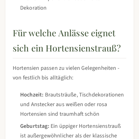
Dekoration
Für welche Anlässe eignet
sich ein Hortensienstrauß?
Hortensien passen zu vielen Gelegenheiten -
von festlich bis alltäglich:
Hochzeit:
Brautsträuße, Tischdekorationen
und Anstecker aus weißen oder rosa
Hortensien sind traumhaft schön
Geburtstag:
Ein üppiger Hortensienstrauß
ist außergewöhnlicher als der klassische