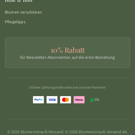
Blumen verschicken
Pflegetipps
10% Rabatt
für Newsletter-Abonnenten auf die erste Bestellung
Sichere Zahlungsmethoden bei unseren Partnern
SSL
© 2026 Blumenstrauß-Versand. © 2026 Blumenstrauß-Versand.de.