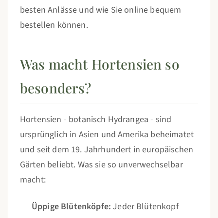
besten Anlässe und wie Sie online bequem
bestellen können.
Was macht Hortensien so
besonders?
Hortensien - botanisch Hydrangea - sind
ursprünglich in Asien und Amerika beheimatet
und seit dem 19. Jahrhundert in europäischen
Gärten beliebt. Was sie so unverwechselbar
macht:
Üppige Blütenköpfe:
Jeder Blütenkopf