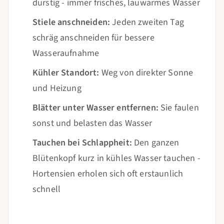
durstig - immer frisches, lauwarmes Wasser
Stiele anschneiden:
Jeden zweiten Tag
schräg anschneiden für bessere
Wasseraufnahme
Kühler Standort:
Weg von direkter Sonne
und Heizung
Blätter unter Wasser entfernen:
Sie faulen
sonst und belasten das Wasser
Tauchen bei Schlappheit:
Den ganzen
Blütenkopf kurz in kühles Wasser tauchen -
Hortensien erholen sich oft erstaunlich
schnell