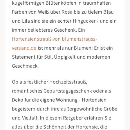
kugelförmigen Blütenköpfen in traumhaften
Farben von Weiß über Rosa bis zu tiefem Blau
und Lila sind sie ein echter Hingucker - und ein
immer beliebteres Geschenk. Ein
Hortensienstrauß von blumenstrauss-
versand.de
ist mehr als nur Blumen: Er ist ein
Statement für Stil, Üppigkeit und modernen
Geschmack.
Ob als festlicher Hochzeitsstrauß,
romantisches Geburtstagsgeschenk oder als
Deko für die eigene Wohnung - Hortensien
begeistern durch ihre außergewöhnliche Größe
und Vielfalt. In diesem Ratgeber erfahren Sie
alles über die Schönheit der Hortensie, die