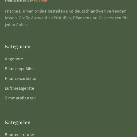
Frische Blumen online bestellen und deutschlandweit versenden
lassen. Große Auswahl an Sträußen, Pflanzen und Geschenken für
jeden Anlass.
Kategorien
Angebote
Pflanzengefäße
Pflanzenzubehör
Luftmessgeräte
Zimmerpflanzen
Kategorien
Blumensträuße