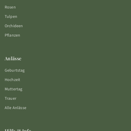
Rosen
Tulpen
Orchideen
Pflanzen
Anlässe
Geburtstag
Hochzeit
Muttertag
Trauer
Alle Anlässe
Hilfe & Info