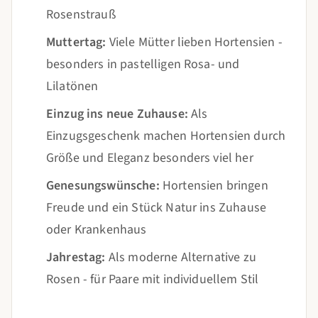
Rosenstrauß
Muttertag:
Viele Mütter lieben Hortensien -
besonders in pastelligen Rosa- und
Lilatönen
Einzug ins neue Zuhause:
Als
Einzugsgeschenk machen Hortensien durch
Größe und Eleganz besonders viel her
Genesungswünsche:
Hortensien bringen
Freude und ein Stück Natur ins Zuhause
oder Krankenhaus
Jahrestag:
Als moderne Alternative zu
Rosen - für Paare mit individuellem Stil