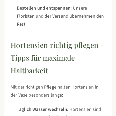
Bestellen und entspannen:
Unsere
Floristen und der Versand übernehmen den
Rest
Hortensien richtig pflegen -
Tipps für maximale
Haltbarkeit
Mit der richtigen Pflege halten Hortensien in
der Vase besonders lange:
Täglich Wasser wechseln:
Hortensien sind