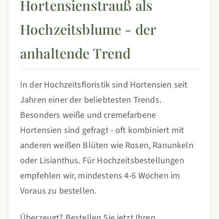
Hortensienstrauß als
Hochzeitsblume - der
anhaltende Trend
In der Hochzeitsfloristik sind Hortensien seit
Jahren einer der beliebtesten Trends.
Besonders weiße und cremefarbene
Hortensien sind gefragt - oft kombiniert mit
anderen weißen Blüten wie Rosen, Ranunkeln
oder Lisianthus. Für Hochzeitsbestellungen
empfehlen wir, mindestens 4-6 Wochen im
Voraus zu bestellen.
Überzeugt? Bestellen Sie jetzt Ihren