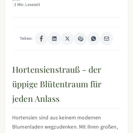
|
3 Min. Lesezeit
Teilen:
Hortensienstrauß - der
üppige Blütentraum für
jeden Anlass
Hortensien sind aus keinem modernen
Blumenladen wegzudenken. Mit ihren großen,