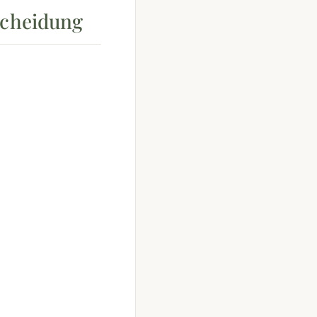
scheidung