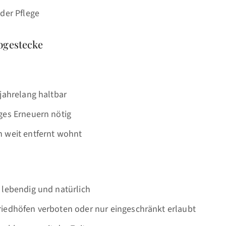
der Pflege
bgestecke
jahrelang haltbar
ges Erneuern nötig
 weit entfernt wohnt
 lebendig und natürlich
iedhöfen verboten oder nur eingeschränkt erlaubt