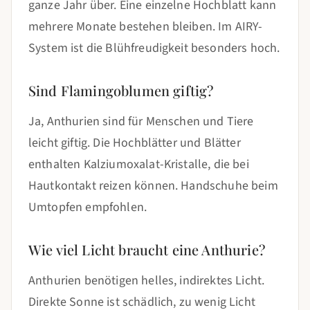
ganze Jahr über. Eine einzelne Hochblatt kann
mehrere Monate bestehen bleiben. Im AIRY-
System ist die Blühfreudigkeit besonders hoch.
Sind Flamingoblumen giftig?
Ja, Anthurien sind für Menschen und Tiere
leicht giftig. Die Hochblätter und Blätter
enthalten Kalziumoxalat-Kristalle, die bei
Hautkontakt reizen können. Handschuhe beim
Umtopfen empfohlen.
Wie viel Licht braucht eine Anthurie?
Anthurien benötigen helles, indirektes Licht.
Direkte Sonne ist schädlich, zu wenig Licht