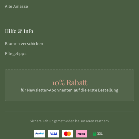
Alle Anlässe
Hilfe & Info
Blumen verschicken
Pflegetipps
10% Rabatt
für Newsletter-Abonnenten auf die erste Bestellung
Sichere Zahlungsmethoden bei unseren Partnern
SSL