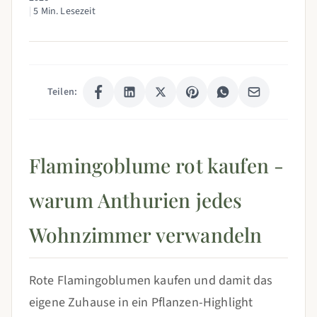
|
5 Min. Lesezeit
Teilen:
Flamingoblume rot kaufen -
warum Anthurien jedes
Wohnzimmer verwandeln
Rote Flamingoblumen kaufen und damit das
eigene Zuhause in ein Pflanzen-Highlight