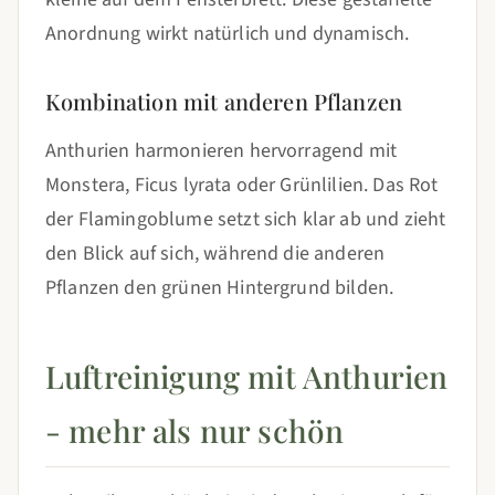
Anordnung wirkt natürlich und dynamisch.
Kombination mit anderen Pflanzen
Anthurien harmonieren hervorragend mit
Monstera, Ficus lyrata oder Grünlilien. Das Rot
der Flamingoblume setzt sich klar ab und zieht
den Blick auf sich, während die anderen
Pflanzen den grünen Hintergrund bilden.
Luftreinigung mit Anthurien
- mehr als nur schön