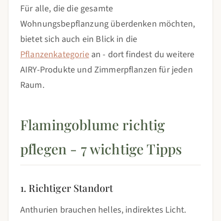
Für alle, die die gesamte
Wohnungsbepflanzung überdenken möchten,
bietet sich auch ein Blick in die
Pflanzenkategorie
an - dort findest du weitere
AIRY-Produkte und Zimmerpflanzen für jeden
Raum.
Flamingoblume richtig
pflegen - 7 wichtige Tipps
1. Richtiger Standort
Anthurien brauchen helles, indirektes Licht.