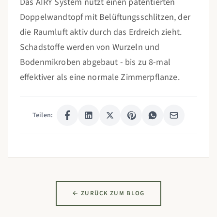
Das AIRY System nutzt einen patentierten
Doppelwandtopf mit Belüftungsschlitzen, der
die Raumluft aktiv durch das Erdreich zieht.
Schadstoffe werden von Wurzeln und
Bodenmikroben abgebaut - bis zu 8-mal
effektiver als eine normale Zimmerpflanze.
Teilen:
← ZURÜCK ZUM BLOG