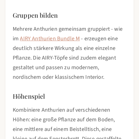
Gruppen bilden
Mehrere Anthurien gemeinsam gruppiert - wie
im
AIRY Anthurien Bundle M
- erzeugen eine
deutlich stärkere Wirkung als eine einzelne
Pflanze. Die AIRY-Töpfe sind zudem elegant
gestaltet und passen zu modernem,
nordischem oder klassischem Interior.
Höhenspiel
Kombiniere Anthurien auf verschiedenen
Höhen: eine große Pflanze auf dem Boden,
eine mittlere auf einem Beistelltisch, eine
kleine auf dem Fensterbrett. Diese gestaffelte