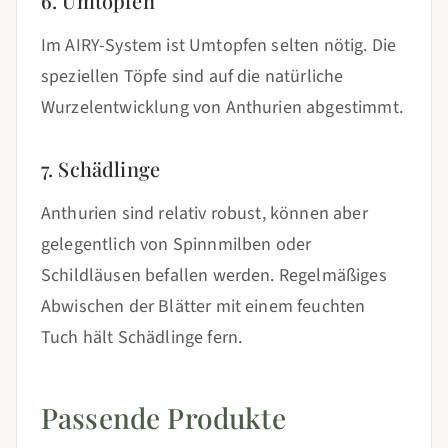
6. Umtopfen
Im AIRY-System ist Umtopfen selten nötig. Die
speziellen Töpfe sind auf die natürliche
Wurzelentwicklung von Anthurien abgestimmt.
7. Schädlinge
Anthurien sind relativ robust, können aber
gelegentlich von Spinnmilben oder
Schildläusen befallen werden. Regelmäßiges
Abwischen der Blätter mit einem feuchten
Tuch hält Schädlinge fern.
Passende Produkte