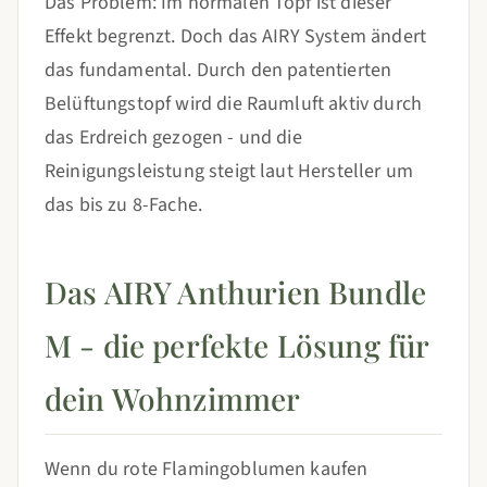
Das Problem: Im normalen Topf ist dieser
Effekt begrenzt. Doch das AIRY System ändert
das fundamental. Durch den patentierten
Belüftungstopf wird die Raumluft aktiv durch
das Erdreich gezogen - und die
Reinigungsleistung steigt laut Hersteller um
das bis zu 8-Fache.
Das AIRY Anthurien Bundle
M - die perfekte Lösung für
dein Wohnzimmer
Wenn du rote Flamingoblumen kaufen