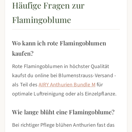
Häufige Fragen zur
Flamingoblume
Wo kann ich rote Flamingoblumen
kaufen?
Rote Flamingoblumen in höchster Qualität
kaufst du online bei Blumenstrauss-Versand -
als Teil des
AIRY Anthurien Bundle M
für
optimale Luftreinigung oder als Einzelpflanze.
Wie lange blüht eine Flamingoblume?
Bei richtiger Pflege blühen Anthurien fast das