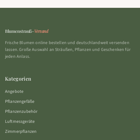
Blumenstrauß-
Versand
Frische Blumen online bestellen und deutschlandweit versenden
lassen. Große Auswahl an Sträußen, Pflanzen und Geschenken für
jeden Anlass.
Kategorien
Angebote
Pflanzengefäße
Pflanzenzubehör
Luftmessgeräte
Zimmerpflanzen