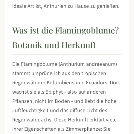
ideale Art ist, Anthurien zu Hause zu genießen.
Was ist die Flamingoblume?
Botanik und Herkunft
Die Flamingoblume (Anthurium andraeanum)
stammt ursprünglich aus den tropischen
Regenwäldern Kolumbiens und Ecuadors. Dort
wächst sie als Epiphyt - also auf anderen
Pflanzen, nicht im Boden - und liebt die hohe
Luftfeuchtigkeit und das diffuse Licht des
Regenwalddachs. Diese Herkunft erklärt viele
ihrer Eigenschaften als Zimmerpflanze: Sie