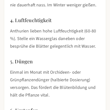
nie dauerhaft nass. Im Winter weniger gießen.
4. Luftfeuchtigkeit
Anthurien lieben hohe Luftfeuchtigkeit (60-80
%). Stelle ein Wasserglas daneben oder
besprühe die Blätter gelegentlich mit Wasser.
5. Düngen
Einmal im Monat mit Orchideen- oder
Grünpflanzendünger (halbierte Dosierung)
versorgen. Das fördert die Blütenbildung und
hält die Pflanze vital.