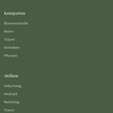
Kategorien
Blumensträuße
Rosen
Tulpen
Orchideen
Pflanzen
Anlässe
Geburtstag
Hochzeit
Muttertag
Trauer