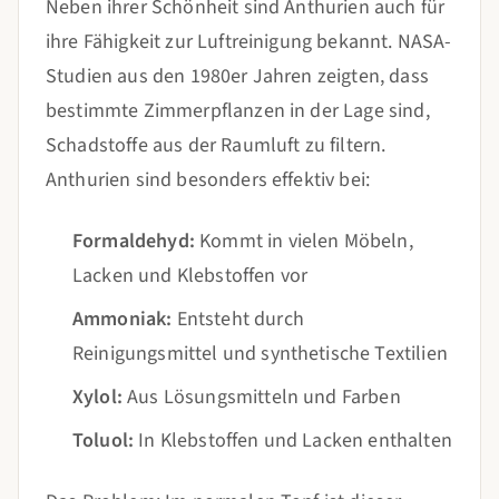
Neben ihrer Schönheit sind Anthurien auch für
ihre Fähigkeit zur Luftreinigung bekannt. NASA-
Studien aus den 1980er Jahren zeigten, dass
bestimmte Zimmerpflanzen in der Lage sind,
Schadstoffe aus der Raumluft zu filtern.
Anthurien sind besonders effektiv bei:
Formaldehyd:
Kommt in vielen Möbeln,
Lacken und Klebstoffen vor
Ammoniak:
Entsteht durch
Reinigungsmittel und synthetische Textilien
Xylol:
Aus Lösungsmitteln und Farben
Toluol:
In Klebstoffen und Lacken enthalten