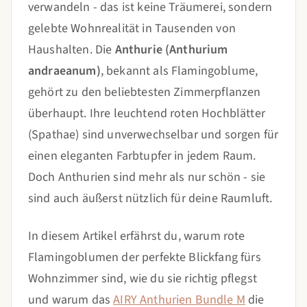
verwandeln - das ist keine Träumerei, sondern
gelebte Wohnrealität in Tausenden von
Haushalten. Die
Anthurie (Anthurium
andraeanum)
, bekannt als Flamingoblume,
gehört zu den beliebtesten Zimmerpflanzen
überhaupt. Ihre leuchtend roten Hochblätter
(Spathae) sind unverwechselbar und sorgen für
einen eleganten Farbtupfer in jedem Raum.
Doch Anthurien sind mehr als nur schön - sie
sind auch äußerst nützlich für deine Raumluft.
In diesem Artikel erfährst du, warum rote
Flamingoblumen der perfekte Blickfang fürs
Wohnzimmer sind, wie du sie richtig pflegst
und warum das
AIRY Anthurien Bundle M
die