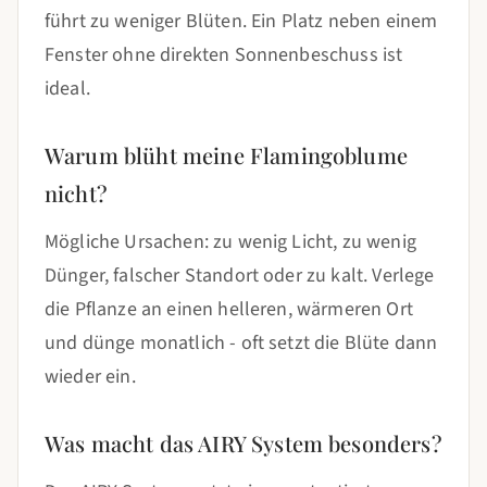
führt zu weniger Blüten. Ein Platz neben einem
Fenster ohne direkten Sonnenbeschuss ist
ideal.
Warum blüht meine Flamingoblume
nicht?
Mögliche Ursachen: zu wenig Licht, zu wenig
Dünger, falscher Standort oder zu kalt. Verlege
die Pflanze an einen helleren, wärmeren Ort
und dünge monatlich - oft setzt die Blüte dann
wieder ein.
Was macht das AIRY System besonders?