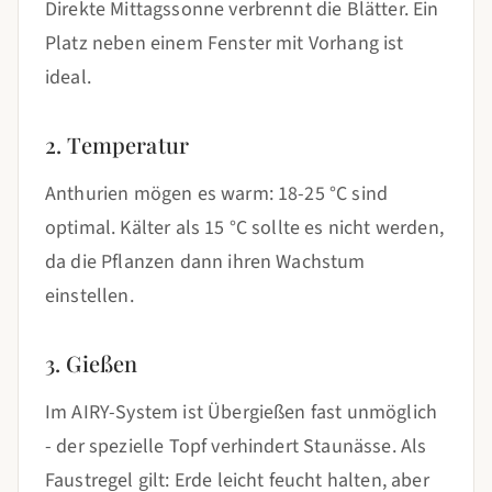
Direkte Mittagssonne verbrennt die Blätter. Ein
Platz neben einem Fenster mit Vorhang ist
ideal.
2. Temperatur
Anthurien mögen es warm: 18-25 °C sind
optimal. Kälter als 15 °C sollte es nicht werden,
da die Pflanzen dann ihren Wachstum
einstellen.
3. Gießen
Im AIRY-System ist Übergießen fast unmöglich
- der spezielle Topf verhindert Staunässe. Als
Faustregel gilt: Erde leicht feucht halten, aber