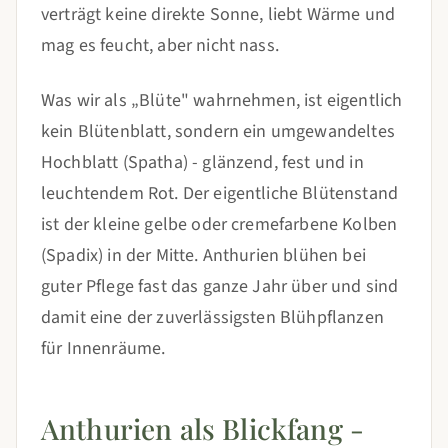
verträgt keine direkte Sonne, liebt Wärme und
mag es feucht, aber nicht nass.
Was wir als „Blüte" wahrnehmen, ist eigentlich
kein Blütenblatt, sondern ein umgewandeltes
Hochblatt (Spatha) - glänzend, fest und in
leuchtendem Rot. Der eigentliche Blütenstand
ist der kleine gelbe oder cremefarbene Kolben
(Spadix) in der Mitte. Anthurien blühen bei
guter Pflege fast das ganze Jahr über und sind
damit eine der zuverlässigsten Blühpflanzen
für Innenräume.
Anthurien als Blickfang -