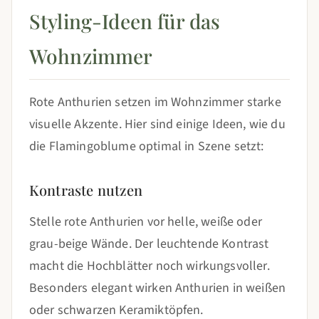
Styling-Ideen für das
Wohnzimmer
Rote Anthurien setzen im Wohnzimmer starke
visuelle Akzente. Hier sind einige Ideen, wie du
die Flamingoblume optimal in Szene setzt:
Kontraste nutzen
Stelle rote Anthurien vor helle, weiße oder
grau-beige Wände. Der leuchtende Kontrast
macht die Hochblätter noch wirkungsvoller.
Besonders elegant wirken Anthurien in weißen
oder schwarzen Keramiktöpfen.