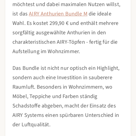
möchtest und dabei maximalen Nutzen willst,
ist das
AIRY Anthurien Bundle M
die ideale
Wahl. Es kostet 299,90 € und enthält mehrere
sorgfältig ausgewählte Anthurien in den
charakteristischen AIRY-Töpfen - fertig für die
Aufstellung im Wohnzimmer.
Das Bundle ist nicht nur optisch ein Highlight,
sondern auch eine Investition in sauberere
Raumluft. Besonders in Wohnzimmern, wo
Möbel, Teppiche und Farben ständig
Schadstoffe abgeben, macht der Einsatz des
AIRY Systems einen spürbaren Unterschied in
der Luftqualität.