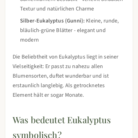
Textur und natürlichen Charme
Silber-Eukalyptus (Gunni):
Kleine, runde,
bläulich-grüne Blätter - elegant und
modern
Die Beliebtheit von Eukalyptus liegt in seiner
Vielseitigkeit: Er passt zu nahezu allen
Blumensorten, duftet wunderbar und ist
erstaunlich langlebig. Als getrocknetes
Element hält er sogar Monate.
Was bedeutet Eukalyptus
symbolisch?