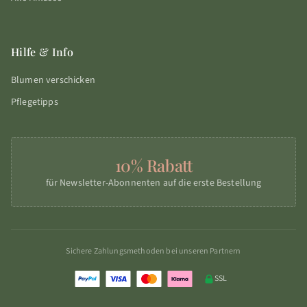
Hilfe & Info
Blumen verschicken
Pflegetipps
10% Rabatt
für Newsletter-Abonnenten auf die erste Bestellung
Sichere Zahlungsmethoden bei unseren Partnern
SSL