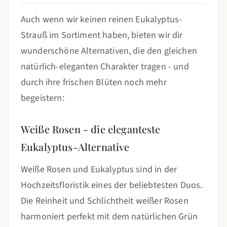
Auch wenn wir keinen reinen Eukalyptus-
Strauß im Sortiment haben, bieten wir dir
wunderschöne Alternativen, die den gleichen
natürlich-eleganten Charakter tragen - und
durch ihre frischen Blüten noch mehr
begeistern:
Weiße Rosen - die eleganteste
Eukalyptus-Alternative
Weiße Rosen und Eukalyptus sind in der
Hochzeitsfloristik eines der beliebtesten Duos.
Die Reinheit und Schlichtheit weißer Rosen
harmoniert perfekt mit dem natürlichen Grün