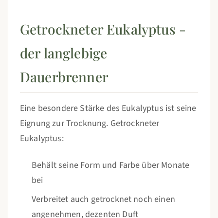
Getrockneter Eukalyptus -
der langlebige
Dauerbrenner
Eine besondere Stärke des Eukalyptus ist seine
Eignung zur Trocknung. Getrockneter
Eukalyptus:
Behält seine Form und Farbe über Monate
bei
Verbreitet auch getrocknet noch einen
angenehmen, dezenten Duft