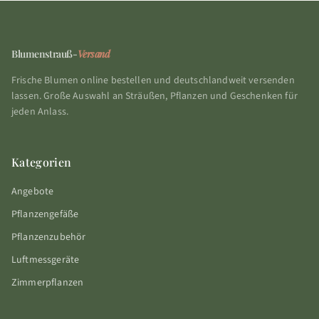
Blumenstrauß-
Versand
Frische Blumen online bestellen und deutschlandweit versenden
lassen. Große Auswahl an Sträußen, Pflanzen und Geschenken für
jeden Anlass.
Kategorien
Angebote
Pflanzengefäße
Pflanzenzubehör
Luftmessgeräte
Zimmerpflanzen