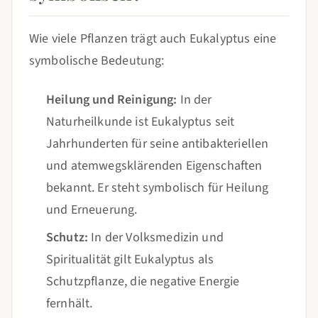
Wie viele Pflanzen trägt auch Eukalyptus eine
symbolische Bedeutung:
Heilung und Reinigung:
In der
Naturheilkunde ist Eukalyptus seit
Jahrhunderten für seine antibakteriellen
und atemwegsklärenden Eigenschaften
bekannt. Er steht symbolisch für Heilung
und Erneuerung.
Schutz:
In der Volksmedizin und
Spiritualität gilt Eukalyptus als
Schutzpflanze, die negative Energie
fernhält.