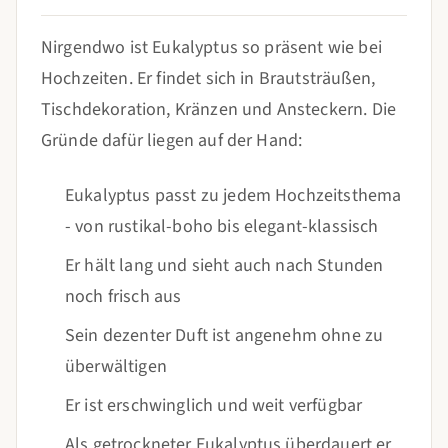
Nirgendwo ist Eukalyptus so präsent wie bei
Hochzeiten. Er findet sich in Brautsträußen,
Tischdekoration, Kränzen und Ansteckern. Die
Gründe dafür liegen auf der Hand:
Eukalyptus passt zu jedem Hochzeitsthema
- von rustikal-boho bis elegant-klassisch
Er hält lang und sieht auch nach Stunden
noch frisch aus
Sein dezenter Duft ist angenehm ohne zu
überwältigen
Er ist erschwinglich und weit verfügbar
Als getrockneter Eukalyptus überdauert er