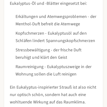
Eukalyptus-Öl und -Blätter eingesetzt bei:
Erkältungen und Atemwegsproblemen - der
Menthol-Duft befreit die Atemwege
Kopfschmerzen - Eukalyptusöl auf den
Schläfen lindert Spannungskopfschmerzen
Stressbewältigung - der frische Duft
beruhigt und klärt den Geist
Raumreinigung - Eukalyptuszweige in der
Wohnung sollen die Luft reinigen
Ein Eukalyptus-inspirierter Strauß ist also nicht
nur optisch schön, sondern hat auch eine
wohltuende Wirkung auf das Raumklima.