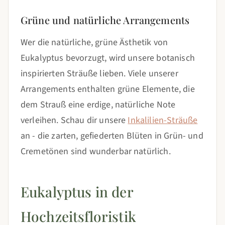
Grüne und natürliche Arrangements
Wer die natürliche, grüne Ästhetik von
Eukalyptus bevorzugt, wird unsere botanisch
inspirierten Sträuße lieben. Viele unserer
Arrangements enthalten grüne Elemente, die
dem Strauß eine erdige, natürliche Note
verleihen. Schau dir unsere
Inkalilien-Sträuße
an - die zarten, gefiederten Blüten in Grün- und
Cremetönen sind wunderbar natürlich.
Eukalyptus in der
Hochzeitsfloristik