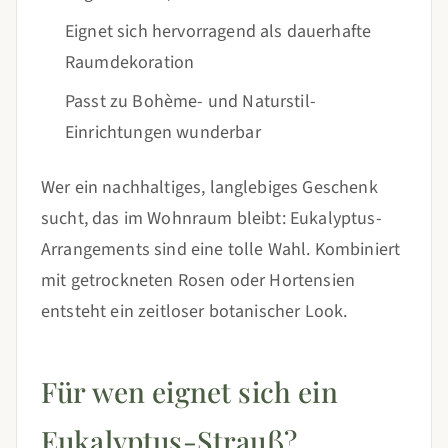
Eignet sich hervorragend als dauerhafte
Raumdekoration
Passt zu Bohème- und Naturstil-
Einrichtungen wunderbar
Wer ein nachhaltiges, langlebiges Geschenk
sucht, das im Wohnraum bleibt: Eukalyptus-
Arrangements sind eine tolle Wahl. Kombiniert
mit getrockneten Rosen oder Hortensien
entsteht ein zeitloser botanischer Look.
Für wen eignet sich ein
Eukalyptus-Strauß?