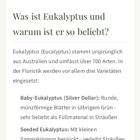
Was ist Eukalyptus und
warum ist er so beliebt?
Eukalyptus (Eucalyptus) stammt ursprünglich
aus Australien und umfasst über 700 Arten. In
der Floristik werden vor allem drei Varietäten
eingesetzt:
Baby-Eukalyptus (Silver Dollar):
Runde,
münzförmige Blätter in silbrigem Grün -
sehr beliebt als Füllmaterial in Sträußen
Seeded Eukalyptus:
Mit kleinen
Samenkörnern bestückt - verleiht Sträußen