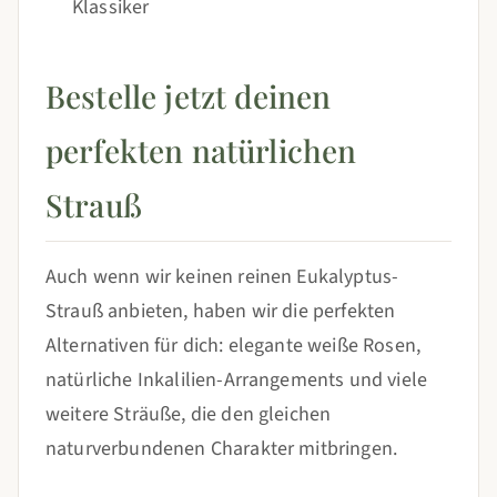
Klassiker
Bestelle jetzt deinen
perfekten natürlichen
Strauß
Auch wenn wir keinen reinen Eukalyptus-
Strauß anbieten, haben wir die perfekten
Alternativen für dich: elegante weiße Rosen,
natürliche Inkalilien-Arrangements und viele
weitere Sträuße, die den gleichen
naturverbundenen Charakter mitbringen.