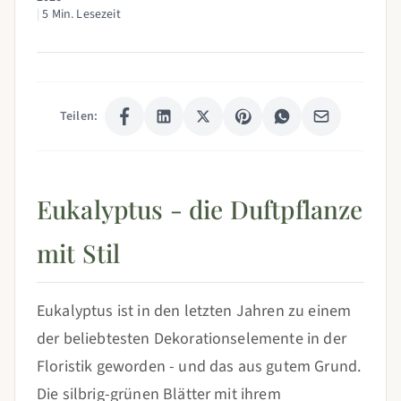
|
5 Min. Lesezeit
Teilen:
Eukalyptus - die Duftpflanze
mit Stil
Eukalyptus ist in den letzten Jahren zu einem
der beliebtesten Dekorationselemente in der
Floristik geworden - und das aus gutem Grund.
Die silbrig-grünen Blätter mit ihrem