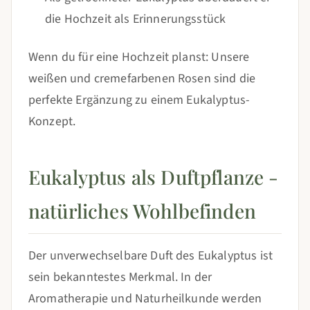
die Hochzeit als Erinnerungsstück
Wenn du für eine Hochzeit planst: Unsere
weißen und cremefarbenen Rosen sind die
perfekte Ergänzung zu einem Eukalyptus-
Konzept.
Eukalyptus als Duftpflanze -
natürliches Wohlbefinden
Der unverwechselbare Duft des Eukalyptus ist
sein bekanntestes Merkmal. In der
Aromatherapie und Naturheilkunde werden