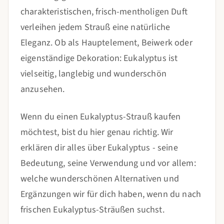
charakteristischen, frisch-mentholigen Duft
verleihen jedem Strauß eine natürliche
Eleganz. Ob als Hauptelement, Beiwerk oder
eigenständige Dekoration: Eukalyptus ist
vielseitig, langlebig und wunderschön
anzusehen.
Wenn du einen Eukalyptus-Strauß kaufen
möchtest, bist du hier genau richtig. Wir
erklären dir alles über Eukalyptus - seine
Bedeutung, seine Verwendung und vor allem:
welche wunderschönen Alternativen und
Ergänzungen wir für dich haben, wenn du nach
frischen Eukalyptus-Sträußen suchst.