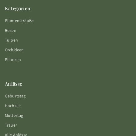
Kategorien
Blumensträuße
Rosen
Tulpen
Orchideen
Pflanzen
Anlässe
Geburtstag
Hochzeit
Muttertag
Trauer
Alle Anlässe