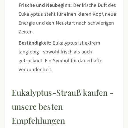
Frische und Neubeginn:
Der frische Duft des
Eukalyptus steht für einen klaren Kopf, neue
Energie und den Neustart nach schwierigen
Zeiten.
Beständigkeit:
Eukalyptus ist extrem
langlebig - sowohl frisch als auch
getrocknet. Ein Symbol für dauerhafte
Verbundenheit.
Eukalyptus-Strauß kaufen -
unsere besten
Empfehlungen