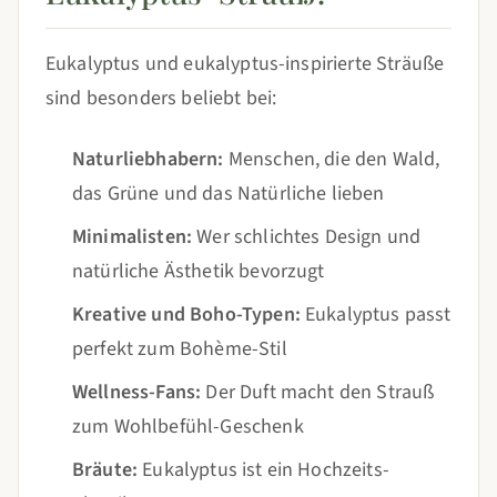
Eukalyptus und eukalyptus-inspirierte Sträuße
sind besonders beliebt bei:
Naturliebhabern:
Menschen, die den Wald,
das Grüne und das Natürliche lieben
Minimalisten:
Wer schlichtes Design und
natürliche Ästhetik bevorzugt
Kreative und Boho-Typen:
Eukalyptus passt
perfekt zum Bohème-Stil
Wellness-Fans:
Der Duft macht den Strauß
zum Wohlbefühl-Geschenk
Bräute:
Eukalyptus ist ein Hochzeits-