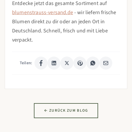
Entdecke jetzt das gesamte Sortiment auf
blumenstrauss-versand.de
- wir liefern frische
Blumen direkt zu dir oder an jeden Ort in
Deutschland. Schnell, frisch und mit Liebe
verpackt.
Teilen:
← ZURÜCK ZUM BLOG