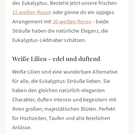
des Eukalyptus. Bestelle jetzt unsere frischen
15 weißen Rosen
oder gönne dir ein üppiges
Arrangement mit
30 weißen Rosen
- beide
Sträuße haben die natürliche Eleganz, die
Eukalyptus-Liebhaber schätzen.
Weiße Lilien - edel und duftend
Weiße Lilien sind eine wunderbare Alternative
für alle, die Eukalyptus-Sträuße lieben. Sie
haben den gleichen natürlich-eleganten
Charakter, duften intensiv und begeistern mit
ihren großen, majestätischen Blüten. Perfekt
für Hochzeiten, Taufen und alle feierlichen
Anlässe.