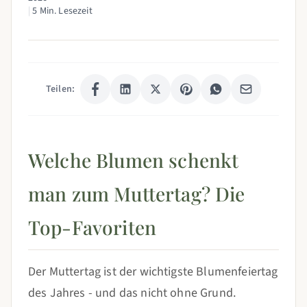
|
5 Min. Lesezeit
Teilen:
Welche Blumen schenkt
man zum Muttertag? Die
Top-Favoriten
Der Muttertag ist der wichtigste Blumenfeiertag
des Jahres - und das nicht ohne Grund.