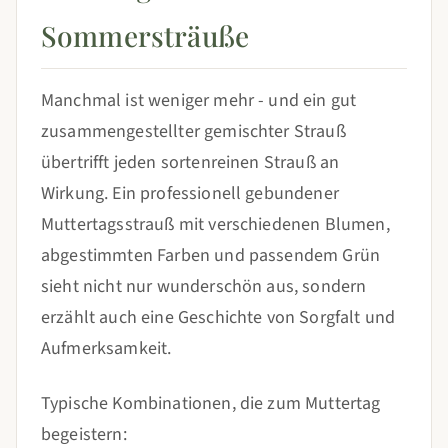
Sommersträuße
Manchmal ist weniger mehr - und ein gut
zusammengestellter gemischter Strauß
übertrifft jeden sortenreinen Strauß an
Wirkung. Ein professionell gebundener
Muttertagsstrauß mit verschiedenen Blumen,
abgestimmten Farben und passendem Grün
sieht nicht nur wunderschön aus, sondern
erzählt auch eine Geschichte von Sorgfalt und
Aufmerksamkeit.
Typische Kombinationen, die zum Muttertag
begeistern: