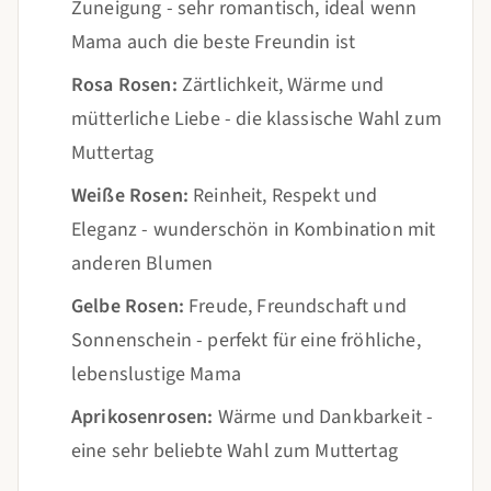
Zuneigung - sehr romantisch, ideal wenn
Mama auch die beste Freundin ist
Rosa Rosen:
Zärtlichkeit, Wärme und
mütterliche Liebe - die klassische Wahl zum
Muttertag
Weiße Rosen:
Reinheit, Respekt und
Eleganz - wunderschön in Kombination mit
anderen Blumen
Gelbe Rosen:
Freude, Freundschaft und
Sonnenschein - perfekt für eine fröhliche,
lebenslustige Mama
Aprikosenrosen:
Wärme und Dankbarkeit -
eine sehr beliebte Wahl zum Muttertag