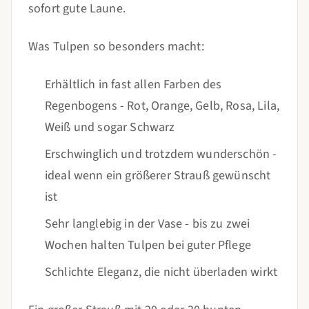
sofort gute Laune.
Was Tulpen so besonders macht:
Erhältlich in fast allen Farben des
Regenbogens - Rot, Orange, Gelb, Rosa, Lila,
Weiß und sogar Schwarz
Erschwinglich und trotzdem wunderschön -
ideal wenn ein größerer Strauß gewünscht
ist
Sehr langlebig in der Vase - bis zu zwei
Wochen halten Tulpen bei guter Pflege
Schlichte Eleganz, die nicht überladen wirkt