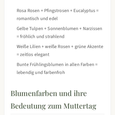
Rosa Rosen + Pfingstrosen + Eucalyptus =
romantisch und edel
Gelbe Tulpen + Sonnenblumen + Narzissen
= fröhlich und strahlend
Weiße Lilien + weiße Rosen + grüne Akzente
= zeitlos elegant
Bunte Frühlingsblumen in allen Farben =
lebendig und farbenfroh
Blumenfarben und ihre
Bedeutung zum Muttertag