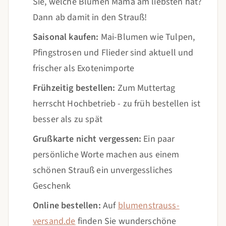
Sie, welche Blumen Mama am liebsten hat?
Dann ab damit in den Strauß!
Saisonal kaufen:
Mai-Blumen wie Tulpen,
Pfingstrosen und Flieder sind aktuell und
frischer als Exotenimporte
Frühzeitig bestellen:
Zum Muttertag
herrscht Hochbetrieb - zu früh bestellen ist
besser als zu spät
Grußkarte nicht vergessen:
Ein paar
persönliche Worte machen aus einem
schönen Strauß ein unvergessliches
Geschenk
Online bestellen:
Auf
blumenstrauss-
versand.de
finden Sie wunderschöne