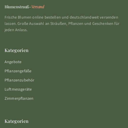
Blumenstrauß-
Versand
Frische Blumen online bestellen und deutschlandweit versenden
lassen. Große Auswahl an Sträußen, Pflanzen und Geschenken für
jeden Anlass.
Kategorien
Angebote
Pflanzengefäße
Pflanzenzubehör
Luftmessgeräte
Zimmerpflanzen
Kategorien