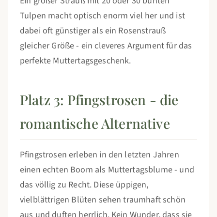
Ein großer Strauß mit 20 oder 30 bunten
Tulpen macht optisch enorm viel her und ist
dabei oft günstiger als ein Rosenstrauß
gleicher Größe - ein cleveres Argument für das
perfekte Muttertagsgeschenk.
Platz 3: Pfingstrosen - die
romantische Alternative
Pfingstrosen erleben in den letzten Jahren
einen echten Boom als Muttertagsblume - und
das völlig zu Recht. Diese üppigen,
vielblättrigen Blüten sehen traumhaft schön
aus und duften herrlich. Kein Wunder, dass sie