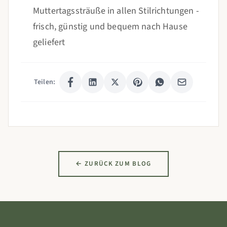
Muttertagssträuße in allen Stilrichtungen -
frisch, günstig und bequem nach Hause
geliefert
Teilen:
← ZURÜCK ZUM BLOG