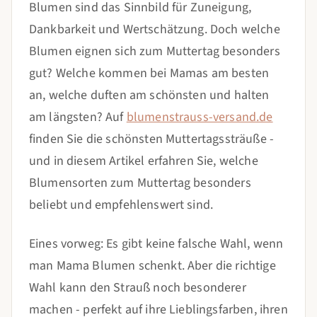
Blumen sind das Sinnbild für Zuneigung,
Dankbarkeit und Wertschätzung. Doch welche
Blumen eignen sich zum Muttertag besonders
gut? Welche kommen bei Mamas am besten
an, welche duften am schönsten und halten
am längsten? Auf
blumenstrauss-versand.de
finden Sie die schönsten Muttertagssträuße -
und in diesem Artikel erfahren Sie, welche
Blumensorten zum Muttertag besonders
beliebt und empfehlenswert sind.
Eines vorweg: Es gibt keine falsche Wahl, wenn
man Mama Blumen schenkt. Aber die richtige
Wahl kann den Strauß noch besonderer
machen - perfekt auf ihre Lieblingsfarben, ihren