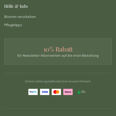
Hilfe & Info
Blumen verschicken
Pflegetipps
10% Rabatt
für Newsletter-Abonnenten auf die erste Bestellung
Sichere Zahlungsmethoden bei unseren Partnern
SSL