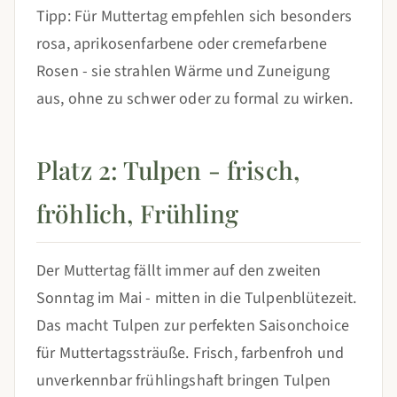
Tipp: Für Muttertag empfehlen sich besonders
rosa, aprikosenfarbene oder cremefarbene
Rosen - sie strahlen Wärme und Zuneigung
aus, ohne zu schwer oder zu formal zu wirken.
Platz 2: Tulpen - frisch,
fröhlich, Frühling
Der Muttertag fällt immer auf den zweiten
Sonntag im Mai - mitten in die Tulpenblütezeit.
Das macht Tulpen zur perfekten Saisonchoice
für Muttertagssträuße. Frisch, farbenfroh und
unverkennbar frühlingshaft bringen Tulpen