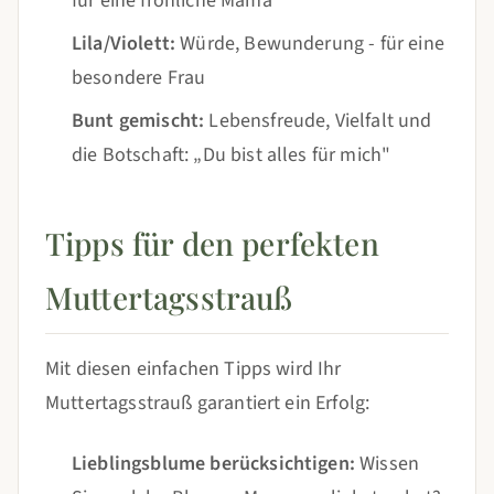
für eine fröhliche Mama
Lila/Violett:
Würde, Bewunderung - für eine
besondere Frau
Bunt gemischt:
Lebensfreude, Vielfalt und
die Botschaft: „Du bist alles für mich"
Tipps für den perfekten
Muttertagsstrauß
Mit diesen einfachen Tipps wird Ihr
Muttertagsstrauß garantiert ein Erfolg:
Lieblingsblume berücksichtigen:
Wissen