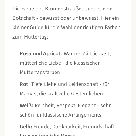
Die Farbe des Blumenstraußes sendet eine
Botschaft - bewusst oder unbewusst. Hier ein
kleiner Guide für die Wahl der richtigen Farben
zum Muttertag:
Rosa und Apricot:
Wärme, Zärtlichkeit,
mütterliche Liebe - die klassischen
Muttertagsfarben
Rot:
Tiefe Liebe und Leidenschaft - für
Mamas, die kraftvolle Gesten lieben
Weiß:
Reinheit, Respekt, Eleganz - sehr
schön für klassische Arrangements
Gelb:
Freude, Dankbarkeit, Freundschaft -