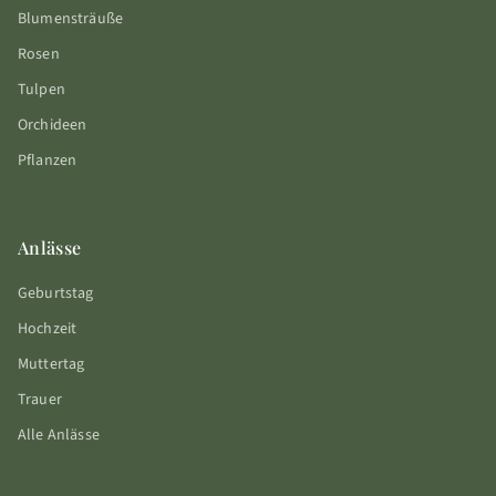
Blumensträuße
Rosen
Tulpen
Orchideen
Pflanzen
Anlässe
Geburtstag
Hochzeit
Muttertag
Trauer
Alle Anlässe