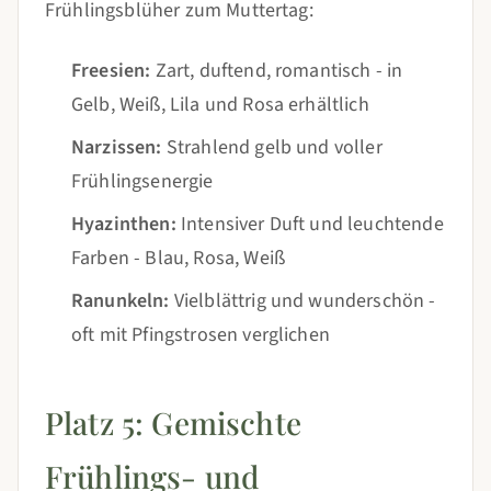
Frühlingsblüher zum Muttertag:
Freesien:
Zart, duftend, romantisch - in
Gelb, Weiß, Lila und Rosa erhältlich
Narzissen:
Strahlend gelb und voller
Frühlingsenergie
Hyazinthen:
Intensiver Duft und leuchtende
Farben - Blau, Rosa, Weiß
Ranunkeln:
Vielblättrig und wunderschön -
oft mit Pfingstrosen verglichen
Platz 5: Gemischte
Frühlings- und