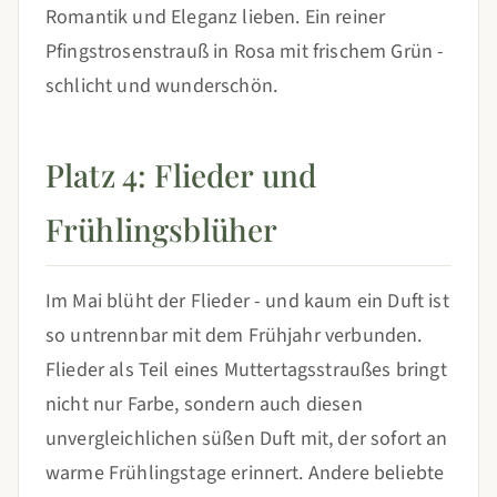
Romantik und Eleganz lieben. Ein reiner
Pfingstrosenstrauß in Rosa mit frischem Grün -
schlicht und wunderschön.
Platz 4: Flieder und
Frühlingsblüher
Im Mai blüht der Flieder - und kaum ein Duft ist
so untrennbar mit dem Frühjahr verbunden.
Flieder als Teil eines Muttertagsstraußes bringt
nicht nur Farbe, sondern auch diesen
unvergleichlichen süßen Duft mit, der sofort an
warme Frühlingstage erinnert. Andere beliebte