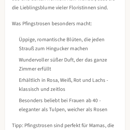
die Lieblingsblume vieler Floristinnen sind.
Was Pfingstrosen besonders macht:
Üppige, romantische Blüten, die jeden
Strauß zum Hingucker machen
Wundervoller süßer Duft, der das ganze
Zimmer erfüllt
Erhältlich in Rosa, Weiß, Rot und Lachs -
klassisch und zeitlos
Besonders beliebt bei Frauen ab 40 -
eleganter als Tulpen, weicher als Rosen
Tipp: Pfingstrosen sind perfekt für Mamas, die