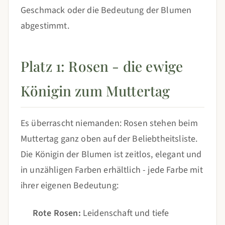
Geschmack oder die Bedeutung der Blumen
abgestimmt.
Platz 1: Rosen - die ewige
Königin zum Muttertag
Es überrascht niemanden: Rosen stehen beim
Muttertag ganz oben auf der Beliebtheitsliste.
Die Königin der Blumen ist zeitlos, elegant und
in unzähligen Farben erhältlich - jede Farbe mit
ihrer eigenen Bedeutung:
Rote Rosen:
Leidenschaft und tiefe