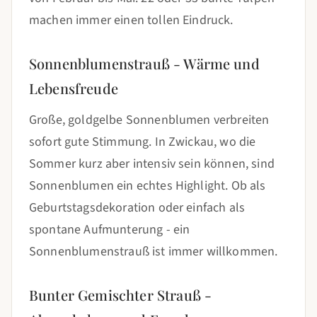
machen immer einen tollen Eindruck.
Sonnenblumenstrauß - Wärme und
Lebensfreude
Große, goldgelbe Sonnenblumen verbreiten
sofort gute Stimmung. In Zwickau, wo die
Sommer kurz aber intensiv sein können, sind
Sonnenblumen ein echtes Highlight. Ob als
Geburtstagsdekoration oder einfach als
spontane Aufmunterung - ein
Sonnenblumenstrauß ist immer willkommen.
Bunter Gemischter Strauß -