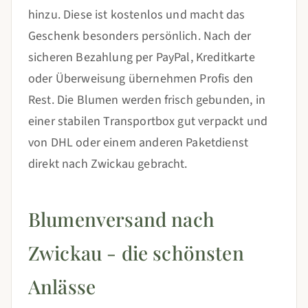
hinzu. Diese ist kostenlos und macht das
Geschenk besonders persönlich. Nach der
sicheren Bezahlung per PayPal, Kreditkarte
oder Überweisung übernehmen Profis den
Rest. Die Blumen werden frisch gebunden, in
einer stabilen Transportbox gut verpackt und
von DHL oder einem anderen Paketdienst
direkt nach Zwickau gebracht.
Blumenversand nach
Zwickau - die schönsten
Anlässe