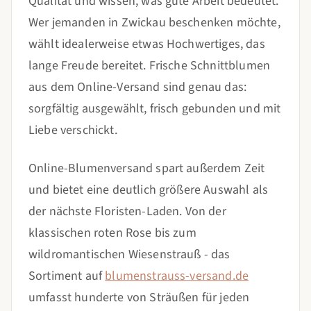
Qualität und wissen, was gute Arbeit bedeutet.
Wer jemanden in Zwickau beschenken möchte,
wählt idealerweise etwas Hochwertiges, das
lange Freude bereitet. Frische Schnittblumen
aus dem Online-Versand sind genau das:
sorgfältig ausgewählt, frisch gebunden und mit
Liebe verschickt.
Online-Blumenversand spart außerdem Zeit
und bietet eine deutlich größere Auswahl als
der nächste Floristen-Laden. Von der
klassischen roten Rose bis zum
wildromantischen Wiesenstrauß - das
Sortiment auf
blumenstrauss-versand.de
umfasst hunderte von Sträußen für jeden