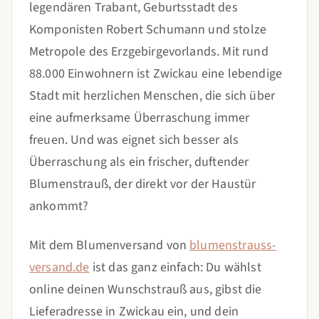
legendären Trabant, Geburtsstadt des
Komponisten Robert Schumann und stolze
Metropole des Erzgebirgevorlands. Mit rund
88.000 Einwohnern ist Zwickau eine lebendige
Stadt mit herzlichen Menschen, die sich über
eine aufmerksame Überraschung immer
freuen. Und was eignet sich besser als
Überraschung als ein frischer, duftender
Blumenstrauß, der direkt vor der Haustür
ankommt?
Mit dem Blumenversand von
blumenstrauss-
versand.de
ist das ganz einfach: Du wählst
online deinen Wunschstrauß aus, gibst die
Lieferadresse in Zwickau ein, und dein