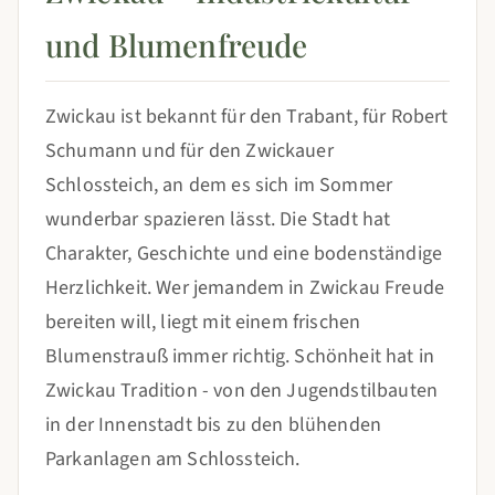
und Blumenfreude
Zwickau ist bekannt für den Trabant, für Robert
Schumann und für den Zwickauer
Schlossteich, an dem es sich im Sommer
wunderbar spazieren lässt. Die Stadt hat
Charakter, Geschichte und eine bodenständige
Herzlichkeit. Wer jemandem in Zwickau Freude
bereiten will, liegt mit einem frischen
Blumenstrauß immer richtig. Schönheit hat in
Zwickau Tradition - von den Jugendstilbauten
in der Innenstadt bis zu den blühenden
Parkanlagen am Schlossteich.