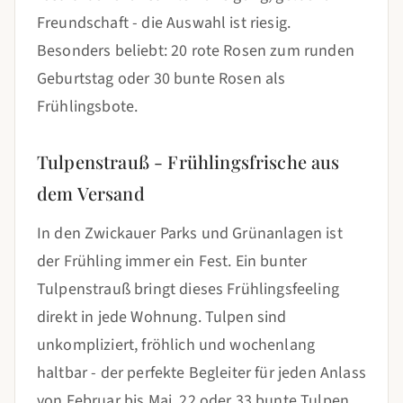
Freundschaft - die Auswahl ist riesig.
Besonders beliebt: 20 rote Rosen zum runden
Geburtstag oder 30 bunte Rosen als
Frühlingsbote.
Tulpenstrauß - Frühlingsfrische aus
dem Versand
In den Zwickauer Parks und Grünanlagen ist
der Frühling immer ein Fest. Ein bunter
Tulpenstrauß bringt dieses Frühlingsfeeling
direkt in jede Wohnung. Tulpen sind
unkompliziert, fröhlich und wochenlang
haltbar - der perfekte Begleiter für jeden Anlass
von Februar bis Mai. 22 oder 33 bunte Tulpen