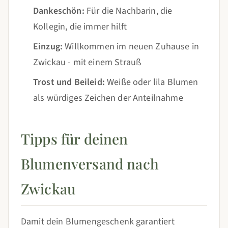
Dankeschön:
Für die Nachbarin, die
Kollegin, die immer hilft
Einzug:
Willkommen im neuen Zuhause in
Zwickau - mit einem Strauß
Trost und Beileid:
Weiße oder lila Blumen
als würdiges Zeichen der Anteilnahme
Tipps für deinen
Blumenversand nach
Zwickau
Damit dein Blumengeschenk garantiert