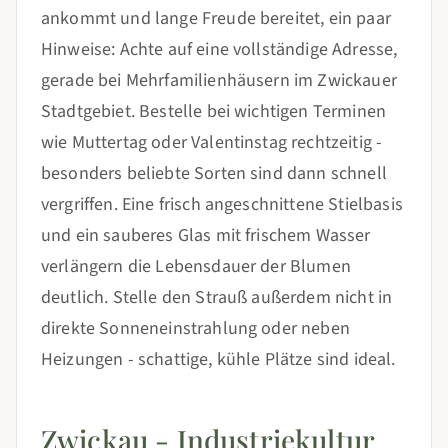
ankommt und lange Freude bereitet, ein paar
Hinweise: Achte auf eine vollständige Adresse,
gerade bei Mehrfamilienhäusern im Zwickauer
Stadtgebiet. Bestelle bei wichtigen Terminen
wie Muttertag oder Valentinstag rechtzeitig -
besonders beliebte Sorten sind dann schnell
vergriffen. Eine frisch angeschnittene Stielbasis
und ein sauberes Glas mit frischem Wasser
verlängern die Lebensdauer der Blumen
deutlich. Stelle den Strauß außerdem nicht in
direkte Sonneneinstrahlung oder neben
Heizungen - schattige, kühle Plätze sind ideal.
Zwickau - Industriekultur