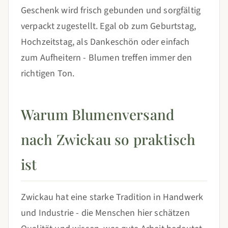
Geschenk wird frisch gebunden und sorgfältig
verpackt zugestellt. Egal ob zum Geburtstag,
Hochzeitstag, als Dankeschön oder einfach
zum Aufheitern - Blumen treffen immer den
richtigen Ton.
Warum Blumenversand
nach Zwickau so praktisch
ist
Zwickau hat eine starke Tradition in Handwerk
und Industrie - die Menschen hier schätzen