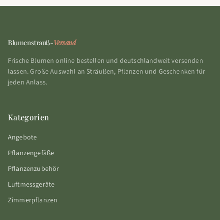
Blumenstrauß-
Versand
Frische Blumen online bestellen und deutschlandweit versenden
lassen. Große Auswahl an Sträußen, Pflanzen und Geschenken für
jeden Anlass.
Kategorien
Angebote
Pflanzengefäße
Pflanzenzubehör
Luftmessgeräte
Zimmerpflanzen