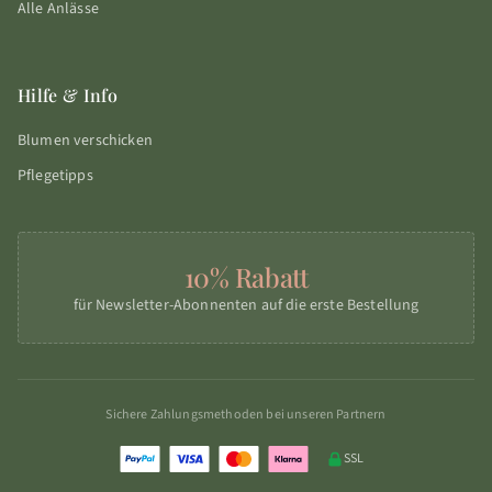
Alle Anlässe
Hilfe & Info
Blumen verschicken
Pflegetipps
10% Rabatt
für Newsletter-Abonnenten auf die erste Bestellung
Sichere Zahlungsmethoden bei unseren Partnern
SSL