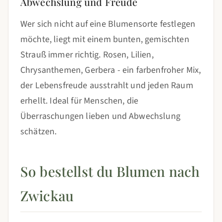
Abwechslung und Freude
Wer sich nicht auf eine Blumensorte festlegen
möchte, liegt mit einem bunten, gemischten
Strauß immer richtig. Rosen, Lilien,
Chrysanthemen, Gerbera - ein farbenfroher Mix,
der Lebensfreude ausstrahlt und jeden Raum
erhellt. Ideal für Menschen, die
Überraschungen lieben und Abwechslung
schätzen.
So bestellst du Blumen nach
Zwickau