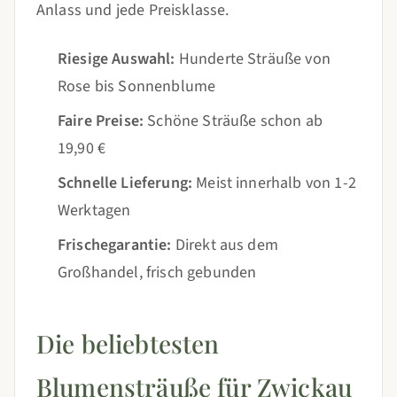
Anlass und jede Preisklasse.
Riesige Auswahl:
Hunderte Sträuße von
Rose bis Sonnenblume
Faire Preise:
Schöne Sträuße schon ab
19,90 €
Schnelle Lieferung:
Meist innerhalb von 1-2
Werktagen
Frischegarantie:
Direkt aus dem
Großhandel, frisch gebunden
Die beliebtesten
Blumensträuße für Zwickau