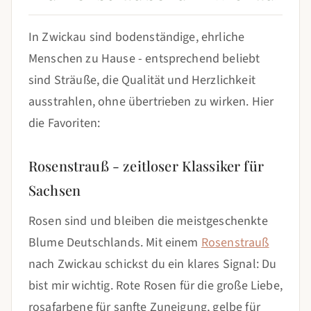
In Zwickau sind bodenständige, ehrliche
Menschen zu Hause - entsprechend beliebt
sind Sträuße, die Qualität und Herzlichkeit
ausstrahlen, ohne übertrieben zu wirken. Hier
die Favoriten:
Rosenstrauß - zeitloser Klassiker für
Sachsen
Rosen sind und bleiben die meistgeschenkte
Blume Deutschlands. Mit einem
Rosenstrauß
nach Zwickau schickst du ein klares Signal: Du
bist mir wichtig. Rote Rosen für die große Liebe,
rosafarbene für sanfte Zuneigung, gelbe für