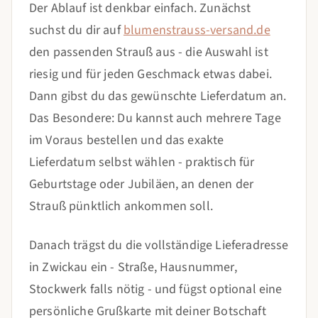
Der Ablauf ist denkbar einfach. Zunächst
suchst du dir auf
blumenstrauss-versand.de
den passenden Strauß aus - die Auswahl ist
riesig und für jeden Geschmack etwas dabei.
Dann gibst du das gewünschte Lieferdatum an.
Das Besondere: Du kannst auch mehrere Tage
im Voraus bestellen und das exakte
Lieferdatum selbst wählen - praktisch für
Geburtstage oder Jubiläen, an denen der
Strauß pünktlich ankommen soll.
Danach trägst du die vollständige Lieferadresse
in Zwickau ein - Straße, Hausnummer,
Stockwerk falls nötig - und fügst optional eine
persönliche Grußkarte mit deiner Botschaft