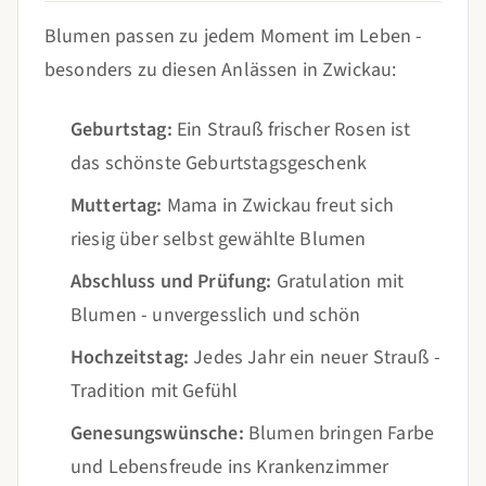
Blumen passen zu jedem Moment im Leben -
besonders zu diesen Anlässen in Zwickau:
Geburtstag:
Ein Strauß frischer Rosen ist
das schönste Geburtstagsgeschenk
Muttertag:
Mama in Zwickau freut sich
riesig über selbst gewählte Blumen
Abschluss und Prüfung:
Gratulation mit
Blumen - unvergesslich und schön
Hochzeitstag:
Jedes Jahr ein neuer Strauß -
Tradition mit Gefühl
Genesungswünsche:
Blumen bringen Farbe
und Lebensfreude ins Krankenzimmer