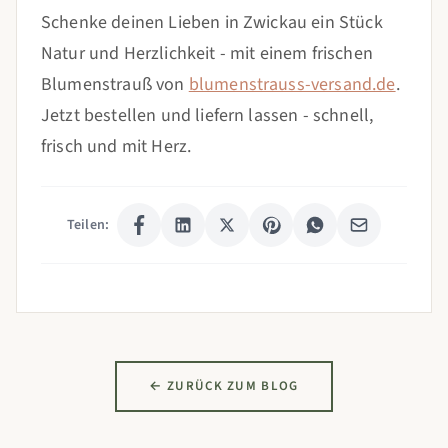
Schenke deinen Lieben in Zwickau ein Stück
Natur und Herzlichkeit - mit einem frischen
Blumenstrauß von
blumenstrauss-versand.de
.
Jetzt bestellen und liefern lassen - schnell,
frisch und mit Herz.
Teilen:
← ZURÜCK ZUM BLOG