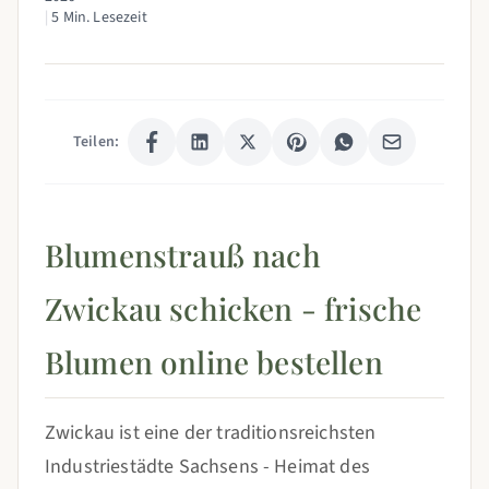
|
5 Min. Lesezeit
Teilen:
Blumenstrauß nach
Zwickau schicken - frische
Blumen online bestellen
Zwickau ist eine der traditionsreichsten
Industriestädte Sachsens - Heimat des