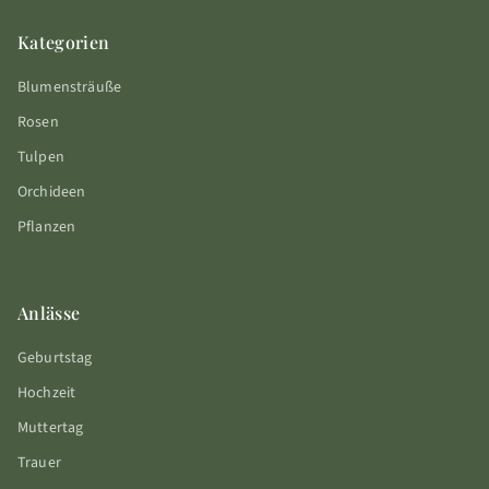
Kategorien
Blumensträuße
Rosen
Tulpen
Orchideen
Pflanzen
Anlässe
Geburtstag
Hochzeit
Muttertag
Trauer