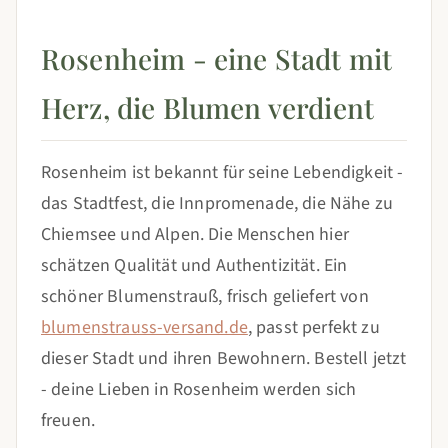
Rosenheim - eine Stadt mit
Herz, die Blumen verdient
Rosenheim ist bekannt für seine Lebendigkeit -
das Stadtfest, die Innpromenade, die Nähe zu
Chiemsee und Alpen. Die Menschen hier
schätzen Qualität und Authentizität. Ein
schöner Blumenstrauß, frisch geliefert von
blumenstrauss-versand.de
, passt perfekt zu
dieser Stadt und ihren Bewohnern. Bestell jetzt
- deine Lieben in Rosenheim werden sich
freuen.