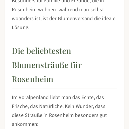
Besonders für Familie und Freunde, die in
Rosenheim wohnen, während man selbst
woanders ist, ist der Blumenversand die ideale
Lösung.
Die beliebtesten
Blumensträuße für
Rosenheim
Im Voralpenland liebt man das Echte, das
Frische, das Natürliche. Kein Wunder, dass
diese Sträuße in Rosenheim besonders gut
ankommen: