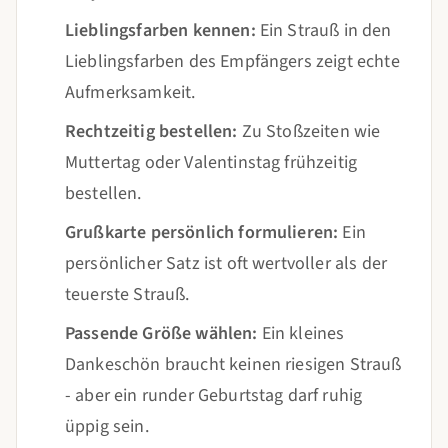
Lieblingsfarben kennen:
Ein Strauß in den
Lieblingsfarben des Empfängers zeigt echte
Aufmerksamkeit.
Rechtzeitig bestellen:
Zu Stoßzeiten wie
Muttertag oder Valentinstag frühzeitig
bestellen.
Grußkarte persönlich formulieren:
Ein
persönlicher Satz ist oft wertvoller als der
teuerste Strauß.
Passende Größe wählen:
Ein kleines
Dankeschön braucht keinen riesigen Strauß
- aber ein runder Geburtstag darf ruhig
üppig sein.