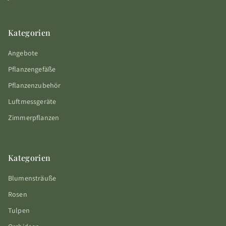
Kategorien
Angebote
Pflanzengefäße
Pflanzenzubehör
Luftmessgeräte
Zimmerpflanzen
Kategorien
Blumensträuße
Rosen
Tulpen