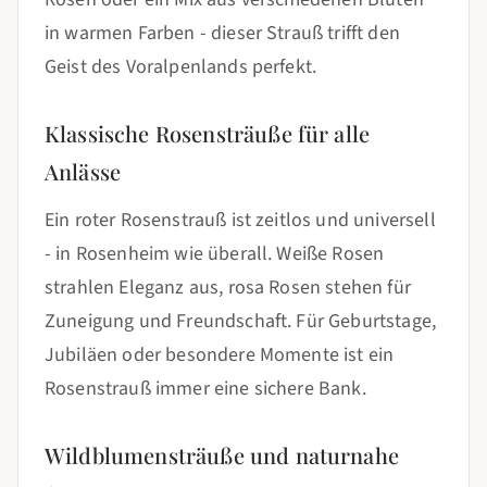
in warmen Farben - dieser Strauß trifft den
Geist des Voralpenlands perfekt.
Klassische Rosensträuße für alle
Anlässe
Ein roter Rosenstrauß ist zeitlos und universell
- in Rosenheim wie überall. Weiße Rosen
strahlen Eleganz aus, rosa Rosen stehen für
Zuneigung und Freundschaft. Für Geburtstage,
Jubiläen oder besondere Momente ist ein
Rosenstrauß immer eine sichere Bank.
Wildblumensträuße und naturnahe