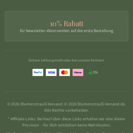
10% Rabatt
für Newsletter-Abonnenten auf die erste Bestellung
Sichere Zahlungsmethoden bei unseren Partnern
SSL
© 2026 Blumenstrauß-Versand. © 2026 Blumenstrauß-Versand.de.
Alle Rechte vorbehalten.
* Affiliate-Links: Bei Kauf über diese Links erhalten wir eine kleine
Provision – für dich entstehen keine Mehrkosten.