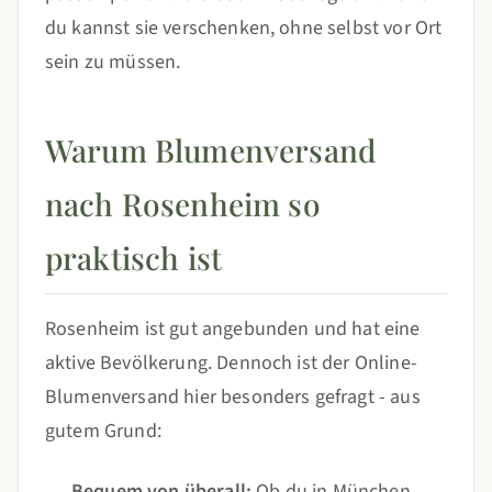
du kannst sie verschenken, ohne selbst vor Ort
sein zu müssen.
Warum Blumenversand
nach Rosenheim so
praktisch ist
Rosenheim ist gut angebunden und hat eine
aktive Bevölkerung. Dennoch ist der Online-
Blumenversand hier besonders gefragt - aus
gutem Grund:
Bequem von überall:
Ob du in München,