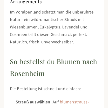
Arrangements
Im Voralpenland schätzt man die unberührte
Natur - ein wildromantischer Strauß mit
Wiesenblumen, Eukalyptus, Lavendel und
Cosmeen trifft diesen Geschmack perfekt.
Natürlich, frisch, unverwechselbar.
So bestellst du Blumen nach
Rosenheim
Die Bestellung ist schnell und einfach:
Strauß auswählen:
Auf
blumenstrauss-