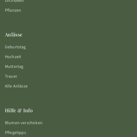
Orchideen
Pflanzen
Anlässe
Geburtstag
Hochzeit
Muttertag
Trauer
Alle Anlässe
Hilfe & Info
Blumen verschicken
Pflegetipps