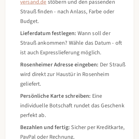
versand.de
stöbern und den passenden
Strauß finden - nach Anlass, Farbe oder
Budget.
Lieferdatum festlegen:
Wann soll der
Strauß ankommen? Wähle das Datum - oft
ist auch Expresslieferung möglich.
Rosenheimer Adresse eingeben:
Der Strauß
wird direkt zur Haustür in Rosenheim
geliefert.
Persönliche Karte schreiben:
Eine
individuelle Botschaft rundet das Geschenk
perfekt ab.
Bezahlen und fertig:
Sicher per Kreditkarte,
PayPal oder Rechnung.