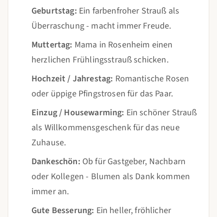
Geburtstag:
Ein farbenfroher Strauß als
Überraschung - macht immer Freude.
Muttertag:
Mama in Rosenheim einen
herzlichen Frühlingsstrauß schicken.
Hochzeit / Jahrestag:
Romantische Rosen
oder üppige Pfingstrosen für das Paar.
Einzug / Housewarming:
Ein schöner Strauß
als Willkommensgeschenk für das neue
Zuhause.
Dankeschön:
Ob für Gastgeber, Nachbarn
oder Kollegen - Blumen als Dank kommen
immer an.
Gute Besserung:
Ein heller, fröhlicher