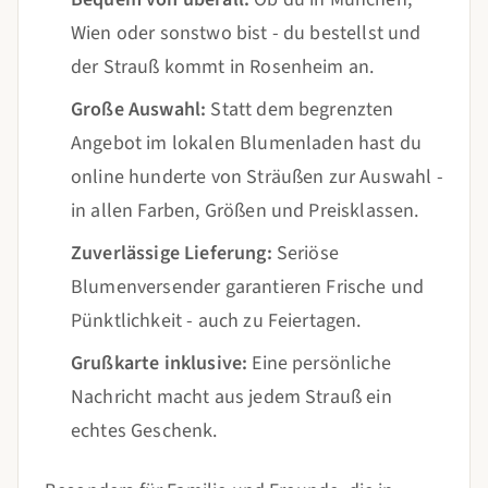
Wien oder sonstwo bist - du bestellst und
der Strauß kommt in Rosenheim an.
Große Auswahl:
Statt dem begrenzten
Angebot im lokalen Blumenladen hast du
online hunderte von Sträußen zur Auswahl -
in allen Farben, Größen und Preisklassen.
Zuverlässige Lieferung:
Seriöse
Blumenversender garantieren Frische und
Pünktlichkeit - auch zu Feiertagen.
Grußkarte inklusive:
Eine persönliche
Nachricht macht aus jedem Strauß ein
echtes Geschenk.