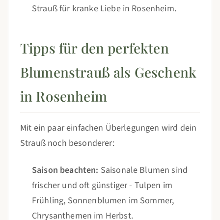
Strauß für kranke Liebe in Rosenheim.
Tipps für den perfekten
Blumenstrauß als Geschenk
in Rosenheim
Mit ein paar einfachen Überlegungen wird dein
Strauß noch besonderer:
Saison beachten:
Saisonale Blumen sind
frischer und oft günstiger - Tulpen im
Frühling, Sonnenblumen im Sommer,
Chrysanthemen im Herbst.