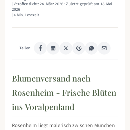
|
Veröffentlicht:
24. März 2026
· Zuletzt geprüft am
18. Mai
2026
|
4 Min. Lesezeit
Teilen:
Blumenversand nach
Rosenheim - Frische Blüten
ins Voralpenland
Rosenheim liegt malerisch zwischen München