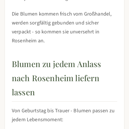
Die Blumen kommen frisch vom Großhandel,
werden sorgfältig gebunden und sicher
verpackt - so kommen sie unversehrt in
Rosenheim an.
Blumen zu jedem Anlass
nach Rosenheim liefern
lassen
Von Geburtstag bis Trauer - Blumen passen zu
jedem Lebensmoment: