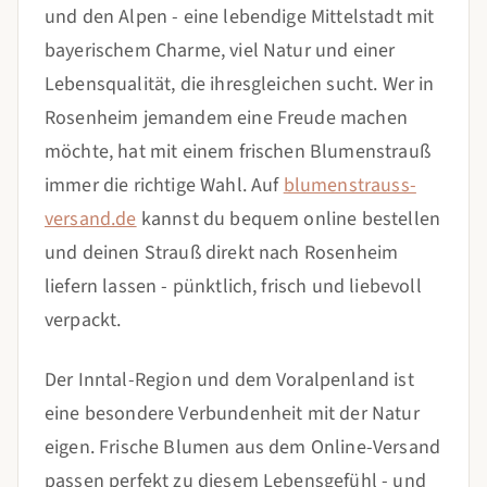
und den Alpen - eine lebendige Mittelstadt mit
bayerischem Charme, viel Natur und einer
Lebensqualität, die ihresgleichen sucht. Wer in
Rosenheim jemandem eine Freude machen
möchte, hat mit einem frischen Blumenstrauß
immer die richtige Wahl. Auf
blumenstrauss-
versand.de
kannst du bequem online bestellen
und deinen Strauß direkt nach Rosenheim
liefern lassen - pünktlich, frisch und liebevoll
verpackt.
Der Inntal-Region und dem Voralpenland ist
eine besondere Verbundenheit mit der Natur
eigen. Frische Blumen aus dem Online-Versand
passen perfekt zu diesem Lebensgefühl - und