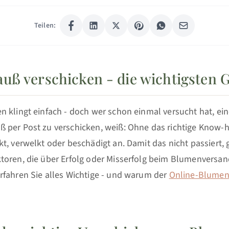
Teilen:
uß verschicken - die wichtigsten 
 klingt einfach - doch wer schon einmal versucht hat, ein
 per Post zu verschicken, weiß: Ohne das richtige Kno
t, verwelkt oder beschädigt an. Damit das nicht passiert, g
toren, die über Erfolg oder Misserfolg beim Blumenversan
rfahren Sie alles Wichtige - und warum der
Online-Blumen