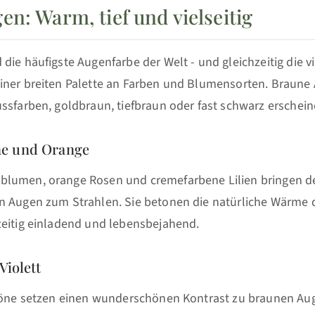
n: Warm, tief und vielseitig
die häufigste Augenfarbe der Welt - und gleichzeitig die vie
iner breiten Palette an Farben und Blumensorten. Braune
ssfarben, goldbraun, tiefbraun oder fast schwarz erschein
e und Orange
blumen, orange Rosen und cremefarbene Lilien bringen 
n Augen zum Strahlen. Sie betonen die natürliche Wärme 
zeitig einladend und lebensbejahend.
Violett
 Töne setzen einen wunderschönen Kontrast zu braunen Aug