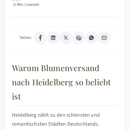
|
6 Min. Lesezeit
Teilen:
Warum Blumenversand
nach Heidelberg so beliebt
ist
Heidelberg zählt zu den schönsten und
romantischsten Städten Deutschlands.