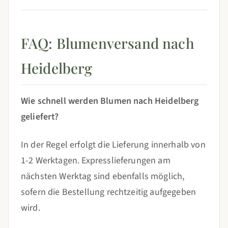
FAQ: Blumenversand nach
Heidelberg
Wie schnell werden Blumen nach Heidelberg
geliefert?
In der Regel erfolgt die Lieferung innerhalb von
1-2 Werktagen. Expresslieferungen am
nächsten Werktag sind ebenfalls möglich,
sofern die Bestellung rechtzeitig aufgegeben
wird.