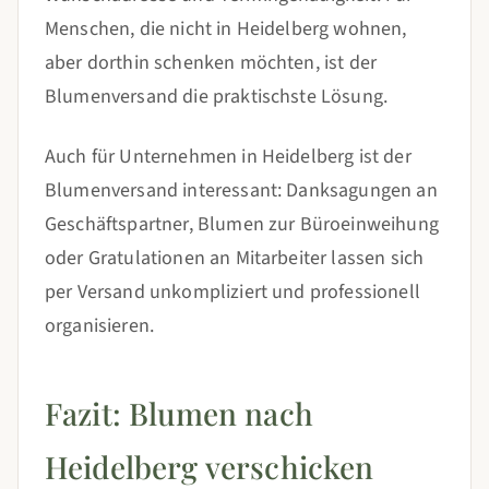
Menschen, die nicht in Heidelberg wohnen,
aber dorthin schenken möchten, ist der
Blumenversand die praktischste Lösung.
Auch für Unternehmen in Heidelberg ist der
Blumenversand interessant: Danksagungen an
Geschäftspartner, Blumen zur Büroeinweihung
oder Gratulationen an Mitarbeiter lassen sich
per Versand unkompliziert und professionell
organisieren.
Fazit: Blumen nach
Heidelberg verschicken