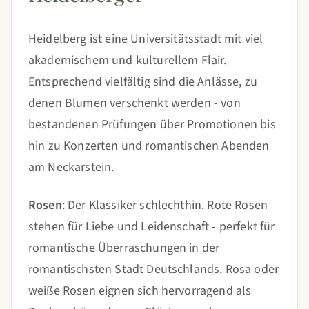
Heidelberg ist eine Universitätsstadt mit viel
akademischem und kulturellem Flair.
Entsprechend vielfältig sind die Anlässe, zu
denen Blumen verschenkt werden - von
bestandenen Prüfungen über Promotionen bis
hin zu Konzerten und romantischen Abenden
am Neckarstein.
Rosen
: Der Klassiker schlechthin. Rote Rosen
stehen für Liebe und Leidenschaft - perfekt für
romantische Überraschungen in der
romantischsten Stadt Deutschlands. Rosa oder
weiße Rosen eignen sich hervorragend als