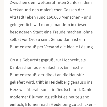
Zwischen dem weltberühmten Schloss, dem
Neckar und den malerischen Gassen der
Altstadt leben rund 160.000 Menschen - und
gelegentlich will man jemandem in dieser
besonderen Stadt eine Freude machen, ohne
selbst vor Ort zu sein. Genau dann ist ein
Blumenstrauß per Versand die ideale Lösung.
Ob als Geburtstagsgruß, zur Hochzeit, als
Dankeschön oder einfach so: Ein frischer
Blumenstrauß, der direkt an die Haustür
geliefert wird, trifft in Heidelberg genauso ins
Herz wie überall sonst in Deutschland. Dank
moderner Blumenlogistik ist es heute ganz
einfach, Blumen nach Heidelberg zu schicken -