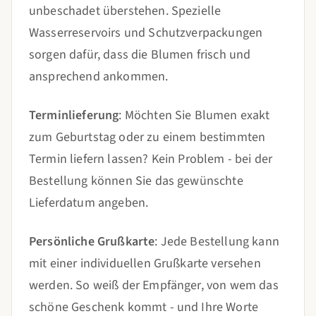
unbeschadet überstehen. Spezielle
Wasserreservoirs und Schutzverpackungen
sorgen dafür, dass die Blumen frisch und
ansprechend ankommen.
Terminlieferung
: Möchten Sie Blumen exakt
zum Geburtstag oder zu einem bestimmten
Termin liefern lassen? Kein Problem - bei der
Bestellung können Sie das gewünschte
Lieferdatum angeben.
Persönliche Grußkarte
: Jede Bestellung kann
mit einer individuellen Grußkarte versehen
werden. So weiß der Empfänger, von wem das
schöne Geschenk kommt - und Ihre Worte