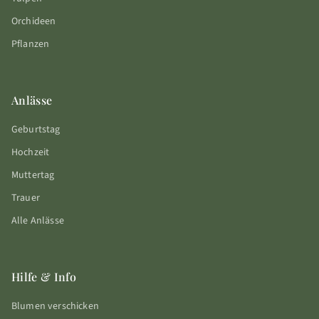
Orchideen
Pflanzen
Anlässe
Geburtstag
Hochzeit
Muttertag
Trauer
Alle Anlässe
Hilfe & Info
Blumen verschicken