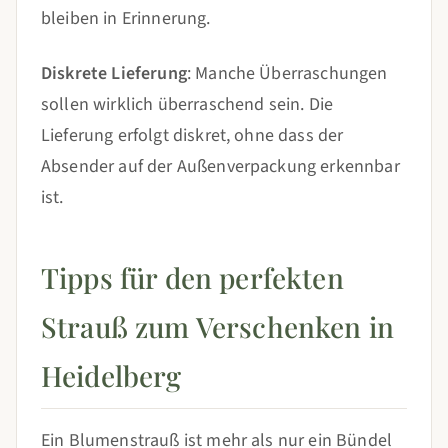
bleiben in Erinnerung.
Diskrete Lieferung
: Manche Überraschungen
sollen wirklich überraschend sein. Die
Lieferung erfolgt diskret, ohne dass der
Absender auf der Außenverpackung erkennbar
ist.
Tipps für den perfekten
Strauß zum Verschenken in
Heidelberg
Ein Blumenstrauß ist mehr als nur ein Bündel