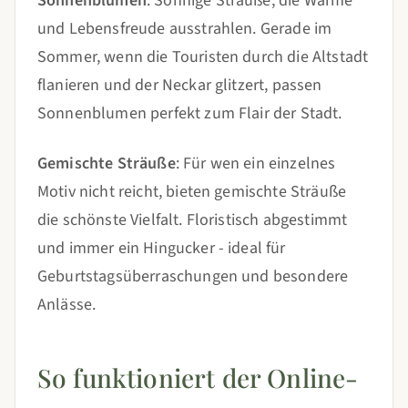
Sonnenblumen
: Sonnige Sträuße, die Wärme
und Lebensfreude ausstrahlen. Gerade im
Sommer, wenn die Touristen durch die Altstadt
flanieren und der Neckar glitzert, passen
Sonnenblumen perfekt zum Flair der Stadt.
Gemischte Sträuße
: Für wen ein einzelnes
Motiv nicht reicht, bieten gemischte Sträuße
die schönste Vielfalt. Floristisch abgestimmt
und immer ein Hingucker - ideal für
Geburtstagsüberraschungen und besondere
Anlässe.
So funktioniert der Online-