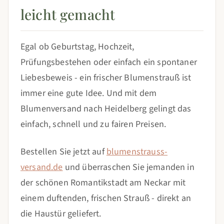
leicht gemacht
Egal ob Geburtstag, Hochzeit,
Prüfungsbestehen oder einfach ein spontaner
Liebesbeweis - ein frischer Blumenstrauß ist
immer eine gute Idee. Und mit dem
Blumenversand nach Heidelberg gelingt das
einfach, schnell und zu fairen Preisen.
Bestellen Sie jetzt auf
blumenstrauss-
versand.de
und überraschen Sie jemanden in
der schönen Romantikstadt am Neckar mit
einem duftenden, frischen Strauß - direkt an
die Haustür geliefert.