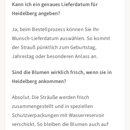
Kann ich ein genaues Lieferdatum für
Heidelberg angeben?
Ja, beim Bestellprozess können Sie Ihr
Wunsch-Lieferdatum auswählen. So kommt
der Strauß pünktlich zum Geburtstag,
Jahrestag oder besonderen Anlass an.
Sind die Blumen wirklich frisch, wenn sie in
Heidelberg ankommen?
Absolut. Die Sträuße werden frisch
zusammengestellt und in speziellen
Schutzverpackungen mit Wasserreservoir
verschickt. So bleiben die Blumen auch auf