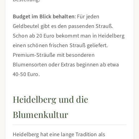
Budget im Blick behalten
: Für jeden
Geldbeutel gibt es den passenden Strauß.
Schon ab 20 Euro bekommt man in Heidelberg
einen schönen frischen Strauß geliefert.
Premium-Sträuße mit besonderen
Blumensorten oder Extras beginnen ab etwa
40-50 Euro.
Heidelberg und die
Blumenkultur
Heidelberg hat eine lange Tradition als