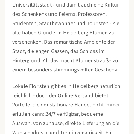
Universitätsstadt - und damit auch eine Kultur
des Schenkens und Feierns. Professoren,
Studenten, Stadtbewohner und Touristen - sie
alle haben Gründe, in Heidelberg Blumen zu
verschenken. Das romantische Ambiente der
Stadt, die engen Gassen, das Schloss im
Hintergrund: All das macht Blumensträuße zu
einem besonders stimmungsvollen Geschenk.
Lokale Floristen gibt es in Heidelberg natürlich
reichlich - doch der Online-Versand bietet
Vorteile, die der stationäre Handel nicht immer
erfüllen kann: 24/7 verfügbar, bequeme
Auswahl von zuhause, direkte Lieferung an die
Wunschadresse und Termingenauigkeit. Für