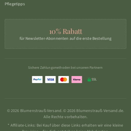
Pflegetipps
10% Rabatt
für Newsletter-Abonnenten auf die erste Bestellung
Sichere Zahlungsmethoden bei unseren Partnern
SSL
© 2026 Blumenstrauß-Versand. © 2026 Blumenstrauß-Versand.de.
Alle Rechte vorbehalten.
* Affiliate-Links: Bei Kauf über diese Links erhalten wir eine kleine