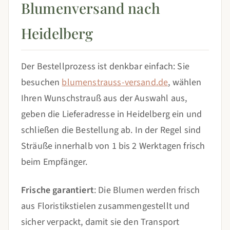
Blumenversand nach
Heidelberg
Der Bestellprozess ist denkbar einfach: Sie
besuchen
blumenstrauss-versand.de
, wählen
Ihren Wunschstrauß aus der Auswahl aus,
geben die Lieferadresse in Heidelberg ein und
schließen die Bestellung ab. In der Regel sind
Sträuße innerhalb von 1 bis 2 Werktagen frisch
beim Empfänger.
Frische garantiert
: Die Blumen werden frisch
aus Floristikstielen zusammengestellt und
sicher verpackt, damit sie den Transport