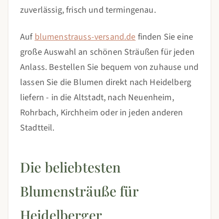
zuverlässig, frisch und termingenau.
Auf
blumenstrauss-versand.de
finden Sie eine
große Auswahl an schönen Sträußen für jeden
Anlass. Bestellen Sie bequem von zuhause und
lassen Sie die Blumen direkt nach Heidelberg
liefern - in die Altstadt, nach Neuenheim,
Rohrbach, Kirchheim oder in jeden anderen
Stadtteil.
Die beliebtesten
Blumensträuße für
Heidelberger