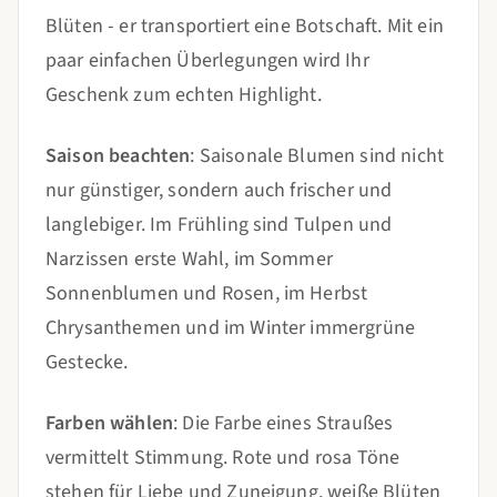
Blüten - er transportiert eine Botschaft. Mit ein
paar einfachen Überlegungen wird Ihr
Geschenk zum echten Highlight.
Saison beachten
: Saisonale Blumen sind nicht
nur günstiger, sondern auch frischer und
langlebiger. Im Frühling sind Tulpen und
Narzissen erste Wahl, im Sommer
Sonnenblumen und Rosen, im Herbst
Chrysanthemen und im Winter immergrüne
Gestecke.
Farben wählen
: Die Farbe eines Straußes
vermittelt Stimmung. Rote und rosa Töne
stehen für Liebe und Zuneigung, weiße Blüten