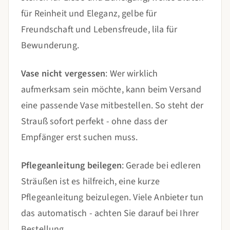
für Reinheit und Eleganz, gelbe für
Freundschaft und Lebensfreude, lila für
Bewunderung.
Vase nicht vergessen
: Wer wirklich
aufmerksam sein möchte, kann beim Versand
eine passende Vase mitbestellen. So steht der
Strauß sofort perfekt - ohne dass der
Empfänger erst suchen muss.
Pflegeanleitung beilegen
: Gerade bei edleren
Sträußen ist es hilfreich, eine kurze
Pflegeanleitung beizulegen. Viele Anbieter tun
das automatisch - achten Sie darauf bei Ihrer
Bestellung.