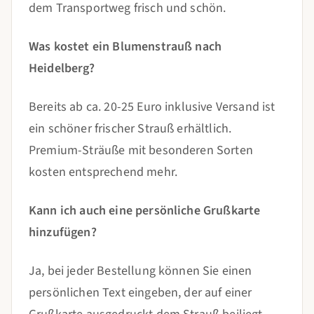
dem Transportweg frisch und schön.
Was kostet ein Blumenstrauß nach
Heidelberg?
Bereits ab ca. 20-25 Euro inklusive Versand ist
ein schöner frischer Strauß erhältlich.
Premium-Sträuße mit besonderen Sorten
kosten entsprechend mehr.
Kann ich auch eine persönliche Grußkarte
hinzufügen?
Ja, bei jeder Bestellung können Sie einen
persönlichen Text eingeben, der auf einer