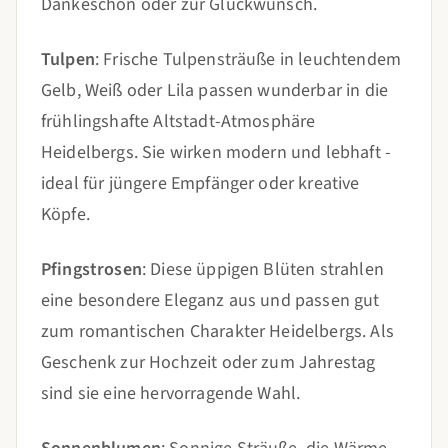
Dankeschön oder zur Glückwunsch.
Tulpen
: Frische Tulpensträuße in leuchtendem
Gelb, Weiß oder Lila passen wunderbar in die
frühlingshafte Altstadt-Atmosphäre
Heidelbergs. Sie wirken modern und lebhaft -
ideal für jüngere Empfänger oder kreative
Köpfe.
Pfingstrosen
: Diese üppigen Blüten strahlen
eine besondere Eleganz aus und passen gut
zum romantischen Charakter Heidelbergs. Als
Geschenk zur Hochzeit oder zum Jahrestag
sind sie eine hervorragende Wahl.