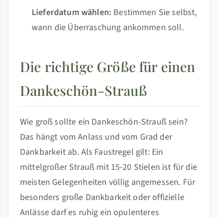
Lieferdatum wählen:
Bestimmen Sie selbst,
wann die Überraschung ankommen soll.
Die richtige Größe für einen
Dankeschön-Strauß
Wie groß sollte ein Dankeschön-Strauß sein?
Das hängt vom Anlass und vom Grad der
Dankbarkeit ab. Als Faustregel gilt: Ein
mittelgroßer Strauß mit 15-20 Stielen ist für die
meisten Gelegenheiten völlig angemessen. Für
besonders große Dankbarkeit oder offizielle
Anlässe darf es ruhig ein opulenteres