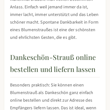
Anlass. Einfach weil jemand immer da ist,
immer lacht, immer unterstützt und das Leben
schöner macht. Spontane Dankbarkeit in Form
eines Blumenstraußes ist eine der schönsten
und ehrlichsten Gesten, die es gibt.
Dankeschön-Strauß online
bestellen und liefern lassen
Besonders praktisch: Sie können einen
Blumenstrauß als Dankeschön ganz einfach
online bestellen und direkt zur Adresse des
Empfängers liefern lassen. Das ist ideal, wenn