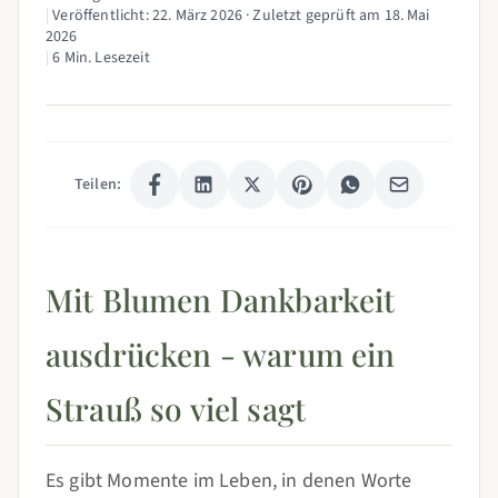
|
Veröffentlicht:
22. März 2026
· Zuletzt geprüft am
18. Mai
2026
|
6 Min. Lesezeit
Teilen:
Mit Blumen Dankbarkeit
ausdrücken - warum ein
Strauß so viel sagt
Es gibt Momente im Leben, in denen Worte