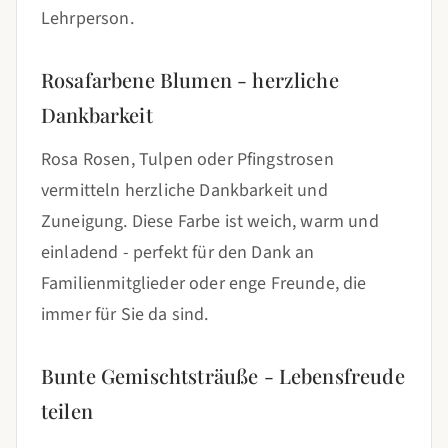
Lehrperson.
Rosafarbene Blumen - herzliche
Dankbarkeit
Rosa Rosen, Tulpen oder Pfingstrosen
vermitteln herzliche Dankbarkeit und
Zuneigung. Diese Farbe ist weich, warm und
einladend - perfekt für den Dank an
Familienmitglieder oder enge Freunde, die
immer für Sie da sind.
Bunte Gemischtsträuße - Lebensfreude
teilen