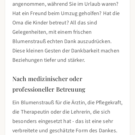
angenommen, während Sie im Urlaub waren?
Hat ein Freund beim Umzug geholfen? Hat die
Oma die Kinder betreut? All das sind
Gelegenheiten, mit einem frischen
Blumenstrauß echten Dank auszudrücken.
Diese kleinen Gesten der Dankbarkeit machen
Beziehungen tiefer und stärker.
Nach medizinischer oder
professioneller Betreuung
Ein Blumenstrauß für die Ärztin, die Pflegekraft,
die Therapeutin oder die Lehrerin, die sich
besonders eingesetzt hat - das ist eine sehr
verbreitete und geschätzte Form des Dankes.