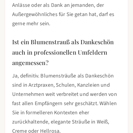
Anlässe oder als Dank an jemanden, der
Außergewöhnliches für Sie getan hat, darf es
gerne mehr sein.
Ist ein Blumenstrauß als Dankeschön
auch in professionellen Umfeldern
angemessen?
Ja, definitiv. Blumensträuße als Dankeschön
sind in Arztpraxen, Schulen, Kanzleien und
Unternehmen weit verbreitet und werden von
fast allen Empfängern sehr geschätzt. Wählen
Sie in formelleren Kontexten eher
zurückhaltende, elegante Sträuße in Weiß,
Creme oder Hellrosa.