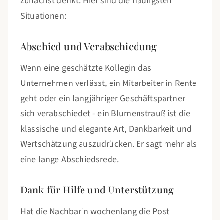
zunächst denkt. Hier sind die häufigsten
Situationen:
Abschied und Verabschiedung
Wenn eine geschätzte Kollegin das
Unternehmen verlässt, ein Mitarbeiter in Rente
geht oder ein langjähriger Geschäftspartner
sich verabschiedet - ein Blumenstrauß ist die
klassische und elegante Art, Dankbarkeit und
Wertschätzung auszudrücken. Er sagt mehr als
eine lange Abschiedsrede.
Dank für Hilfe und Unterstützung
Hat die Nachbarin wochenlang die Post