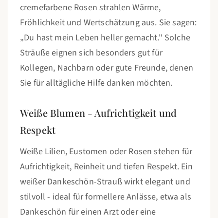
cremefarbene Rosen strahlen Wärme,
Fröhlichkeit und Wertschätzung aus. Sie sagen:
„Du hast mein Leben heller gemacht." Solche
Sträuße eignen sich besonders gut für
Kollegen, Nachbarn oder gute Freunde, denen
Sie für alltägliche Hilfe danken möchten.
Weiße Blumen - Aufrichtigkeit und
Respekt
Weiße Lilien, Eustomen oder Rosen stehen für
Aufrichtigkeit, Reinheit und tiefen Respekt. Ein
weißer Dankeschön-Strauß wirkt elegant und
stilvoll - ideal für formellere Anlässe, etwa als
Dankeschön für einen Arzt oder eine