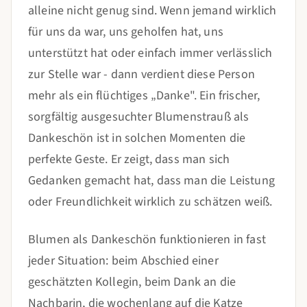
alleine nicht genug sind. Wenn jemand wirklich
für uns da war, uns geholfen hat, uns
unterstützt hat oder einfach immer verlässlich
zur Stelle war - dann verdient diese Person
mehr als ein flüchtiges „Danke". Ein frischer,
sorgfältig ausgesuchter Blumenstrauß als
Dankeschön ist in solchen Momenten die
perfekte Geste. Er zeigt, dass man sich
Gedanken gemacht hat, dass man die Leistung
oder Freundlichkeit wirklich zu schätzen weiß.
Blumen als Dankeschön funktionieren in fast
jeder Situation: beim Abschied einer
geschätzten Kollegin, beim Dank an die
Nachbarin, die wochenlang auf die Katze