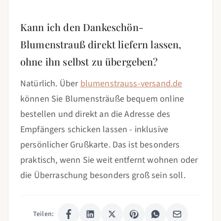
Kann ich den Dankeschön-
Blumenstrauß direkt liefern lassen,
ohne ihn selbst zu übergeben?
Natürlich. Über
blumenstrauss-versand.de
können Sie Blumensträuße bequem online
bestellen und direkt an die Adresse des
Empfängers schicken lassen - inklusive
persönlicher Grußkarte. Das ist besonders
praktisch, wenn Sie weit entfernt wohnen oder
die Überraschung besonders groß sein soll.
Teilen: