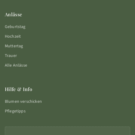
Anlässe
Geburtstag
Hochzeit
Muttertag
Trauer
Alle Anlässe
Hilfe & Info
Blumen verschicken
Pflegetipps