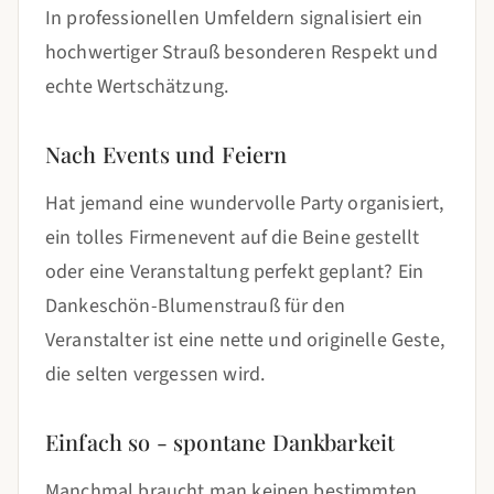
In professionellen Umfeldern signalisiert ein
hochwertiger Strauß besonderen Respekt und
echte Wertschätzung.
Nach Events und Feiern
Hat jemand eine wundervolle Party organisiert,
ein tolles Firmenevent auf die Beine gestellt
oder eine Veranstaltung perfekt geplant? Ein
Dankeschön-Blumenstrauß für den
Veranstalter ist eine nette und originelle Geste,
die selten vergessen wird.
Einfach so - spontane Dankbarkeit
Manchmal braucht man keinen bestimmten