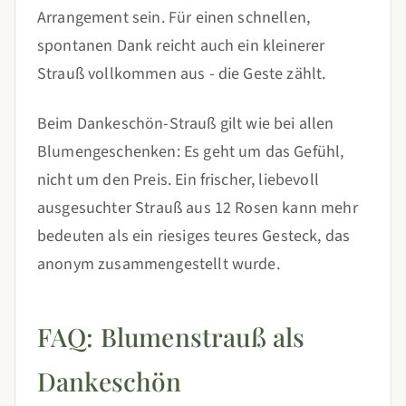
Arrangement sein. Für einen schnellen,
spontanen Dank reicht auch ein kleinerer
Strauß vollkommen aus - die Geste zählt.
Beim Dankeschön-Strauß gilt wie bei allen
Blumengeschenken: Es geht um das Gefühl,
nicht um den Preis. Ein frischer, liebevoll
ausgesuchter Strauß aus 12 Rosen kann mehr
bedeuten als ein riesiges teures Gesteck, das
anonym zusammengestellt wurde.
FAQ: Blumenstrauß als
Dankeschön