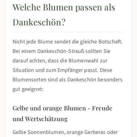
Welche Blumen passen als
Dankeschön?
Nicht jede Blume sendet die gleiche Botschaft.
Bei einem Dankeschön-Strauß sollten Sie
darauf achten, dass die Blumenwahl zur
Situation und zum Empfänger passt. Diese
Blumensorten sind als Dankeschön besonders
gut geeignet:
Gelbe und orange Blumen - Freude
und Wertschätzung
Gelbe Sonnenblumen, orange Gerberas oder