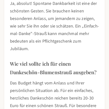
Ja, absolut! Spontane Dankbarkeit ist eine der
schönsten Gesten. Sie brauchen keinen
besonderen Anlass, um jemandem zu zeigen,
wie sehr Sie ihn oder sie schätzen. Ein „Einfach-
mal-Danke"-Strauß kann manchmal mehr
bedeuten als ein Pflichtgeschenk zum
Jubiläum.
Wie viel sollte ich für einen
Dankeschön-Blumenstrauß ausgeben?
Das Budget hängt vom Anlass und Ihrer
persönlichen Situation ab. Für ein einfaches,
herzliches Dankeschön reichen bereits 20-30
Euro für einen schönen Strauß. Für besondere