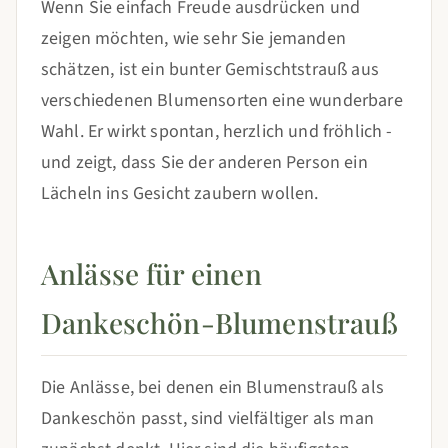
Wenn Sie einfach Freude ausdrücken und
zeigen möchten, wie sehr Sie jemanden
schätzen, ist ein bunter Gemischtstrauß aus
verschiedenen Blumensorten eine wunderbare
Wahl. Er wirkt spontan, herzlich und fröhlich -
und zeigt, dass Sie der anderen Person ein
Lächeln ins Gesicht zaubern wollen.
Anlässe für einen
Dankeschön-Blumenstrauß
Die Anlässe, bei denen ein Blumenstrauß als
Dankeschön passt, sind vielfältiger als man