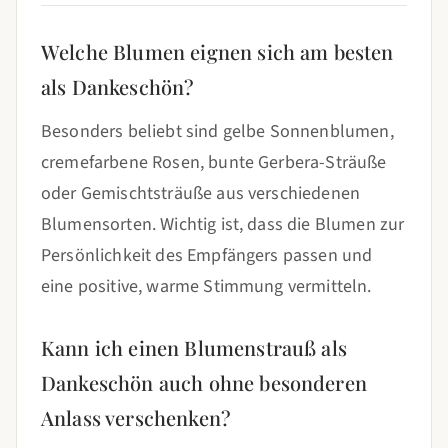
Welche Blumen eignen sich am besten
als Dankeschön?
Besonders beliebt sind gelbe Sonnenblumen,
cremefarbene Rosen, bunte Gerbera-Sträuße
oder Gemischtsträuße aus verschiedenen
Blumensorten. Wichtig ist, dass die Blumen zur
Persönlichkeit des Empfängers passen und
eine positive, warme Stimmung vermitteln.
Kann ich einen Blumenstrauß als
Dankeschön auch ohne besonderen
Anlass verschenken?