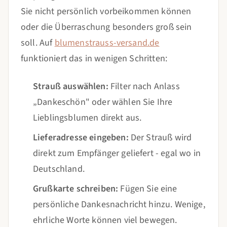
Sie nicht persönlich vorbeikommen können
oder die Überraschung besonders groß sein
soll. Auf
blumenstrauss-versand.de
funktioniert das in wenigen Schritten:
Strauß auswählen:
Filter nach Anlass
„Dankeschön" oder wählen Sie Ihre
Lieblingsblumen direkt aus.
Lieferadresse eingeben:
Der Strauß wird
direkt zum Empfänger geliefert - egal wo in
Deutschland.
Grußkarte schreiben:
Fügen Sie eine
persönliche Dankesnachricht hinzu. Wenige,
ehrliche Worte können viel bewegen.