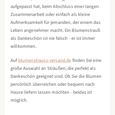
aufgepasst hat, beim Abschluss einer langen
Zusammenarbeit oder einfach als kleine
Aufmerksamkeit für jemanden, der einem das
Leben angenehmer macht. Ein Blumenstrauß
als Dankeschön ist nie falsch - er ist immer
willkommen.
Auf
blumenstrauss-versand.de
finden Sie eine
große Auswahl an Sträußen, die perfekt als
Dankeschön geeignet sind. Ob Sie die Blumen
persönlich überreichen oder bequem nach
Hause liefern lassen möchten - beides ist
möglich.