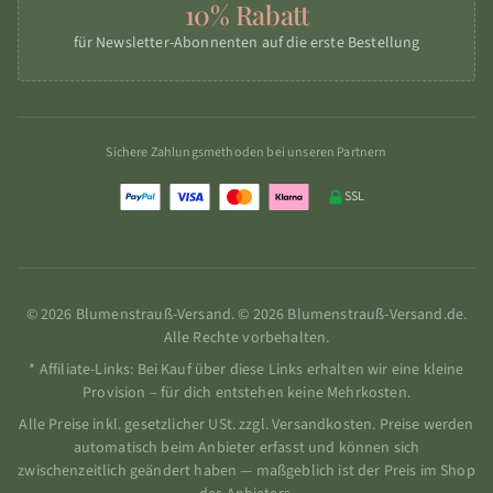
10% Rabatt
für Newsletter-Abonnenten auf die erste Bestellung
Sichere Zahlungsmethoden bei unseren Partnern
SSL
© 2026 Blumenstrauß-Versand. © 2026 Blumenstrauß-Versand.de.
Alle Rechte vorbehalten.
* Affiliate-Links: Bei Kauf über diese Links erhalten wir eine kleine
Provision – für dich entstehen keine Mehrkosten.
Alle Preise inkl. gesetzlicher USt. zzgl. Versandkosten. Preise werden
automatisch beim Anbieter erfasst und können sich
zwischenzeitlich geändert haben — maßgeblich ist der Preis im Shop