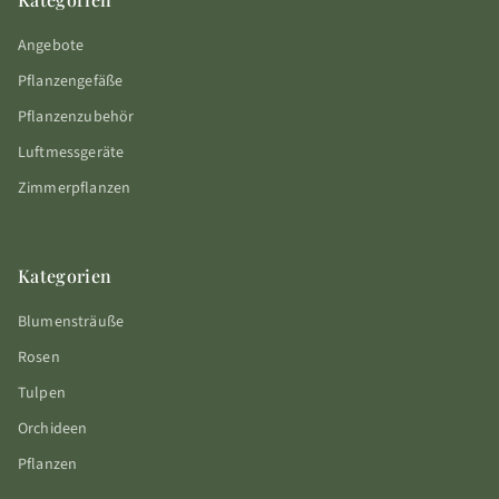
Angebote
Pflanzengefäße
Pflanzenzubehör
Luftmessgeräte
Zimmerpflanzen
Kategorien
Blumensträuße
Rosen
Tulpen
Orchideen
Pflanzen