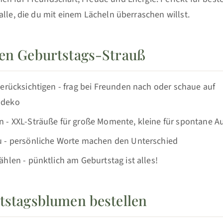
alle, die du mit einem Lächeln überraschen willst.
den Geburtstags-Strauß
erücksichtigen - frag bei Freunden nach oder schaue auf
ndeko
 - XXL-Sträuße für große Momente, kleine für spontane 
 - persönliche Worte machen den Unterschied
hlen - pünktlich am Geburtstag ist alles!
rtstagsblumen bestellen