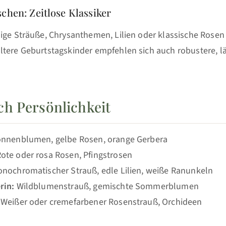
chen: Zeitlose Klassiker
lige Sträuße, Chrysanthemen, Lilien oder klassische Rosen
ltere Geburtstagskinder empfehlen sich auch robustere, l
h Persönlichkeit
nnenblumen, gelbe Rosen, orange Gerbera
ote oder rosa Rosen, Pfingstrosen
nochromatischer Strauß, edle Lilien, weiße Ranunkeln
rin:
Wildblumenstrauß, gemischte Sommerblumen
Weißer oder cremefarbener Rosenstrauß, Orchideen