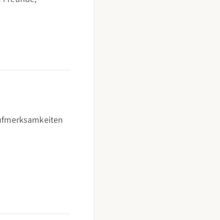
Aufmerksamkeiten