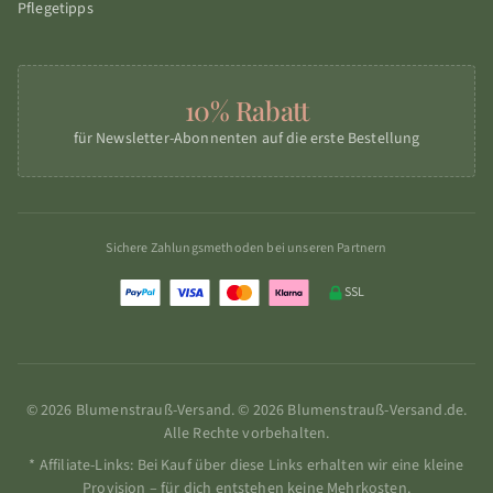
Pflegetipps
10% Rabatt
für Newsletter-Abonnenten auf die erste Bestellung
Sichere Zahlungsmethoden bei unseren Partnern
SSL
© 2026 Blumenstrauß-Versand. © 2026 Blumenstrauß-Versand.de.
Alle Rechte vorbehalten.
* Affiliate-Links: Bei Kauf über diese Links erhalten wir eine kleine
Provision – für dich entstehen keine Mehrkosten.