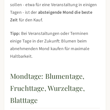
sollen - etwa für eine Veranstaltung in einigen
Tagen - ist der
absteigende Mond die beste
Zeit
für den Kauf.
Tipp:
Bei Veranstaltungen oder Terminen
einige Tage in der Zukunft: Blumen beim
abnehmenden Mond kaufen für maximale
Haltbarkeit.
Mondtage: Blumentage,
Fruchttage, Wurzeltage,
Blatttage