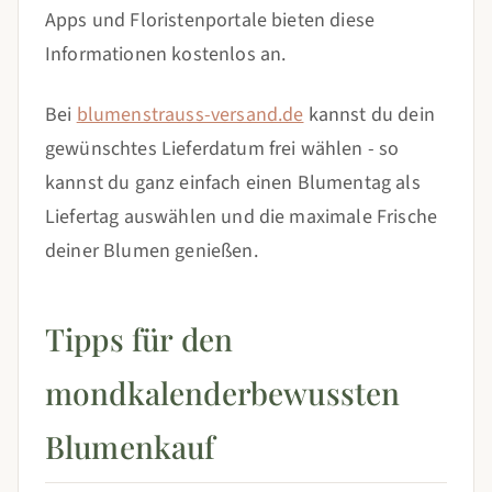
Apps und Floristenportale bieten diese
Informationen kostenlos an.
Bei
blumenstrauss-versand.de
kannst du dein
gewünschtes Lieferdatum frei wählen - so
kannst du ganz einfach einen Blumentag als
Liefertag auswählen und die maximale Frische
deiner Blumen genießen.
Tipps für den
mondkalenderbewussten
Blumenkauf