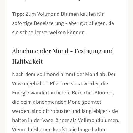
Tipp:
Zum Vollmond Blumen kaufen für
sofortige Begeisterung - aber gut pflegen, da
sie schneller verwelken können.
Abnehmender Mond - Festigung und
Haltbarkeit
Nach dem Vollmond nimmt der Mond ab. Der
Wassergehalt in Pflanzen sinkt wieder, die
Energie wandert in tiefere Bereiche. Blumen,
die beim abnehmenden Mond geerntet
werden, sind oft robuster und langlebiger - sie
halten in der Vase länger als Vollmondblumen.
Wenn du Blumen kaufst, die lange halten