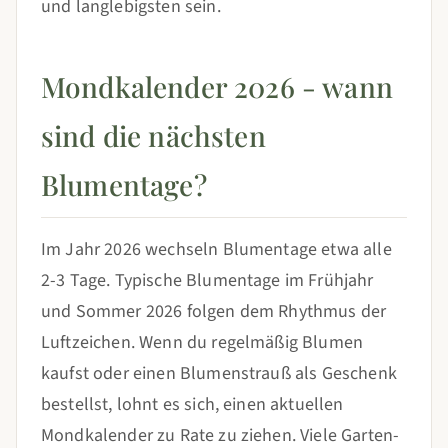
und langlebigsten sein.
Mondkalender 2026 - wann
sind die nächsten
Blumentage?
Im Jahr 2026 wechseln Blumentage etwa alle
2-3 Tage. Typische Blumentage im Frühjahr
und Sommer 2026 folgen dem Rhythmus der
Luftzeichen. Wenn du regelmäßig Blumen
kaufst oder einen Blumenstrauß als Geschenk
bestellst, lohnt es sich, einen aktuellen
Mondkalender zu Rate zu ziehen. Viele Garten-