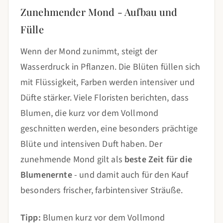
Zunehmender Mond - Aufbau und
Fülle
Wenn der Mond zunimmt, steigt der
Wasserdruck in Pflanzen. Die Blüten füllen sich
mit Flüssigkeit, Farben werden intensiver und
Düfte stärker. Viele Floristen berichten, dass
Blumen, die kurz vor dem Vollmond
geschnitten werden, eine besonders prächtige
Blüte und intensiven Duft haben. Der
zunehmende Mond gilt als
beste Zeit für die
Blumenernte
- und damit auch für den Kauf
besonders frischer, farbintensiver Sträuße.
Tipp:
Blumen kurz vor dem Vollmond