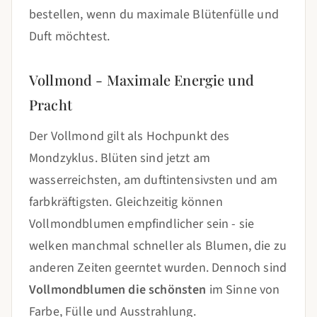
bestellen, wenn du maximale Blütenfülle und
Duft möchtest.
Vollmond - Maximale Energie und
Pracht
Der Vollmond gilt als Hochpunkt des
Mondzyklus. Blüten sind jetzt am
wasserreichsten, am duftintensivsten und am
farbkräftigsten. Gleichzeitig können
Vollmondblumen empfindlicher sein - sie
welken manchmal schneller als Blumen, die zu
anderen Zeiten geerntet wurden. Dennoch sind
Vollmondblumen die schönsten
im Sinne von
Farbe, Fülle und Ausstrahlung.