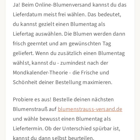
Ja! Beim Online-Blumenversand kannst du das
Lieferdatum meist frei wählen. Das bedeutet,
du kannst gezielt einen Blumentag als
Liefertag auswählen. Die Blumen werden dann
frisch geerntet und am gewünschten Tag
geliefert. Wenn du zusätzlich einen Blumentag
wählst, kannst du - zumindest nach der
Mondkalender-Theorie - die Frische und
Schönheit deiner Bestellung maximieren.
Probiere es aus! Bestelle deinen nächsten
Blumenstrauß auf
blumenstrauss-versand.de
und wähle bewusst einen Blumentag als
Liefertermin. Ob der Unterschied spürbar ist,
kannst du dann selbst beurteilen.