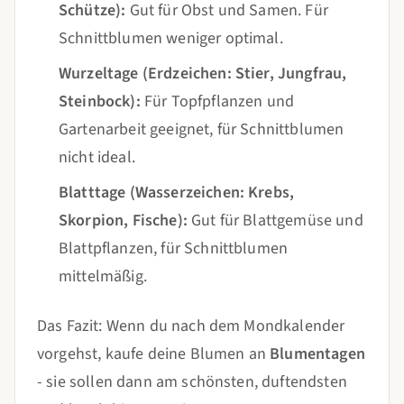
Schütze):
Gut für Obst und Samen. Für
Schnittblumen weniger optimal.
Wurzeltage (Erdzeichen: Stier, Jungfrau,
Steinbock):
Für Topfpflanzen und
Gartenarbeit geeignet, für Schnittblumen
nicht ideal.
Blatttage (Wasserzeichen: Krebs,
Skorpion, Fische):
Gut für Blattgemüse und
Blattpflanzen, für Schnittblumen
mittelmäßig.
Das Fazit: Wenn du nach dem Mondkalender
vorgehst, kaufe deine Blumen an
Blumentagen
- sie sollen dann am schönsten, duftendsten