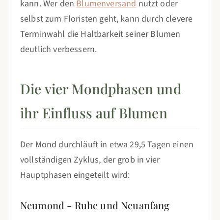
kann. Wer den
Blumenversand
nutzt oder
selbst zum Floristen geht, kann durch clevere
Terminwahl die Haltbarkeit seiner Blumen
deutlich verbessern.
Die vier Mondphasen und
ihr Einfluss auf Blumen
Der Mond durchläuft in etwa 29,5 Tagen einen
vollständigen Zyklus, der grob in vier
Hauptphasen eingeteilt wird:
Neumond - Ruhe und Neuanfang