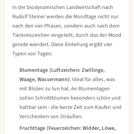
In der biodynamischen Landwirtschaft nach
Rudolf Steiner werden die Mondtage nicht nur
nach den vier Phasen, sondern auch nach dem
Tierkreiszeichen eingeteilt, durch das der Mond
gerade wandert. Diese Einteilung ergibt vier
Typen von Tagen:
Blumentage (Luftzeichen: Zwillinge,
Waage, Wassermann):
Ideal für alles, was
mit Blüten zu tun hat. An Blumentagen
sollen Schnittblumen besonders schön und
haltbar sein - die beste Zeit zum Kaufen und
Verschenken von Sträußen.
Fruchttage (Feuerzeichen: Widder, Löwe,