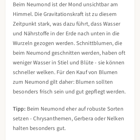
Beim Neumond ist der Mond unsichtbar am
Himmel. Die Gravitationskraft ist zu diesem
Zeitpunkt stark, was dazu führt, dass Wasser
und Nährstoffe in der Erde nach unten in die
Wurzeln gezogen werden. Schnittblumen, die
beim Neumond geschnitten werden, haben oft
weniger Wasser in Stiel und Blüte - sie können
schneller welken. Für den Kauf von Blumen
zum Neumond gilt daher: Blumen sollten
besonders frisch sein und gut gepflegt werden.
Tipp:
Beim Neumond eher auf robuste Sorten
setzen - Chrysanthemen, Gerbera oder Nelken
halten besonders gut.