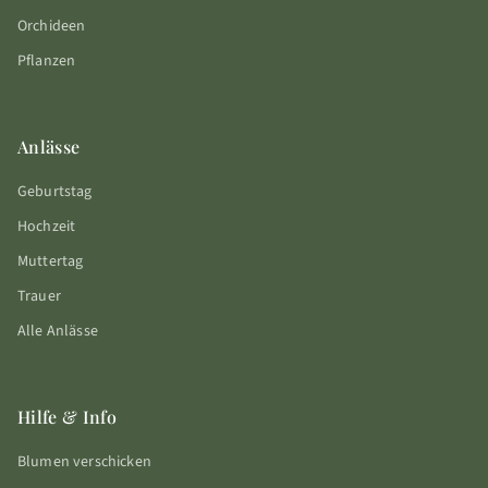
Orchideen
Pflanzen
Anlässe
Geburtstag
Hochzeit
Muttertag
Trauer
Alle Anlässe
Hilfe & Info
Blumen verschicken