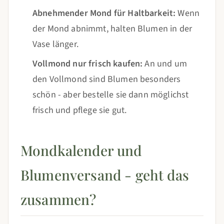
Abnehmender Mond für Haltbarkeit:
Wenn
der Mond abnimmt, halten Blumen in der
Vase länger.
Vollmond nur frisch kaufen:
An und um
den Vollmond sind Blumen besonders
schön - aber bestelle sie dann möglichst
frisch und pflege sie gut.
Mondkalender und
Blumenversand - geht das
zusammen?