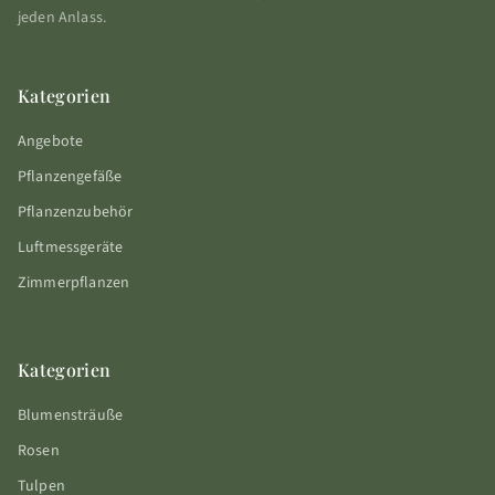
jeden Anlass.
Kategorien
Angebote
Pflanzengefäße
Pflanzenzubehör
Luftmessgeräte
Zimmerpflanzen
Kategorien
Blumensträuße
Rosen
Tulpen