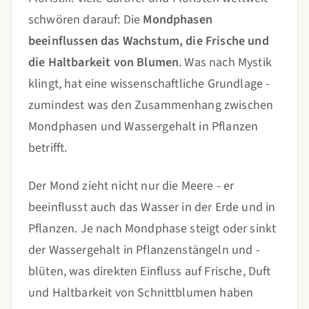
schwören darauf: Die
Mondphasen
beeinflussen das Wachstum, die Frische und
die Haltbarkeit von Blumen
. Was nach Mystik
klingt, hat eine wissenschaftliche Grundlage -
zumindest was den Zusammenhang zwischen
Mondphasen und Wassergehalt in Pflanzen
betrifft.
Der Mond zieht nicht nur die Meere - er
beeinflusst auch das Wasser in der Erde und in
Pflanzen. Je nach Mondphase steigt oder sinkt
der Wassergehalt in Pflanzenstängeln und -
blüten, was direkten Einfluss auf Frische, Duft
und Haltbarkeit von Schnittblumen haben