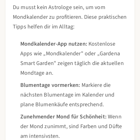
Du musst kein Astrologe sein, um vom
Mondkalender zu profitieren. Diese praktischen
Tipps helfen dir im Alltag:
Mondkalender-App nutzen:
Kostenlose
Apps wie „Mondkalender" oder „Gardena
Smart Garden" zeigen täglich die aktuellen
Mondtage an.
Blumentage vormerken:
Markiere die
nächsten Blumentage im Kalender und
plane Blumenkäufe entsprechend.
Zunehmender Mond für Schönheit:
Wenn
der Mond zunimmt, sind Farben und Düfte
am intensivsten.