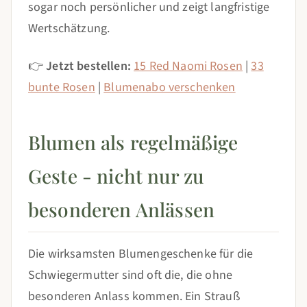
sogar noch persönlicher und zeigt langfristige
Wertschätzung.
👉
Jetzt bestellen:
15 Red Naomi Rosen
|
33
bunte Rosen
|
Blumenabo verschenken
Blumen als regelmäßige
Geste - nicht nur zu
besonderen Anlässen
Die wirksamsten Blumengeschenke für die
Schwiegermutter sind oft die, die ohne
besonderen Anlass kommen. Ein Strauß