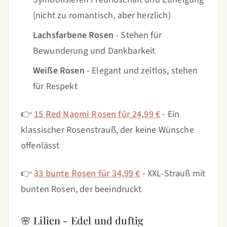
(nicht zu romantisch, aber herzlich)
Lachsfarbene Rosen
- Stehen für
Bewunderung und Dankbarkeit
Weiße Rosen
- Elegant und zeitlos, stehen
für Respekt
👉
15 Red Naomi Rosen für 24,99 €
- Ein
klassischer Rosenstrauß, der keine Wünsche
offenlässt
👉
33 bunte Rosen für 34,99 €
- XXL-Strauß mit
bunten Rosen, der beeindruckt
🌸 Lilien - Edel und duftig