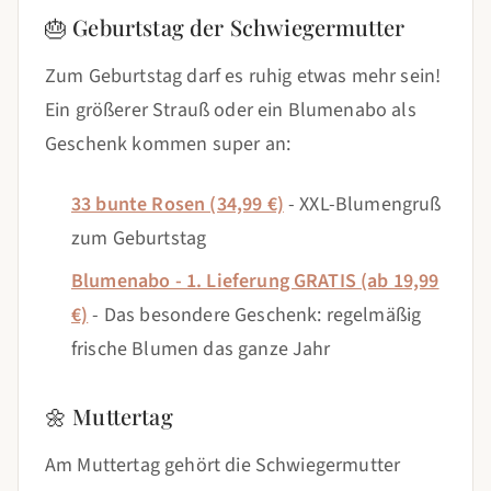
🎂 Geburtstag der Schwiegermutter
Zum Geburtstag darf es ruhig etwas mehr sein!
Ein größerer Strauß oder ein Blumenabo als
Geschenk kommen super an:
33 bunte Rosen (34,99 €)
- XXL-Blumengruß
zum Geburtstag
Blumenabo - 1. Lieferung GRATIS (ab 19,99
€)
- Das besondere Geschenk: regelmäßig
frische Blumen das ganze Jahr
🌼 Muttertag
Am Muttertag gehört die Schwiegermutter