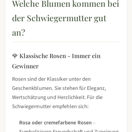
Welche Blumen kommen bei
der Schwiegermutter gut
an?
🌹 Klassische Rosen - Immer ein
Gewinner
Rosen sind der Klassiker unter den
Geschenkblumen. Sie stehen für Eleganz,
Wertschätzung und Herzlichkeit. Für die
Schwiegermutter empfehlen sich:
Rosa oder cremefarbene Rosen
-
Symbolisieren Freundschaft und Zuneigung