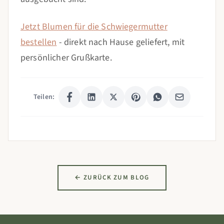
Jetzt Blumen für die Schwiegermutter
bestellen
- direkt nach Hause geliefert, mit
persönlicher Grußkarte.
Teilen:
← ZURÜCK ZUM BLOG