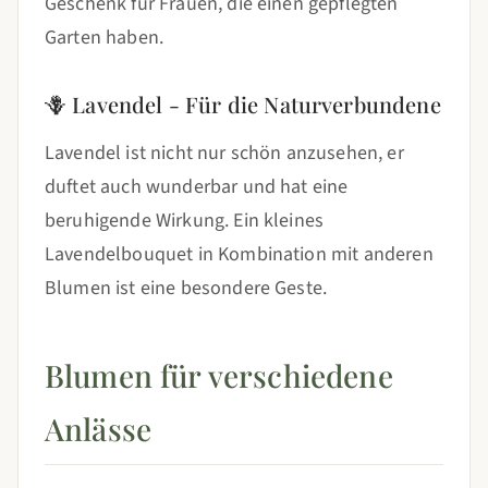
Geschenk für Frauen, die einen gepflegten
Garten haben.
🪻 Lavendel - Für die Naturverbundene
Lavendel ist nicht nur schön anzusehen, er
duftet auch wunderbar und hat eine
beruhigende Wirkung. Ein kleines
Lavendelbouquet in Kombination mit anderen
Blumen ist eine besondere Geste.
Blumen für verschiedene
Anlässe