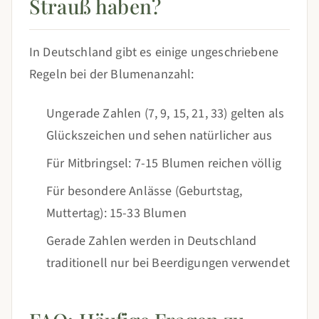
Strauß haben?
In Deutschland gibt es einige ungeschriebene
Regeln bei der Blumenanzahl:
Ungerade Zahlen (7, 9, 15, 21, 33) gelten als
Glückszeichen und sehen natürlicher aus
Für Mitbringsel: 7-15 Blumen reichen völlig
Für besondere Anlässe (Geburtstag,
Muttertag): 15-33 Blumen
Gerade Zahlen werden in Deutschland
traditionell nur bei Beerdigungen verwendet