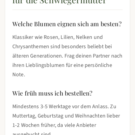
Welche Blumen eignen sich am besten?
Klassiker wie Rosen, Lilien, Nelken und
Chrysanthemen sind besonders beliebt bei
älteren Generationen. Frag deinen Partner nach
ihren Lieblingsblumen für eine persönliche
Note.
Wie früh muss ich bestellen?
Mindestens 3-5 Werktage vor dem Anlass. Zu
Muttertag, Geburtstag und Weihnachten lieber
1-2 Wochen früher, da viele Anbieter
ausgebucht sind.