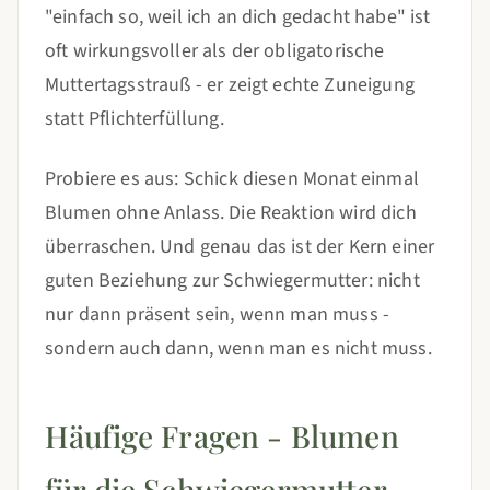
"einfach so, weil ich an dich gedacht habe" ist
oft wirkungsvoller als der obligatorische
Muttertagsstrauß - er zeigt echte Zuneigung
statt Pflichterfüllung.
Probiere es aus: Schick diesen Monat einmal
Blumen ohne Anlass. Die Reaktion wird dich
überraschen. Und genau das ist der Kern einer
guten Beziehung zur Schwiegermutter: nicht
nur dann präsent sein, wenn man muss -
sondern auch dann, wenn man es nicht muss.
Häufige Fragen - Blumen
für die Schwiegermutter