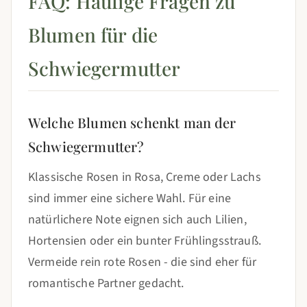
FAQ: Häufige Fragen zu
Blumen für die
Schwiegermutter
Welche Blumen schenkt man der
Schwiegermutter?
Klassische Rosen in Rosa, Creme oder Lachs
sind immer eine sichere Wahl. Für eine
natürlichere Note eignen sich auch Lilien,
Hortensien oder ein bunter Frühlingsstrauß.
Vermeide rein rote Rosen - die sind eher für
romantische Partner gedacht.