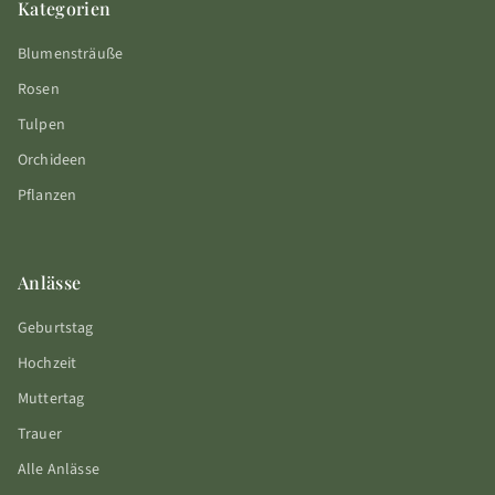
Kategorien
Blumensträuße
Rosen
Tulpen
Orchideen
Pflanzen
Anlässe
Geburtstag
Hochzeit
Muttertag
Trauer
Alle Anlässe