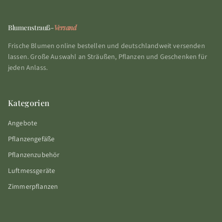
Blumenstrauß-
Versand
Frische Blumen online bestellen und deutschlandweit versenden
lassen. Große Auswahl an Sträußen, Pflanzen und Geschenken für
jeden Anlass.
Kategorien
Angebote
Pflanzengefäße
Pflanzenzubehör
Luftmessgeräte
Zimmerpflanzen