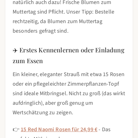
natürlich auch dazu! Frische Blumen zum
Muttertag sind Pflicht. Unser Tipp: Bestelle
rechtzeitig, da Blumen zum Muttertag
besonders gefragt sind.
✈️ Erstes Kennenlernen oder Einladung
zum Essen
Ein kleiner, eleganter Strauß mit etwa 15 Rosen
oder ein pflegeleichter Zimmerpflanzen-Topf
sind ideale Mitbringsel. Nicht zu groß (das wirkt
aufdringlich), aber groß genug um
Wertschätzung zu zeigen.
👉
15 Red Naomi Rosen für 24,99 €
- Das