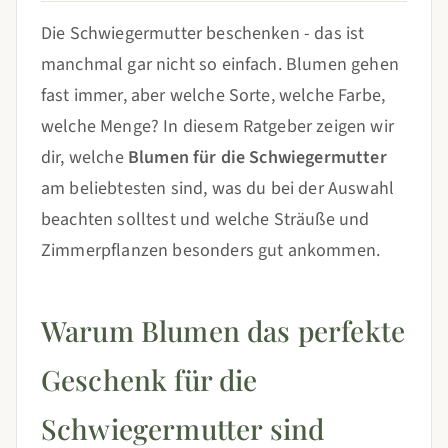
Die Schwiegermutter beschenken - das ist
manchmal gar nicht so einfach. Blumen gehen
fast immer, aber welche Sorte, welche Farbe,
welche Menge? In diesem Ratgeber zeigen wir
dir, welche
Blumen für die Schwiegermutter
am beliebtesten sind, was du bei der Auswahl
beachten solltest und welche Sträuße und
Zimmerpflanzen besonders gut ankommen.
Warum Blumen das perfekte
Geschenk für die
Schwiegermutter sind