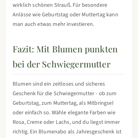
wirklich schönen Strauß. Für besondere
Anlässe wie Geburtstag oder Muttertag kann
man auch etwas mehr investieren.
Fazit: Mit Blumen punkten
bei der Schwiegermutter
Blumen sind ein zeitloses und sicheres
Geschenk für die Schwiegermutter - ob zum
Geburtstag, zum Muttertag, als Mitbringsel
oder einfach so. Wähle elegante Farben wie
Rosa, Creme oder Lachs, und du liegst immer
richtig. Ein Blumenabo als Jahresgeschenk ist