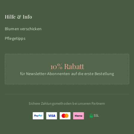
Hilfe & Info
Blumen verschicken
Pflegetipps
10% Rabatt
für Newsletter-Abonnenten auf die erste Bestellung
Sichere Zahlungsmethoden bei unseren Partnern
SSL