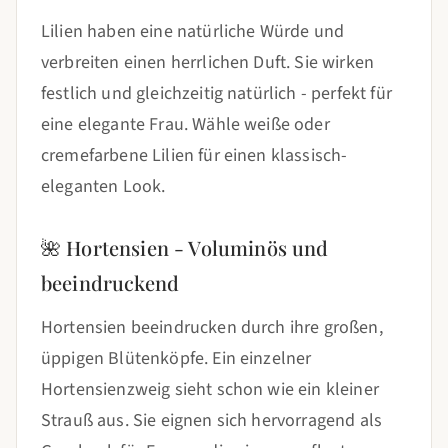
Lilien haben eine natürliche Würde und
verbreiten einen herrlichen Duft. Sie wirken
festlich und gleichzeitig natürlich - perfekt für
eine elegante Frau. Wähle weiße oder
cremefarbene Lilien für einen klassisch-
eleganten Look.
🌺 Hortensien - Voluminös und
beeindruckend
Hortensien beeindrucken durch ihre großen,
üppigen Blütenköpfe. Ein einzelner
Hortensienzweig sieht schon wie ein kleiner
Strauß aus. Sie eignen sich hervorragend als