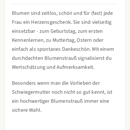
Blumen sind zeitlos, schön und für (fast) jede
Frau ein Herzensgeschenk. Sie sind vielseitig
einsetzbar - zum Geburtstag, zum ersten
Kennenlernen, zu Muttertag, Ostern oder
einfach als spontanes Dankeschön. Mit einem
durchdachten Blumenstrauß signalisierst du
Wertschätzung und Aufmerksamkeit.
Besonders wenn man die Vorlieben der
Schwiegermutter noch nicht so gut kennt, ist
ein hochwertiger Blumenstrauß immer eine
sichere Wahl.