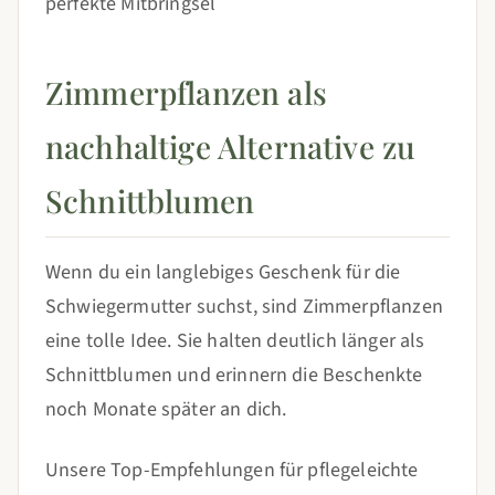
perfekte Mitbringsel
Zimmerpflanzen als
nachhaltige Alternative zu
Schnittblumen
Wenn du ein langlebiges Geschenk für die
Schwiegermutter suchst, sind Zimmerpflanzen
eine tolle Idee. Sie halten deutlich länger als
Schnittblumen und erinnern die Beschenkte
noch Monate später an dich.
Unsere Top-Empfehlungen für pflegeleichte