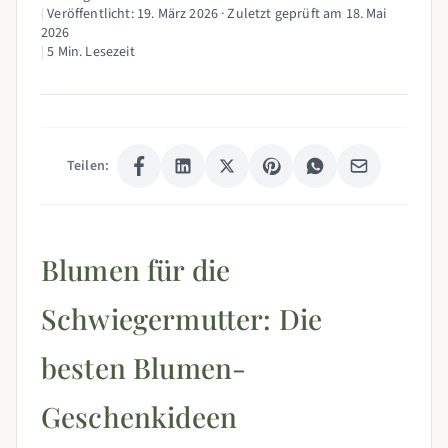
|
Veröffentlicht:
19. März 2026
· Zuletzt geprüft am
18. Mai
2026
|
5 Min. Lesezeit
Teilen:
Blumen für die
Schwiegermutter: Die
besten Blumen-
Geschenkideen