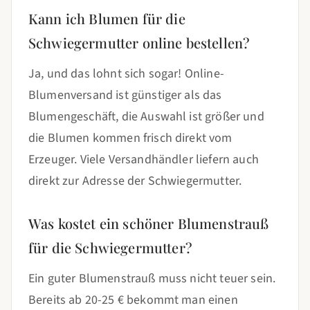
Kann ich Blumen für die
Schwiegermutter online bestellen?
Ja, und das lohnt sich sogar! Online-
Blumenversand ist günstiger als das
Blumengeschäft, die Auswahl ist größer und
die Blumen kommen frisch direkt vom
Erzeuger. Viele Versandhändler liefern auch
direkt zur Adresse der Schwiegermutter.
Was kostet ein schöner Blumenstrauß
für die Schwiegermutter?
Ein guter Blumenstrauß muss nicht teuer sein.
Bereits ab 20-25 € bekommt man einen