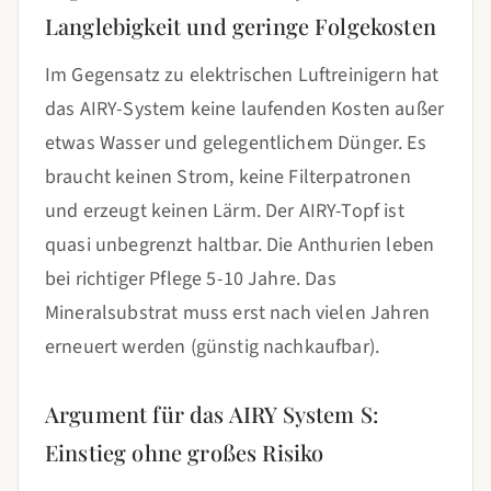
Langlebigkeit und geringe Folgekosten
Im Gegensatz zu elektrischen Luftreinigern hat
das AIRY-System keine laufenden Kosten außer
etwas Wasser und gelegentlichem Dünger. Es
braucht keinen Strom, keine Filterpatronen
und erzeugt keinen Lärm. Der AIRY-Topf ist
quasi unbegrenzt haltbar. Die Anthurien leben
bei richtiger Pflege 5-10 Jahre. Das
Mineralsubstrat muss erst nach vielen Jahren
erneuert werden (günstig nachkaufbar).
Argument für das AIRY System S:
Einstieg ohne großes Risiko