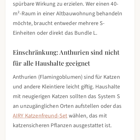
spürbare Wirkung zu erzielen. Wer einen 40-
m²-Raum in einer Altbauwohnung behandeln
möchte, braucht entweder mehrere S-
Einheiten oder direkt das Bundle L.
Einschränkung: Anthurien sind nicht
für alle Haushalte geeignet
Anthurien (Flamingoblumen) sind für Katzen
und andere Kleintiere leicht giftig. Haushalte
mit neugierigen Katzen sollten das System S
an unzugänglichen Orten aufstellen oder das
AIRY Katzenfreund-Set
wählen, das mit
katzensicheren Pflanzen ausgestattet ist.