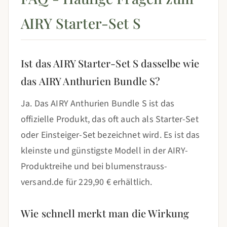
AIRY Starter-Set S
Ist das AIRY Starter-Set S dasselbe wie
das AIRY Anthurien Bundle S?
Ja. Das AIRY Anthurien Bundle S ist das
offizielle Produkt, das oft auch als Starter-Set
oder Einsteiger-Set bezeichnet wird. Es ist das
kleinste und günstigste Modell in der AIRY-
Produktreihe und bei blumenstrauss-
versand.de für 229,90 € erhältlich.
Wie schnell merkt man die Wirkung