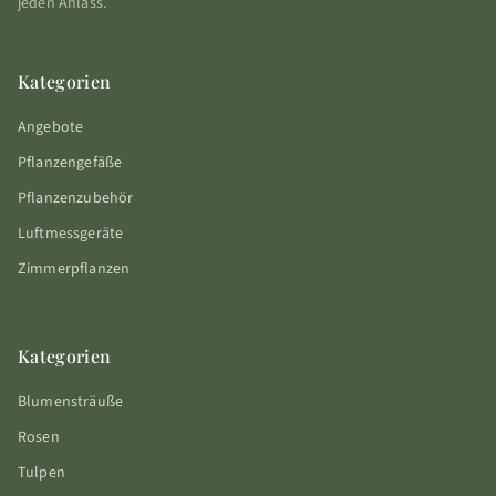
jeden Anlass.
Kategorien
Angebote
Pflanzengefäße
Pflanzenzubehör
Luftmessgeräte
Zimmerpflanzen
Kategorien
Blumensträuße
Rosen
Tulpen