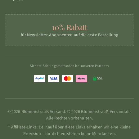
10% Rabatt
für Newsletter-Abonnenten auf die erste Bestellung
Sichere Zahlungsmethoden bei unseren Partnern
SSL
© 2026 Blumenstrauß-Versand. © 2026 Blumenstrauß-Versand.de.
Alle Rechte vorbehalten.
* Affiliate-Links: Bei Kauf über diese Links erhalten wir eine kleine
Provision – für dich entstehen keine Mehrkosten.