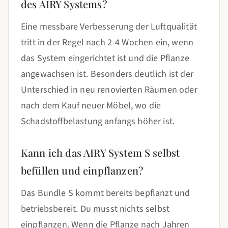
des AIRY Systems?
Eine messbare Verbesserung der Luftqualität
tritt in der Regel nach 2-4 Wochen ein, wenn
das System eingerichtet ist und die Pflanze
angewachsen ist. Besonders deutlich ist der
Unterschied in neu renovierten Räumen oder
nach dem Kauf neuer Möbel, wo die
Schadstoffbelastung anfangs höher ist.
Kann ich das AIRY System S selbst
befüllen und einpflanzen?
Das Bundle S kommt bereits bepflanzt und
betriebsbereit. Du musst nichts selbst
einpflanzen. Wenn die Pflanze nach Jahren