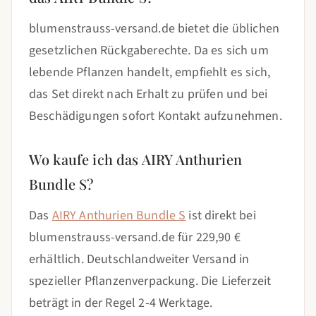
blumenstrauss-versand.de bietet die üblichen
gesetzlichen Rückgaberechte. Da es sich um
lebende Pflanzen handelt, empfiehlt es sich,
das Set direkt nach Erhalt zu prüfen und bei
Beschädigungen sofort Kontakt aufzunehmen.
Wo kaufe ich das AIRY Anthurien
Bundle S?
Das
AIRY Anthurien Bundle S
ist direkt bei
blumenstrauss-versand.de für 229,90 €
erhältlich. Deutschlandweiter Versand in
spezieller Pflanzenverpackung. Die Lieferzeit
beträgt in der Regel 2-4 Werktage.