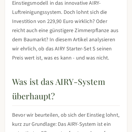
Einstiegsmodell in das innovative AIRY-
Luftreinigungssystem. Doch lohnt sich die
Investition von 229,90 Euro wirklich? Oder
reicht auch eine günstigere Zimmerpflanze aus
dem Baumarkt? In diesem Artikel analysieren
wir ehrlich, ob das AIRY Starter-Set S seinen
Preis wert ist, was es kann - und was nicht.
Was ist das AIRY-System
überhaupt?
Bevor wir beurteilen, ob sich der Einstieg lohnt,
kurz zur Grundlage: Das AIRY-System ist ein