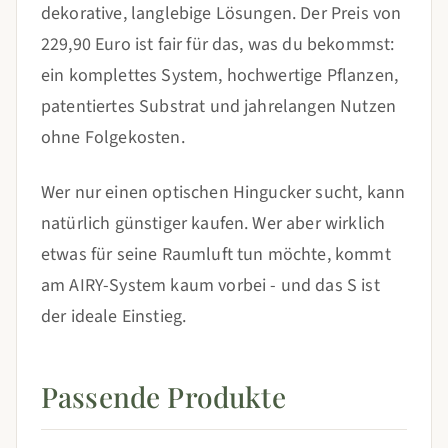
dekorative, langlebige Lösungen. Der Preis von
229,90 Euro ist fair für das, was du bekommst:
ein komplettes System, hochwertige Pflanzen,
patentiertes Substrat und jahrelangen Nutzen
ohne Folgekosten.
Wer nur einen optischen Hingucker sucht, kann
natürlich günstiger kaufen. Wer aber wirklich
etwas für seine Raumluft tun möchte, kommt
am AIRY-System kaum vorbei - und das S ist
der ideale Einstieg.
Passende Produkte