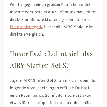
Wer hingegen einen großen Raum behandeln
möchte oder bereits AIRY-Erfahrung hat, sollte
direkt zum Bundle M oder L greifen. Unsere
Pflanzenkategorie
bietet alle AIRY-Modelle im
direkten Vergleich.
Unser Fazit: Lohnt sich das
AIRY Starter-Set S?
Ja, das AIRY Starter-Set S lohnt sich - wenn du
folgende Voraussetzungen erfüllst: Du hast
einen Raum bis ca. 20 m², du möchtest aktiv
etwas für die Luftqualität tun, und du schätzt