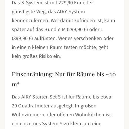
Das S-System ist mit 229,90 Euro der
günstigste Weg, das AIRY-System
kennenzulernen. Wer damit zufrieden ist, kann
später auf das Bundle M (299,90 €) oder L
(399,90 €) aufrüsten. Wer es verschenken oder
in einem kleinen Raum testen möchte, geht
kein großes Risiko ein.
Einschränkung: Nur für Räume bis ~20
m²
Das AIRY Starter-Set S ist für Räume bis etwa
20 Quadratmeter ausgelegt. In großen
Wohnzimmern oder offenen Wohnküchen ist
ein einzelnes System S zu klein, um eine