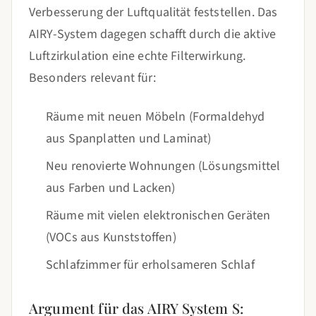
Verbesserung der Luftqualität feststellen. Das
AIRY-System dagegen schafft durch die aktive
Luftzirkulation eine echte Filterwirkung.
Besonders relevant für:
Räume mit neuen Möbeln (Formaldehyd
aus Spanplatten und Laminat)
Neu renovierte Wohnungen (Lösungsmittel
aus Farben und Lacken)
Räume mit vielen elektronischen Geräten
(VOCs aus Kunststoffen)
Schlafzimmer für erholsameren Schlaf
Argument für das AIRY System S: