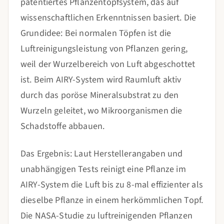
patentiertes Pflanzentopfsystem, das auf
wissenschaftlichen Erkenntnissen basiert. Die
Grundidee: Bei normalen Töpfen ist die
Luftreinigungsleistung von Pflanzen gering,
weil der Wurzelbereich von Luft abgeschottet
ist. Beim AIRY-System wird Raumluft aktiv
durch das poröse Mineralsubstrat zu den
Wurzeln geleitet, wo Mikroorganismen die
Schadstoffe abbauen.
Das Ergebnis: Laut Herstellerangaben und
unabhängigen Tests reinigt eine Pflanze im
AIRY-System die Luft bis zu 8-mal effizienter als
dieselbe Pflanze in einem herkömmlichen Topf.
Die NASA-Studie zu luftreinigenden Pflanzen