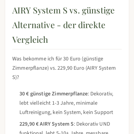
AIRY System S vs. günstige
Alternative - der direkte
Vergleich
Was bekomme ich für 30 Euro (günstige
Zimmerpflanze) vs. 229,90 Euro (AIRY System
S)?
30 € günstige Zimmerpflanze
: Dekorativ,
lebt vielleicht 1-3 Jahre, minimale
Luftreinigung, kein System, kein Support
229,90 € AIRY System S
: Dekorativ UND
funktional, lebt 5-10+ Jahre, messbare