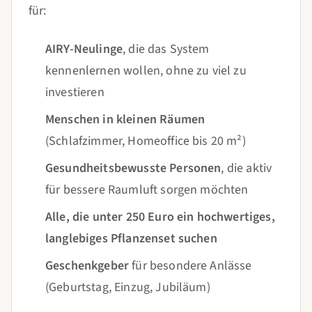
für:
AIRY-Neulinge
, die das System
kennenlernen wollen, ohne zu viel zu
investieren
Menschen in kleinen Räumen
(Schlafzimmer, Homeoffice bis 20 m²)
Gesundheitsbewusste Personen
, die aktiv
für bessere Raumluft sorgen möchten
Alle, die unter 250 Euro ein hochwertiges,
langlebiges Pflanzenset suchen
Geschenkgeber
für besondere Anlässe
(Geburtstag, Einzug, Jubiläum)