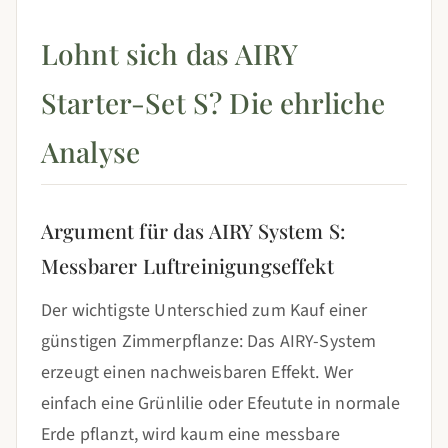
Lohnt sich das AIRY
Starter-Set S? Die ehrliche
Analyse
Argument für das AIRY System S:
Messbarer Luftreinigungseffekt
Der wichtigste Unterschied zum Kauf einer
günstigen Zimmerpflanze: Das AIRY-System
erzeugt einen nachweisbaren Effekt. Wer
einfach eine Grünlilie oder Efeutute in normale
Erde pflanzt, wird kaum eine messbare