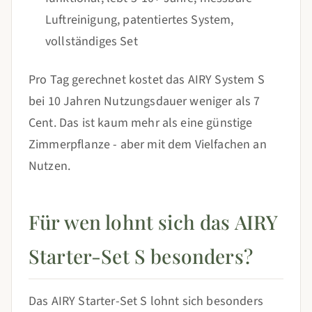
Luftreinigung, patentiertes System,
vollständiges Set
Pro Tag gerechnet kostet das AIRY System S
bei 10 Jahren Nutzungsdauer weniger als 7
Cent. Das ist kaum mehr als eine günstige
Zimmerpflanze - aber mit dem Vielfachen an
Nutzen.
Für wen lohnt sich das AIRY
Starter-Set S besonders?
Das AIRY Starter-Set S lohnt sich besonders