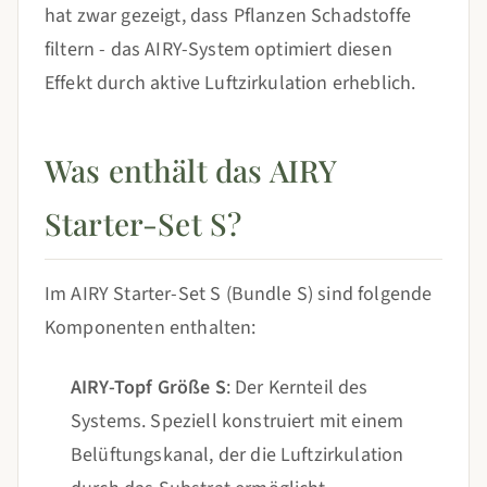
hat zwar gezeigt, dass Pflanzen Schadstoffe
filtern - das AIRY-System optimiert diesen
Effekt durch aktive Luftzirkulation erheblich.
Was enthält das AIRY
Starter-Set S?
Im AIRY Starter-Set S (Bundle S) sind folgende
Komponenten enthalten:
AIRY-Topf Größe S
: Der Kernteil des
Systems. Speziell konstruiert mit einem
Belüftungskanal, der die Luftzirkulation