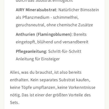
durch das Substrat ermöglicht
AIRY Mineralsubstrat
: Natürlicher Bimsstein
als Pflanzmedium - schimmelfrei,
geruchsneutral, ohne chemische Zusätze
Anthurien (Flamingoblumen)
: Bereits
eingetopft, blühend und versandbereit
Pflegeanleitung
: Schritt-für-Schritt
Anleitung für Einsteiger
Alles, was du brauchst, ist also bereits
enthalten. Kein separates Substrat kaufen,
keine Töpfe umpflanzen, keine Vorkenntnisse
nötig. Das ist einer der größten Vorteile des
Sets.