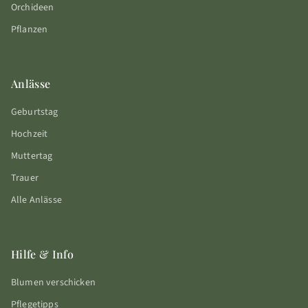
Orchideen
Pflanzen
Anlässe
Geburtstag
Hochzeit
Muttertag
Trauer
Alle Anlässe
Hilfe & Info
Blumen verschicken
Pflegetipps