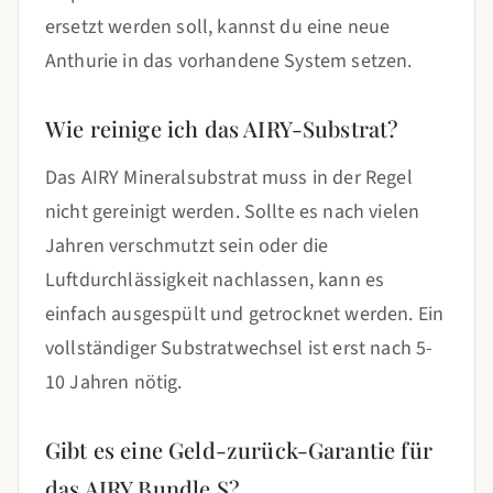
ersetzt werden soll, kannst du eine neue
Anthurie in das vorhandene System setzen.
Wie reinige ich das AIRY-Substrat?
Das AIRY Mineralsubstrat muss in der Regel
nicht gereinigt werden. Sollte es nach vielen
Jahren verschmutzt sein oder die
Luftdurchlässigkeit nachlassen, kann es
einfach ausgespült und getrocknet werden. Ein
vollständiger Substratwechsel ist erst nach 5-
10 Jahren nötig.
Gibt es eine Geld-zurück-Garantie für
das AIRY Bundle S?