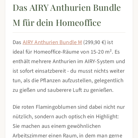
Das AIRY Anthurien Bundle
M für dein Homeoffice
Das
AIRY Anthurien Bundle M
(299,90 €) ist
ideal für Homeoffice-Räume von 15-20 m². Es
enthält mehrere Anthurien im AIRY-System und
ist sofort einsatzbereit - du musst nichts weiter
tun, als die Pflanzen aufzustellen, gelegentlich
zu gießen und sauberere Luft zu genießen.
Die roten Flamingoblumen sind dabei nicht nur
nützlich, sondern auch optisch ein Highlight:
Sie machen aus einem gewöhnlichen
Arbeitszimmer einen Raum, in dem man gerne