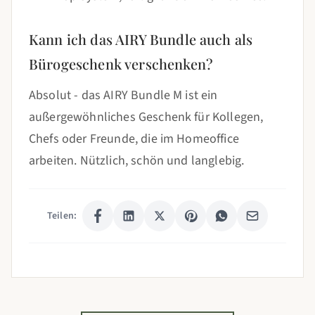
Kann ich das AIRY Bundle auch als
Bürogeschenk verschenken?
Absolut - das AIRY Bundle M ist ein
außergewöhnliches Geschenk für Kollegen,
Chefs oder Freunde, die im Homeoffice
arbeiten. Nützlich, schön und langlebig.
Teilen: