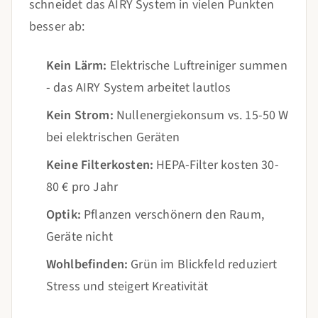
schneidet das AIRY System in vielen Punkten
besser ab:
Kein Lärm:
Elektrische Luftreiniger summen
- das AIRY System arbeitet lautlos
Kein Strom:
Nullenergiekonsum vs. 15-50 W
bei elektrischen Geräten
Keine Filterkosten:
HEPA-Filter kosten 30-
80 € pro Jahr
Optik:
Pflanzen verschönern den Raum,
Geräte nicht
Wohlbefinden:
Grün im Blickfeld reduziert
Stress und steigert Kreativität