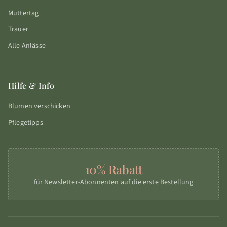
Muttertag
Trauer
Alle Anlässe
Hilfe & Info
Blumen verschicken
Pflegetipps
10% Rabatt
für Newsletter-Abonnenten auf die erste Bestellung