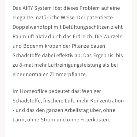
Das AIRY System löst dieses Problem auf eine
elegante, natürliche Weise. Der patentierte
Doppelwandtopf mit Belüftungsschlitzen zieht
Raumluft aktiv durch das Erdreich. Die Wurzeln
und Bodenmikroben der Pflanze bauen
Schadstoffe dabei effektiv ab. Das Ergebnis: bis
zu 8-mal mehr Luftreinigungsleistung als bei
einer normalen Zimmerpflanze.
Im Homeoffice bedeutet das: Weniger
Schadstoffe, frischere Luft, mehr Konzentration
- und das den ganzen Arbeitstag über, ohne
Lärm, ohne Strom und ohne Filterkosten.