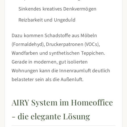
Sinkendes kreatives Denkvermögen
Reizbarkeit und Ungeduld
Dazu kommen Schadstoffe aus Möbeln
(Formaldehyd), Druckerpatronen (VOCs),
Wandfarben und synthetischen Teppichen.
Gerade in modernen, gut isolierten
Wohnungen kann die Innenraumluft deutlich
belasteter sein als die Außenluft.
AIRY System im Homeoffice
- die elegante Lösung