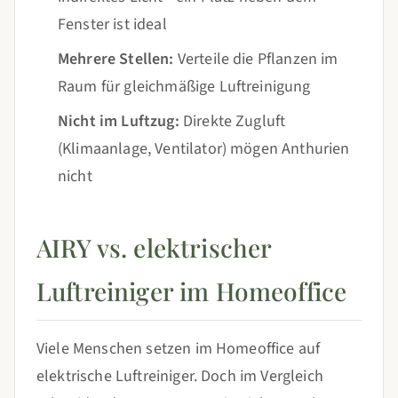
Fenster ist ideal
Mehrere Stellen:
Verteile die Pflanzen im
Raum für gleichmäßige Luftreinigung
Nicht im Luftzug:
Direkte Zugluft
(Klimaanlage, Ventilator) mögen Anthurien
nicht
AIRY vs. elektrischer
Luftreiniger im Homeoffice
Viele Menschen setzen im Homeoffice auf
elektrische Luftreiniger. Doch im Vergleich