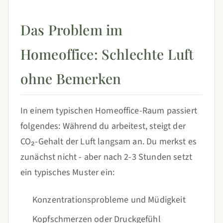
Das Problem im
Homeoffice: Schlechte Luft
ohne Bemerken
In einem typischen Homeoffice-Raum passiert
folgendes: Während du arbeitest, steigt der
CO₂-Gehalt der Luft langsam an. Du merkst es
zunächst nicht - aber nach 2-3 Stunden setzt
ein typisches Muster ein:
Konzentrationsprobleme und Müdigkeit
Kopfschmerzen oder Druckgefühl