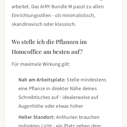
arbeitet. Das AIRY Bundle M passt zu allen
Einrichtungsstilen - ob minimalistisch,
skandinavisch oder klassisch.
Wo stelle ich die Pflanzen im
Homeoffice am besten auf?
Für maximale Wirkung gilt:
Nah am Arbeitsplatz:
Stelle mindestens
eine Pflanze in direkter Nähe deines
Schreibtisches auf - idealerweise auf
Augenhöhe oder etwas höher
Heller Standort:
Anthurien brauchen
indirektes Licht - ein Platz neben dem