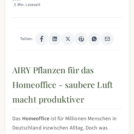
|
5 Min. Lesezeit
Teilen:
AIRY Pflanzen für das
Homeoffice - saubere Luft
macht produktiver
Das
Homeoffice
ist für Millionen Menschen in
Deutschland inzwischen Alltag. Doch was