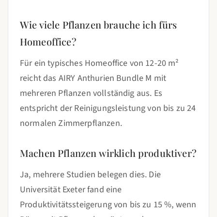
Wie viele Pflanzen brauche ich fürs
Homeoffice?
Für ein typisches Homeoffice von 12-20 m²
reicht das AIRY Anthurien Bundle M mit
mehreren Pflanzen vollständig aus. Es
entspricht der Reinigungsleistung von bis zu 24
normalen Zimmerpflanzen.
Machen Pflanzen wirklich produktiver?
Ja, mehrere Studien belegen dies. Die
Universität Exeter fand eine
Produktivitätssteigerung von bis zu 15 %, wenn