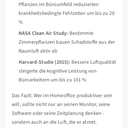
Pflanzen im Büroumfeld reduzierten
krankheitsbedingte Fehlzeiten um bis zu 20
%
NASA Clean Air Study:
Bestimmte
Zimmerpflanzen bauen Schadstoffe aus der
Raumluft aktiv ab
Harvard-Studie (2015):
Bessere Luftqualität
steigerte die kognitive Leistung von
Büroarbeitern um bis zu 101 %
Das Fazit: Wer im Homeoffice produktiver sein
will, sollte nicht nur an seinen Monitor, seine
Software oder seine Zeitplanung denken -
sondern auch an die Luft, die er atmet.