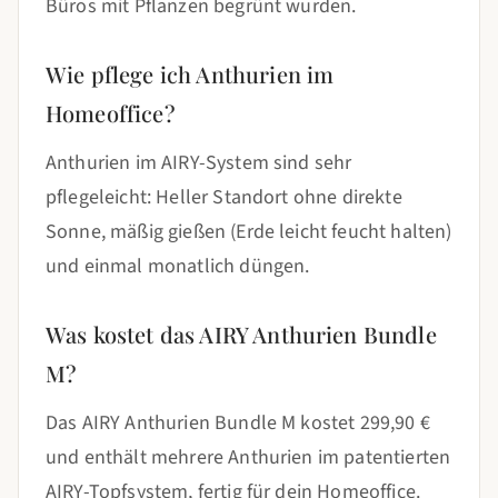
Büros mit Pflanzen begrünt wurden.
Wie pflege ich Anthurien im
Homeoffice?
Anthurien im AIRY-System sind sehr
pflegeleicht: Heller Standort ohne direkte
Sonne, mäßig gießen (Erde leicht feucht halten)
und einmal monatlich düngen.
Was kostet das AIRY Anthurien Bundle
M?
Das AIRY Anthurien Bundle M kostet 299,90 €
und enthält mehrere Anthurien im patentierten
AIRY-Topfsystem, fertig für dein Homeoffice.