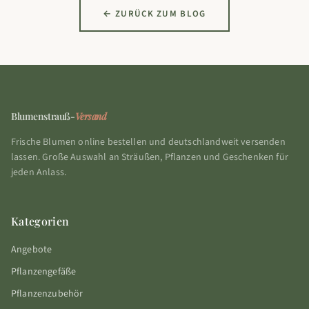
← ZURÜCK ZUM BLOG
Blumenstrauß-
Versand
Frische Blumen online bestellen und deutschlandweit versenden
lassen. Große Auswahl an Sträußen, Pflanzen und Geschenken für
jeden Anlass.
Kategorien
Angebote
Pflanzengefäße
Pflanzenzubehör