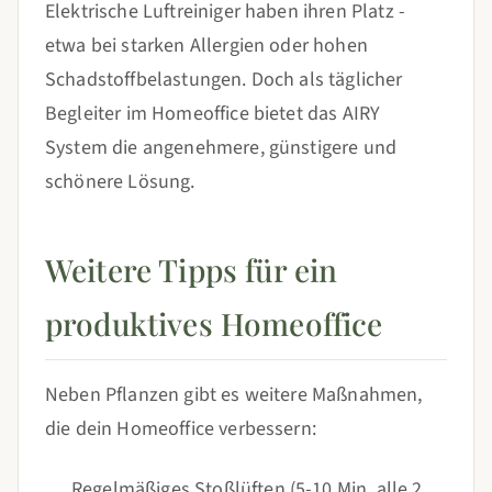
Elektrische Luftreiniger haben ihren Platz -
etwa bei starken Allergien oder hohen
Schadstoffbelastungen. Doch als täglicher
Begleiter im Homeoffice bietet das AIRY
System die angenehmere, günstigere und
schönere Lösung.
Weitere Tipps für ein
produktives Homeoffice
Neben Pflanzen gibt es weitere Maßnahmen,
die dein Homeoffice verbessern:
Regelmäßiges Stoßlüften (5-10 Min. alle 2