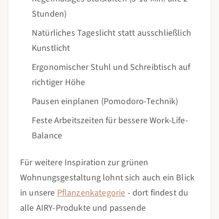
Stunden)
Natürliches Tageslicht statt ausschließlich
Kunstlicht
Ergonomischer Stuhl und Schreibtisch auf
richtiger Höhe
Pausen einplanen (Pomodoro-Technik)
Feste Arbeitszeiten für bessere Work-Life-
Balance
Für weitere Inspiration zur grünen
Wohnungsgestaltung lohnt sich auch ein Blick
in unsere
Pflanzenkategorie
- dort findest du
alle AIRY-Produkte und passende