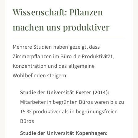
Wissenschaft: Pflanzen
machen uns produktiver
Mehrere Studien haben gezeigt, dass
Zimmerpflanzen im Büro die Produktivität,
Konzentration und das allgemeine
Wohlbefinden steigern:
Studie der Universität Exeter (2014):
Mitarbeiter in begrünten Büros waren bis zu
15 % produktiver als in begrünungsfreien
Büros
Studie der Universität Kopenhagen: