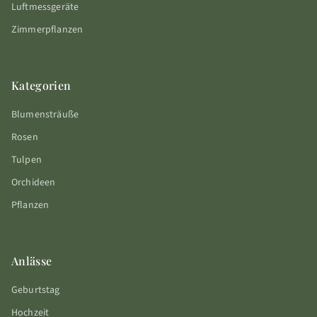
Luftmessgeräte
Zimmerpflanzen
Kategorien
Blumensträuße
Rosen
Tulpen
Orchideen
Pflanzen
Anlässe
Geburtstag
Hochzeit