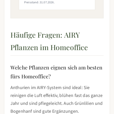
Preisstand: 31.07.2026.
Häufige Fragen: AIRY
Pflanzen im Homeoffice
Welche Pflanzen eignen sich am besten
fürs Homeoffice?
Anthurien im AIRY-System sind ideal: Sie
reinigen die Luft effektiv, blühen fast das ganze
Jahr und sind pflegeleicht. Auch Grünlilien und
Bogenhanf sind gute Ergänzungen.