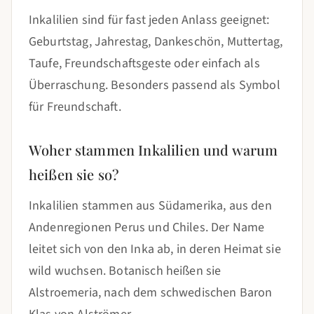
Inkalilien sind für fast jeden Anlass geeignet:
Geburtstag, Jahrestag, Dankeschön, Muttertag,
Taufe, Freundschaftsgeste oder einfach als
Überraschung. Besonders passend als Symbol
für Freundschaft.
Woher stammen Inkalilien und warum
heißen sie so?
Inkalilien stammen aus Südamerika, aus den
Andenregionen Perus und Chiles. Der Name
leitet sich von den Inka ab, in deren Heimat sie
wild wuchsen. Botanisch heißen sie
Alstroemeria, nach dem schwedischen Baron