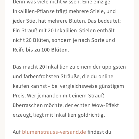
Denn was viele nicht wissen: Eine einzige
Inkalilien-Pflanze trägt mehrere Stiele, und
jeder Stiel hat mehrere Blüten. Das bedeutet:
Ein Strauß mit 20 Inkalilien-Stielen enthält
nicht 20 Blüten, sondern je nach Sorte und
Reife
bis zu 100 Blüten
.
Das macht 20 Inkalilien zu einem der üppigsten
und farbenfrohsten Sträuße, die du online
kaufen kannst - bei vergleichsweise günstigem
Preis. Wer jemanden mit einem Strauß
überraschen möchte, der echten Wow-Effekt
erzeugt, liegt mit Inkalilien goldrichtig.
Auf
blumenstrauss-versand.de
findest du