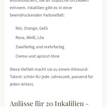
Blütenblättern, die an tropische Orchideen
erinnern. Inkalilien gibt es in einer
beeindruckenden Farbvielfalt:
Rot, Orange, Gelb
Rosa, Weiß, Lila
Zweifarbig und mehrfarbig
Creme und apricot-töne
Diese Vielfalt macht sie zu einem Allround-
Talent: schön für jede Jahreszeit, passend für
jeden Anlass.
Anlässe für 20 Inkalilien -