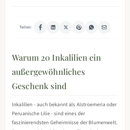
Teilen:
Warum 20 Inkalilien ein
außergewöhnliches
Geschenk sind
Inkalilien - auch bekannt als Alstroemeria oder
Peruanische Lilie - sind eines der
faszinierendsten Geheimnisse der Blumenwelt.