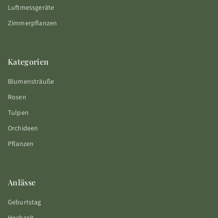
Luftmessgeräte
Zimmerpflanzen
Kategorien
Blumensträuße
Rosen
Tulpen
Orchideen
Pflanzen
Anlässe
Geburtstag