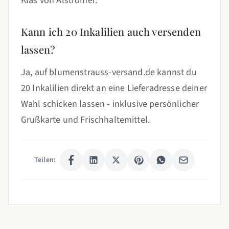
Klas von Alströmer.
Kann ich 20 Inkalilien auch versenden
lassen?
Ja, auf blumenstrauss-versand.de kannst du
20 Inkalilien direkt an eine Lieferadresse deiner
Wahl schicken lassen - inklusive persönlicher
Grußkarte und Frischhaltemittel.
Teilen: