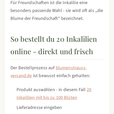
Für Freundschaften ist die Inkalilie eine
besonders passende Wahl - sie wird oft als „die
Blume der Freundschaft" bezeichnet.
So bestellt du 20 Inkalilien
online - direkt und frisch
Der Bestellprozess auf
blumenstrauss-
versand.de
ist bewusst einfach gehalten:
Produkt auswählen - in diesem Fall
20
Inkalilien mit bis zu 100 Blüten
Lieferadresse eingeben