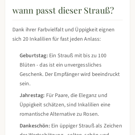
wann passt dieser Strauß?
Dank ihrer Farbvielfalt und Üppigkeit eignen
sich 20 Inkalilien für fast jeden Anlass:
Geburtstag:
Ein Strauß mit bis zu 100
Blüten - das ist ein unvergessliches
Geschenk. Der Empfänger wird beeindruckt
sein.
Jahrestag:
Für Paare, die Eleganz und
Üppigkeit schätzen, sind Inkalilien eine
romantische Alternative zu Rosen.
Dankeschön:
Ein üppiger Strauß als Zeichen