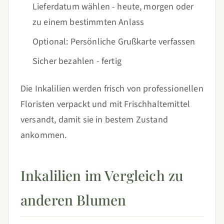
Lieferdatum wählen - heute, morgen oder
zu einem bestimmten Anlass
Optional: Persönliche Grußkarte verfassen
Sicher bezahlen - fertig
Die Inkalilien werden frisch von professionellen
Floristen verpackt und mit Frischhaltemittel
versandt, damit sie in bestem Zustand
ankommen.
Inkalilien im Vergleich zu
anderen Blumen