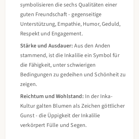
symbolisieren die sechs Qualitäten einer
guten Freundschaft - gegenseitige
Unterstützung, Empathie, Humor, Geduld,
Respekt und Engagement.
Stärke und Ausdauer:
Aus den Anden
stammend, ist die Inkalilie ein Symbol für
die Fähigkeit, unter schwierigen
Bedingungen zu gedeihen und Schönheit zu
zeigen.
Reichtum und Wohlstand:
In der Inka-
Kultur galten Blumen als Zeichen göttlicher
Gunst - die Üppigkeit der Inkalilie
verkörpert Fülle und Segen.