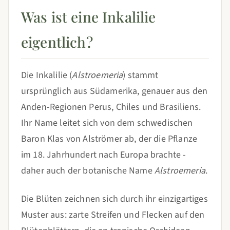
Was ist eine Inkalilie
eigentlich?
Die Inkalilie (
Alstroemeria
) stammt
ursprünglich aus Südamerika, genauer aus den
Anden-Regionen Perus, Chiles und Brasiliens.
Ihr Name leitet sich von dem schwedischen
Baron Klas von Alströmer ab, der die Pflanze
im 18. Jahrhundert nach Europa brachte -
daher auch der botanische Name
Alstroemeria
.
Die Blüten zeichnen sich durch ihr einzigartiges
Muster aus: zarte Streifen und Flecken auf den