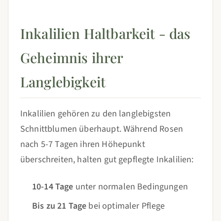
Inkalilien Haltbarkeit - das
Geheimnis ihrer
Langlebigkeit
Inkalilien gehören zu den langlebigsten
Schnittblumen überhaupt. Während Rosen
nach 5-7 Tagen ihren Höhepunkt
überschreiten, halten gut gepflegte Inkalilien:
10-14 Tage
unter normalen Bedingungen
Bis zu 21 Tage
bei optimaler Pflege