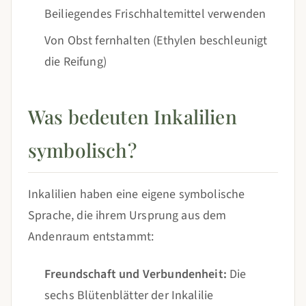
Beiliegendes Frischhaltemittel verwenden
Von Obst fernhalten (Ethylen beschleunigt
die Reifung)
Was bedeuten Inkalilien
symbolisch?
Inkalilien haben eine eigene symbolische
Sprache, die ihrem Ursprung aus dem
Andenraum entstammt:
Freundschaft und Verbundenheit:
Die
sechs Blütenblätter der Inkalilie