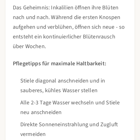
Das Geheimnis: Inkalilien öffnen ihre Blüten
nach und nach. Während die ersten Knospen
aufgehen und verblühen, öffnen sich neue - so
entsteht ein kontinuierlicher Blütenrausch
über Wochen.
Pflegetipps für maximale Haltbarkeit:
Stiele diagonal anschneiden und in
sauberes, kühles Wasser stellen
Alle 2-3 Tage Wasser wechseln und Stiele
neu anschneiden
Direkte Sonneneinstrahlung und Zugluft
vermeiden