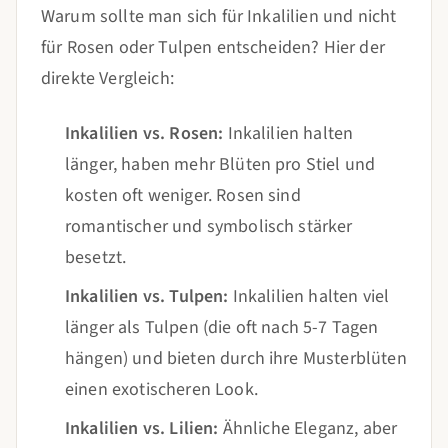
Warum sollte man sich für Inkalilien und nicht
für Rosen oder Tulpen entscheiden? Hier der
direkte Vergleich:
Inkalilien vs. Rosen:
Inkalilien halten
länger, haben mehr Blüten pro Stiel und
kosten oft weniger. Rosen sind
romantischer und symbolisch stärker
besetzt.
Inkalilien vs. Tulpen:
Inkalilien halten viel
länger als Tulpen (die oft nach 5-7 Tagen
hängen) und bieten durch ihre Musterblüten
einen exotischeren Look.
Inkalilien vs. Lilien:
Ähnliche Eleganz, aber