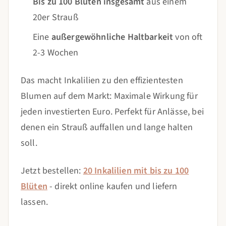
Bis zu 100 Blüten insgesamt
aus einem
20er Strauß
Eine
außergewöhnliche Haltbarkeit
von oft
2-3 Wochen
Das macht Inkalilien zu den effizientesten
Blumen auf dem Markt: Maximale Wirkung für
jeden investierten Euro. Perfekt für Anlässe, bei
denen ein Strauß auffallen und lange halten
soll.
Jetzt bestellen:
20 Inkalilien mit bis zu 100
Blüten
- direkt online kaufen und liefern
lassen.