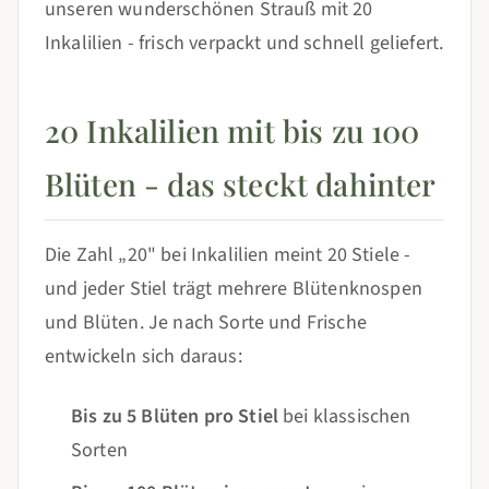
unseren wunderschönen Strauß mit 20
Inkalilien - frisch verpackt und schnell geliefert.
20 Inkalilien mit bis zu 100
Blüten - das steckt dahinter
Die Zahl „20" bei Inkalilien meint 20 Stiele -
und jeder Stiel trägt mehrere Blütenknospen
und Blüten. Je nach Sorte und Frische
entwickeln sich daraus:
Bis zu 5 Blüten pro Stiel
bei klassischen
Sorten