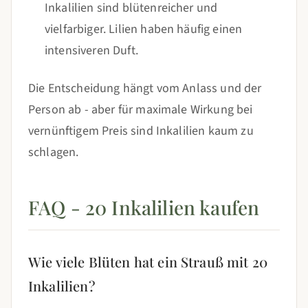
Inkalilien sind blütenreicher und
vielfarbiger. Lilien haben häufig einen
intensiveren Duft.
Die Entscheidung hängt vom Anlass und der
Person ab - aber für maximale Wirkung bei
vernünftigem Preis sind Inkalilien kaum zu
schlagen.
FAQ - 20 Inkalilien kaufen
Wie viele Blüten hat ein Strauß mit 20
Inkalilien?