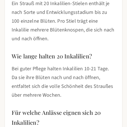
Ein Strauß mit 20 Inkalilien-Stielen enthält je
nach Sorte und Entwicklungsstadium bis zu
100 einzelne Blüten. Pro Stiel trägt eine
Inkalilie mehrere Blütenknospen, die sich nach
und nach öffnen.
Wie lange halten 20 Inkalilien?
Bei guter Pflege halten Inkalilien 10-21 Tage.
Da sie ihre Blüten nach und nach öffnen,
entfaltet sich die volle Schönheit des Straußes
über mehrere Wochen.
Für welche Anlässe eignen sich 20
Inkalilien?