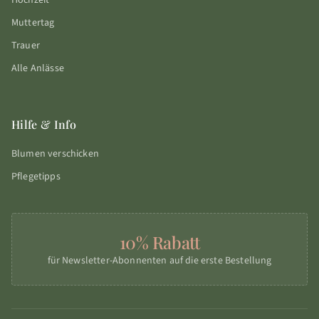
Hochzeit
Muttertag
Trauer
Alle Anlässe
Hilfe & Info
Blumen verschicken
Pflegetipps
10% Rabatt
für Newsletter-Abonnenten auf die erste Bestellung