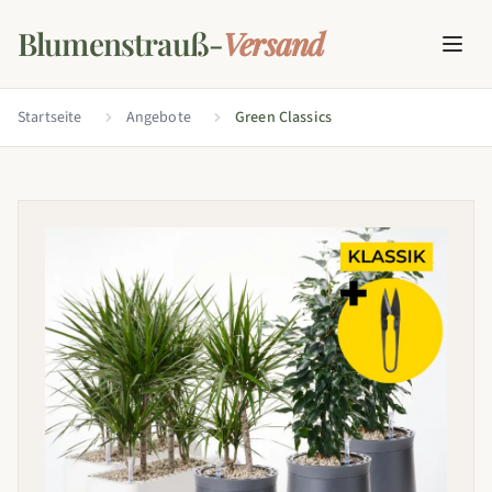
Blumenstrauß-
Versand
Startseite
Angebote
Green Classics