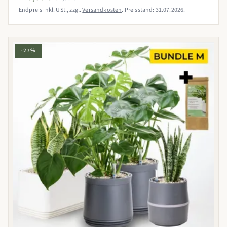
Endpreis inkl. USt., zzgl.
Versandkosten
. Preisstand: 31.07.2026.
-27%