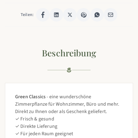
Teilen:
Beschreibung
Green Classics
- eine wunderschöne
Zimmerpflanze für Wohnzimmer, Büro und mehr.
Direkt zu Ihnen oder als Geschenk geliefert.
✓ Frisch & gesund
✓ Direkte Lieferung
✓ Für jeden Raum geeignet