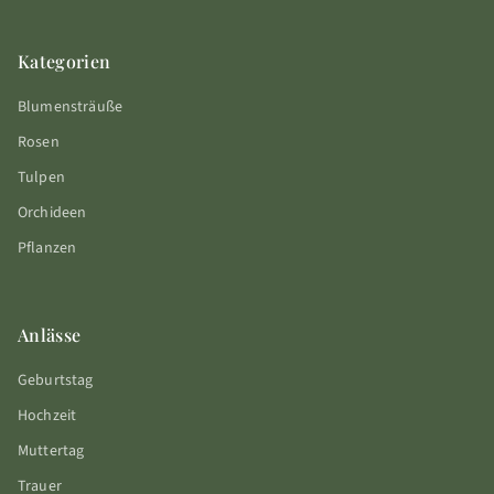
Kategorien
Blumensträuße
Rosen
Tulpen
Orchideen
Pflanzen
Anlässe
Geburtstag
Hochzeit
Muttertag
Trauer