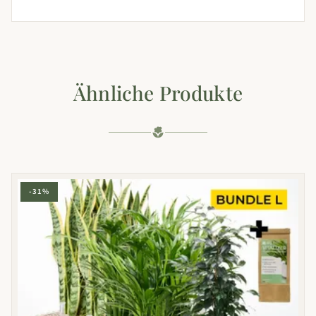
Ähnliche Produkte
-31%