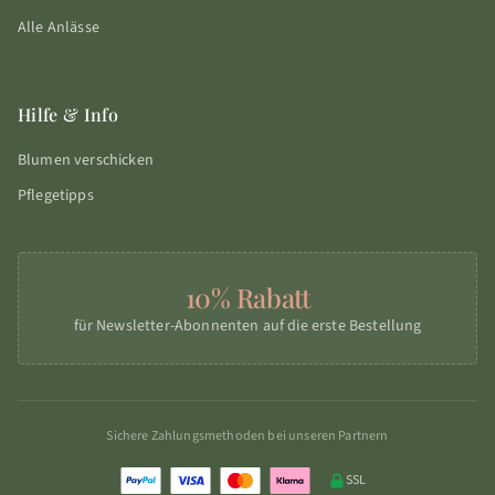
Alle Anlässe
Hilfe & Info
Blumen verschicken
Pflegetipps
10% Rabatt
für Newsletter-Abonnenten auf die erste Bestellung
Sichere Zahlungsmethoden bei unseren Partnern
SSL