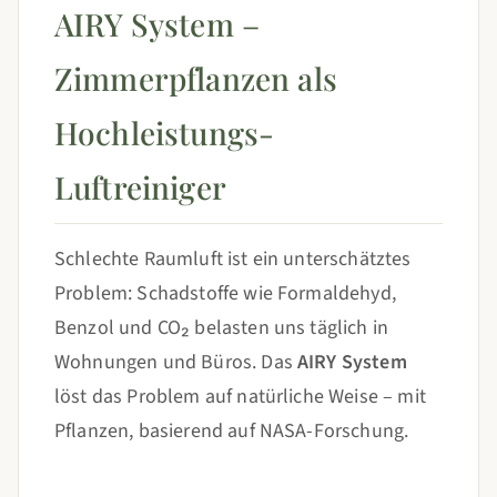
AIRY System –
Zimmerpflanzen als
Hochleistungs-
Luftreiniger
Schlechte Raumluft ist ein unterschätztes
Problem: Schadstoffe wie Formaldehyd,
Benzol und CO₂ belasten uns täglich in
Wohnungen und Büros. Das
AIRY System
löst das Problem auf natürliche Weise – mit
Pflanzen, basierend auf NASA-Forschung.