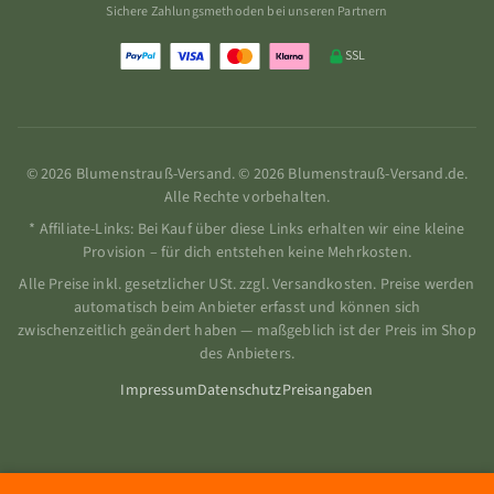
Sichere Zahlungsmethoden bei unseren Partnern
SSL
© 2026 Blumenstrauß-Versand. © 2026 Blumenstrauß-Versand.de.
Alle Rechte vorbehalten.
* Affiliate-Links: Bei Kauf über diese Links erhalten wir eine kleine
Provision – für dich entstehen keine Mehrkosten.
Alle Preise inkl. gesetzlicher USt. zzgl. Versandkosten. Preise werden
automatisch beim Anbieter erfasst und können sich
zwischenzeitlich geändert haben — maßgeblich ist der Preis im Shop
des Anbieters.
Impressum
Datenschutz
Preisangaben