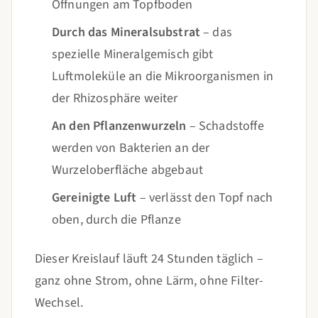
Öffnungen am Topfboden
Durch das Mineralsubstrat
– das
spezielle Mineralgemisch gibt
Luftmoleküle an die Mikroorganismen in
der Rhizosphäre weiter
An den Pflanzenwurzeln
– Schadstoffe
werden von Bakterien an der
Wurzeloberfläche abgebaut
Gereinigte Luft
– verlässt den Topf nach
oben, durch die Pflanze
Dieser Kreislauf läuft 24 Stunden täglich –
ganz ohne Strom, ohne Lärm, ohne Filter-
Wechsel.