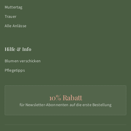
Muttertag
Trauer
Alle Anlässe
Hilfe & Info
Blumen verschicken
Pflegetipps
10% Rabatt
für Newsletter-Abonnenten auf die erste Bestellung