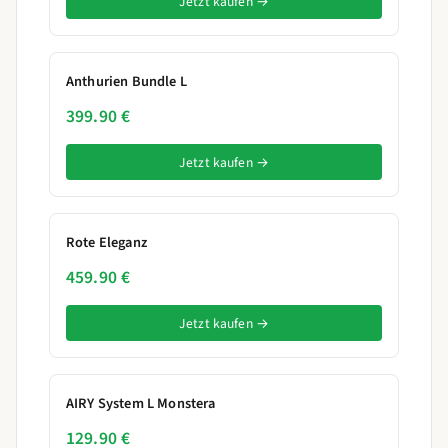
Jetzt kaufen →
Anthurien Bundle L
399.90 €
Jetzt kaufen →
Rote Eleganz
459.90 €
Jetzt kaufen →
AIRY System L Monstera
129.90 €