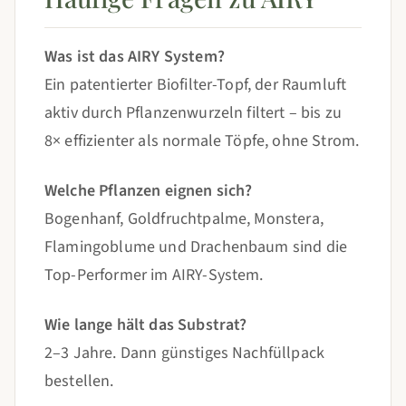
Was ist das AIRY System?
Ein patentierter Biofilter-Topf, der Raumluft
aktiv durch Pflanzenwurzeln filtert – bis zu
8× effizienter als normale Töpfe, ohne Strom.
Welche Pflanzen eignen sich?
Bogenhanf, Goldfruchtpalme, Monstera,
Flamingoblume und Drachenbaum sind die
Top-Performer im AIRY-System.
Wie lange hält das Substrat?
2–3 Jahre. Dann günstiges Nachfüllpack
bestellen.