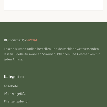
Blumenstrauß-
Versand
Frische Blumen online bestellen und deutschlandweit versenden
lassen. Große Auswahl an Sträußen, Pflanzen und Geschenken für
jeden Anlass.
Kategorien
Angebote
Pflanzengefäße
Pflanzenzubehör