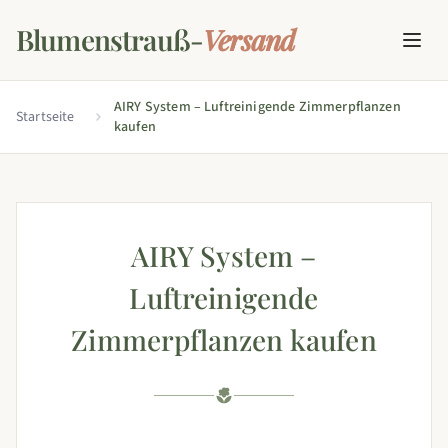
Blumenstrauß-
Versand
AIRY System – Luftreinigende Zimmerpflanzen
Startseite
kaufen
AIRY System –
Luftreinigende
Zimmerpflanzen kaufen