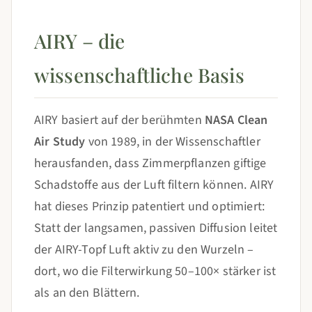
AIRY – die
wissenschaftliche Basis
AIRY basiert auf der berühmten
NASA Clean
Air Study
von 1989, in der Wissenschaftler
herausfanden, dass Zimmerpflanzen giftige
Schadstoffe aus der Luft filtern können. AIRY
hat dieses Prinzip patentiert und optimiert:
Statt der langsamen, passiven Diffusion leitet
der AIRY-Topf Luft aktiv zu den Wurzeln –
dort, wo die Filterwirkung 50–100× stärker ist
als an den Blättern.