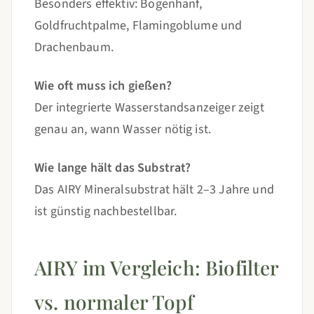
Besonders effektiv: Bogenhanf,
Goldfruchtpalme, Flamingoblume und
Drachenbaum.
Wie oft muss ich gießen?
Der integrierte Wasserstandsanzeiger zeigt
genau an, wann Wasser nötig ist.
Wie lange hält das Substrat?
Das AIRY Mineralsubstrat hält 2–3 Jahre und
ist günstig nachbestellbar.
AIRY im Vergleich: Biofilter
vs. normaler Topf