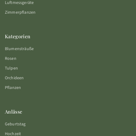
Luftmessgeräte
Zimmerpflanzen
Kategorien
Blumensträuße
Rosen
Tulpen
Orchideen
Pflanzen
Anlässe
Geburtstag
Hochzeit