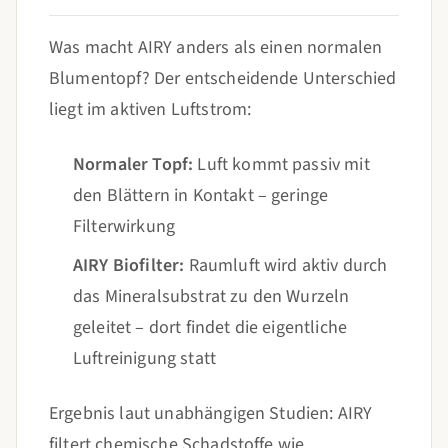
Was macht AIRY anders als einen normalen
Blumentopf? Der entscheidende Unterschied
liegt im aktiven Luftstrom:
Normaler Topf:
Luft kommt passiv mit
den Blättern in Kontakt – geringe
Filterwirkung
AIRY Biofilter:
Raumluft wird aktiv durch
das Mineralsubstrat zu den Wurzeln
geleitet – dort findet die eigentliche
Luftreinigung statt
Ergebnis laut unabhängigen Studien: AIRY
filtert chemische Schadstoffe wie