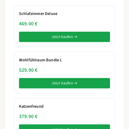
Schlafzimmer Deluxe
469.00 €
Jetzt kaufen →
Wohlfühlraum Bundle L
529.90 €
Jetzt kaufen →
Katzenfreund
379.90 €