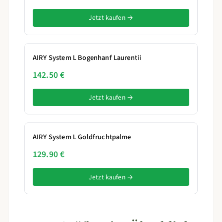
Jetzt kaufen →
AIRY System L Bogenhanf Laurentii
142.50 €
Jetzt kaufen →
AIRY System L Goldfruchtpalme
129.90 €
Jetzt kaufen →