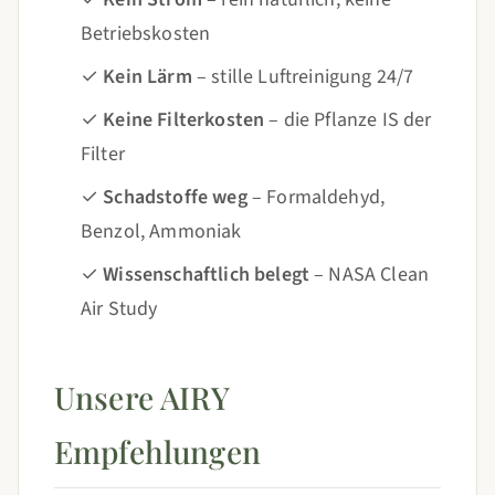
Betriebskosten
✓
Kein Lärm
– stille Luftreinigung 24/7
✓
Keine Filterkosten
– die Pflanze IS der
Filter
✓
Schadstoffe weg
– Formaldehyd,
Benzol, Ammoniak
✓
Wissenschaftlich belegt
– NASA Clean
Air Study
Unsere AIRY
Empfehlungen