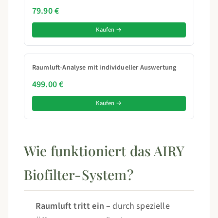
79.90 €
Kaufen →
Raumluft-Analyse mit individueller Auswertung
499.00 €
Kaufen →
Wie funktioniert das AIRY
Biofilter-System?
Raumluft tritt ein
– durch spezielle